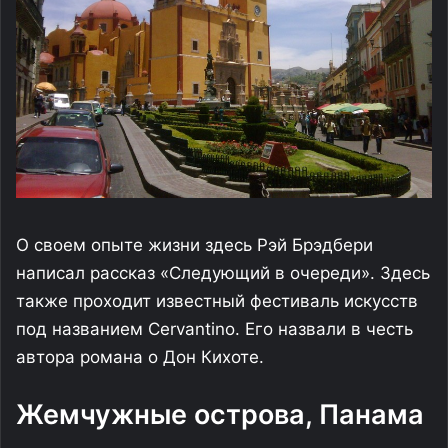
О своем опыте жизни здесь Рэй Брэдбери
написал рассказ «Следующий в очереди». Здесь
также проходит известный фестиваль искусств
под названием Cervantino. Его назвали в честь
автора романа о Дон Кихоте.
Жемчужные острова, Панама