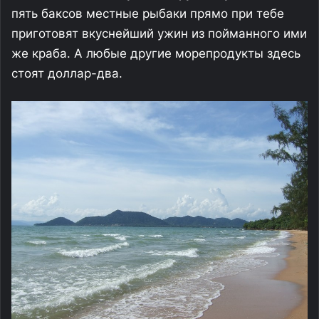
пять баксов местные рыбаки прямо при тебе
приготовят вкуснейший ужин из пойманного ими
же краба. А любые другие морепродукты здесь
стоят доллар-два.