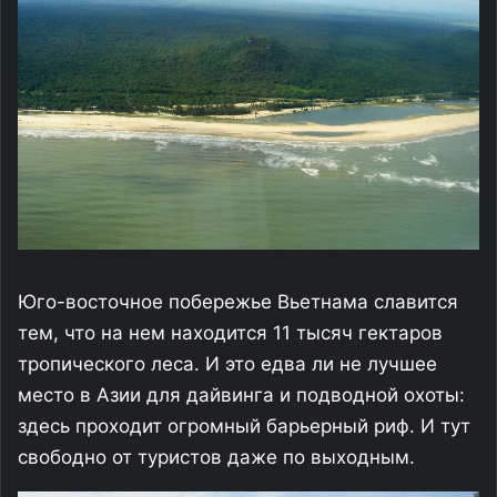
Юго-восточное побережье Вьетнама славится
тем, что на нем находится 11 тысяч гектаров
тропического леса. И это едва ли не лучшее
место в Азии для дайвинга и подводной охоты:
здесь проходит огромный барьерный риф. И тут
свободно от туристов даже по выходным.