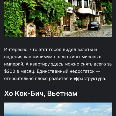
Интересно, что этот город видел взлеты и
падения как минимум полдюжины мировых
империй. А квартиру здесь можно снять всего за
$200 в месяц. Единственный недостаток —
относительно плохо развитая инфраструктура.
Хо Кок-Бич, Вьетнам