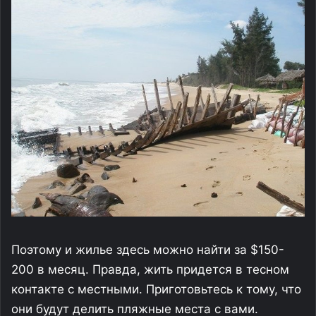
Поэтому и жилье здесь можно найти за $150-
200 в месяц. Правда, жить придется в тесном
контакте с местными. Приготовьтесь к тому, что
они будут делить пляжные места с вами.