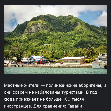
Местные жители — полинезийские аборигены, и
они совсем не избалованы туристами. В год
сюда приезжает не больше 100 тысяч
иностранцев. Для сравнения: Гавайи