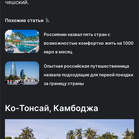
чешский.
Похожие статьи
Россиянин назвал пять стран с
возможностью комфортно жить на 1000
евро в месяц
Опытная российская путешественница
назвала подходящие для первой поездки
за границу страны
Ко-Тонсай, Камбоджа