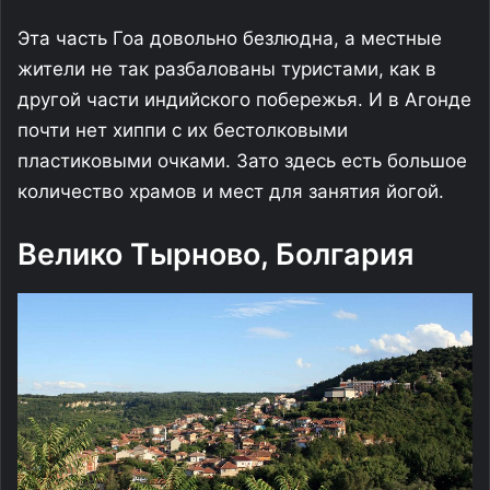
Эта часть Гоа довольно безлюдна, а местные
жители не так разбалованы туристами, как в
другой части индийского побережья. И в Агонде
почти нет хиппи с их бестолковыми
пластиковыми очками. Зато здесь есть большое
количество храмов и мест для занятия йогой.
Велико Тырново, Болгария