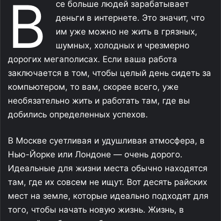
В
се больше людей зарабатывает
деньги в интернете. Это значит, что
им уже можно не жить в грязных,
шумных, холодных и чрезмерно
дорогих мегаполисах. Если ваша работа
заключается в том, чтобы целый день сидеть за
компьютером, то вам, скорее всего, уже
необязательно жить и работать там, где вы
добились определенных успехов.
В Москве суетливая и удушливая атмосфера, в
Нью-Йорке или Лондоне — очень дорого.
Идеальные для жизни места обычно находятся
там, где их совсем не ищут. Вот десять райских
мест на земле, которые идеально подходят для
того, чтобы начать новую жизнь. Жизнь, в