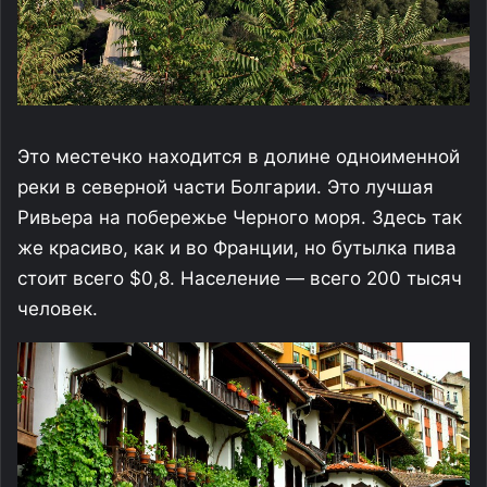
Это местечко находится в долине одноименной
реки в северной части Болгарии. Это лучшая
Ривьера на побережье Черного моря. Здесь так
же красиво, как и во Франции, но бутылка пива
стоит всего $0,8. Население — всего 200 тысяч
человек.