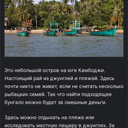
Это небольшой остров на юге Камбоджи.
Настоящий рай из джунглей и пляжей. Здесь
почти никто не живет, если не считать несколько
рыбацких семей. Так что найти подходящее
бунгало можно будет за смешные деньги.
Здесь можно отдыхать на пляже или
исследовать местную пещеру в джунглях. За