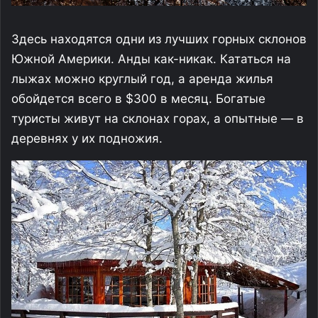
Здесь находятся одни из лучших горных склонов
Южной Америки. Анды как-никак. Кататься на
лыжах можно круглый год, а аренда жилья
обойдется всего в $300 в месяц. Богатые
туристы живут на склонах горах, а опытные — в
деревнях у их подножия.