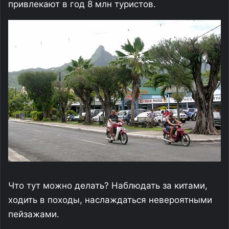
привлекают в год 8 млн туристов.
Что тут можно делать? Наблюдать за китами,
ходить в походы, наслаждаться невероятными
пейзажами.