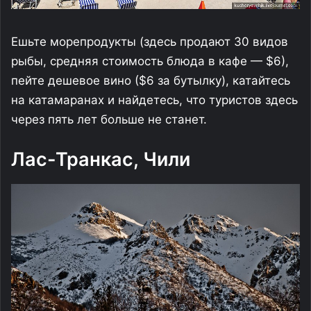
Ешьте морепродукты (здесь продают 30 видов
рыбы, средняя стоимость блюда в кафе — $6),
пейте дешевое вино ($6 за бутылку), катайтесь
на катамаранах и найдетесь, что туристов здесь
через пять лет больше не станет.
Лас-Транкас, Чили