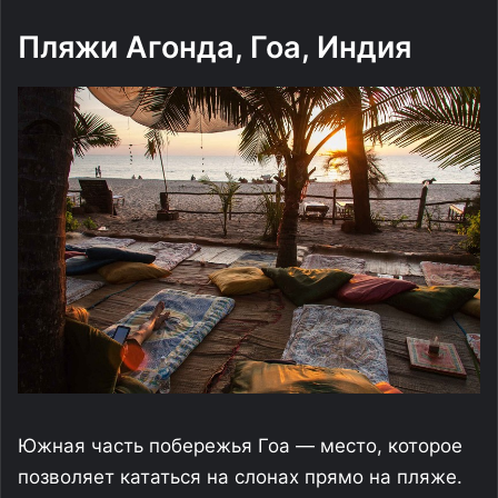
Пляжи Агонда, Гоа, Индия
Южная часть побережья Гоа — место, которое
позволяет кататься на слонах прямо на пляже.