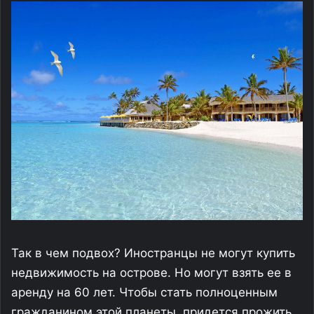
Так в чем подвох? Иностранцы не могут купить
недвижимость на острове. Но могут взять ее в
аренду на 60 лет. Чтобы стать полноценным
гражданином этой планеты, придется прожить