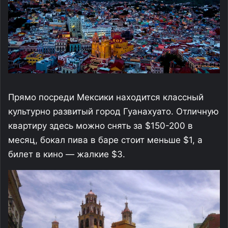
Прямо посреди Мексики находится классный
культурно развитый город Гуанахуато. Отличную
квартиру здесь можно снять за $150-200 в
месяц, бокал пива в баре стоит меньше $1, а
билет в кино — жалкие $3.