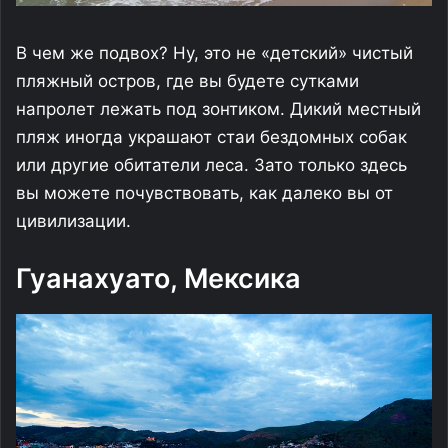
В чем же подвох? Ну, это не «детский» чистый
пляжный остров, где вы будете сутками
напролет лежать под зонтиком. Дикий местный
пляж иногда украшают стаи бездомных собак
или другие обитатели леса. Зато только здесь
вы можете почувствовать, как далеко вы от
цивилизации.
Гуанахуато, Мексика