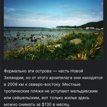
Формально эти острова — часть Новой
Зеландии, но от этого архипелага они находятся
в 2008 км к северо-востоку. Местные
тропические пляжи не уступают мальдивским
или сейшельским, вот только жилье здесь
можно снимать за $130 в месяц.