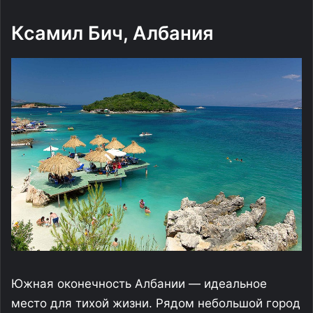
Ксамил Бич, Албания
Южная оконечность Албании — идеальное
место для тихой жизни. Рядом небольшой город