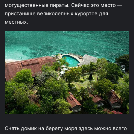
могущественные пираты. Сейчас это место —
пристанище великолепных курортов для
местных.
Снять домик на берегу моря здесь можно всего