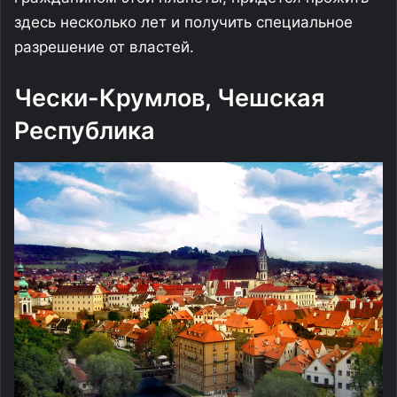
здесь несколько лет и получить специальное
разрешение от властей.
Чески-Крумлов, Чешская
Республика