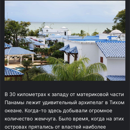
В 30 километрах к западу от материковой части
Панамы лежит удивительный архипелаг в Тихом
океане. Когда-то здесь добывали огромное
количество жемчуга. Было время, когда на этих
островах прятались от властей наиболее