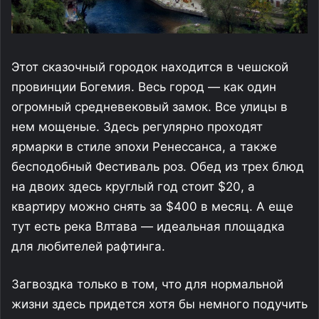
Этот сказочный городок находится в чешской
провинции Богемия. Весь город — как один
огромный средневековый замок. Все улицы в
нем мощеные. Здесь регулярно проходят
ярмарки в стиле эпохи Ренессанса, а также
бесподобный Фестиваль роз. Обед из трех блюд
на двоих здесь круглый год стоит $20, а
квартиру можно снять за $400 в месяц. А еще
тут есть река Влтава — идеальная площадка
для любителей рафтинга.
Загвоздка только в том, что для нормальной
жизни здесь придется хотя бы немного подучить