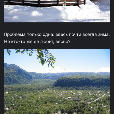
Проблема только одна: здесь почти всегда зима.
Но кто-то же ее любит, верно?