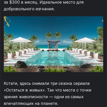
за $300 в месяц. Идеальное место для
добровольного изгнания.
Кстати, здесь снимали три сезона сериала
«Остаться в живых». Так что места с точки
зрения живописности — одни из самых
впечатляющих на планете.