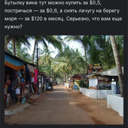
Бутылку вина тут можно купить за $0,5,
постричься — за $0,6, а снять лачугу на берегу
моря — за $120 в месяц. Серьезно, что вам еще
нужно?