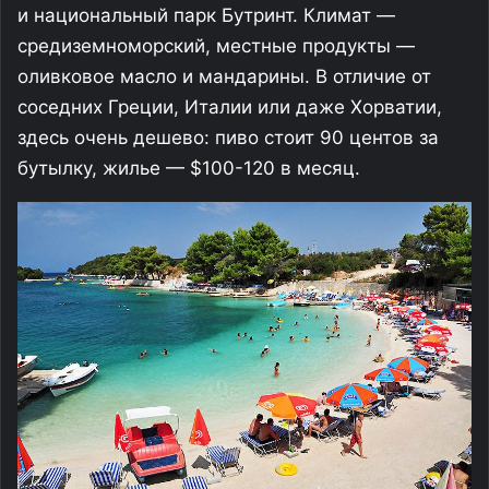
и национальный парк Бутринт. Климат —
средиземноморский, местные продукты —
оливковое масло и мандарины. В отличие от
соседних Греции, Италии или даже Хорватии,
здесь очень дешево: пиво стоит 90 центов за
бутылку, жилье — $100-120 в месяц.