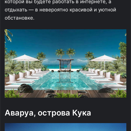
которой вы будете работать в интернете, а
отдыхать — в невероятно красивой и уютной
обстановке.
Аваруа, острова Кука