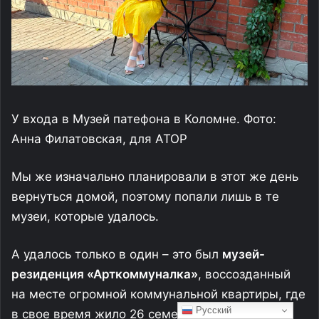
Русский