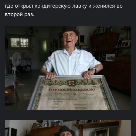
где открыл кондитерскую лавку и женился во
второй раз.