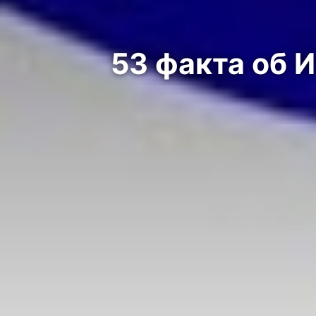
53 факта об 