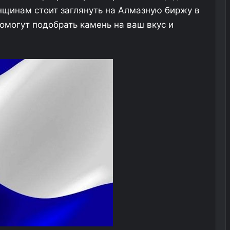
енщинам стоит заглянуть на Алмазную биржу в
омогут подобрать камень на ваш вкус и