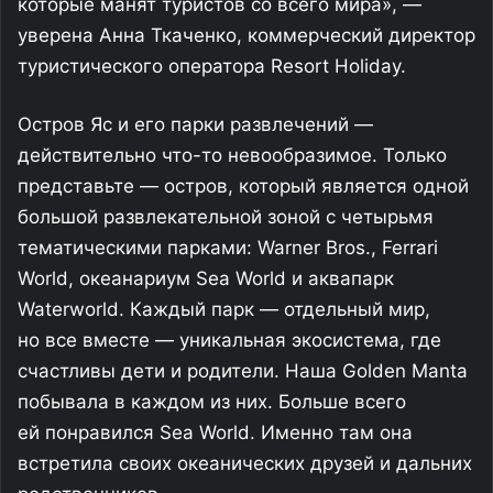
которые манят туристов со всего мира», —
уверена Анна Ткаченко, коммерческий директор
туристического оператора Resort Holiday.
Остров Яс и его парки развлечений —
действительно что-то невообразимое. Только
представьте — остров, который является одной
большой развлекательной зоной с четырьмя
тематическими парками: Warner Bros., Ferrari
World, океанариум Sea World и аквапарк
Waterworld. Каждый парк — отдельный мир,
но все вместе — уникальная экосистема, где
счастливы дети и родители. Наша Golden Manta
побывала в каждом из них. Больше всего
ей понравился Sea World. Именно там она
встретила своих океанических друзей и дальних