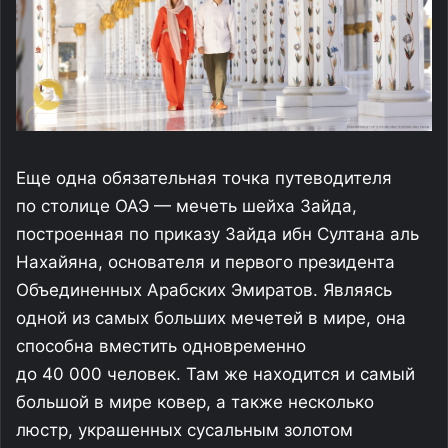
Еще одна обязательная точка путеводителя
по столице ОАЭ — мечеть шейха Зайда,
построенная по приказу Зайда ибн Султана аль
Нахайяна, основателя и первого президента
Объединенных Арабских Эмиратов. Являясь
одной из самых больших мечетей в мире, она
способна вместить одновременно
до 40 000 человек. Там же находится и самый
большой в мире ковер, а также несколько
люстр, украшенных сусальным золотом