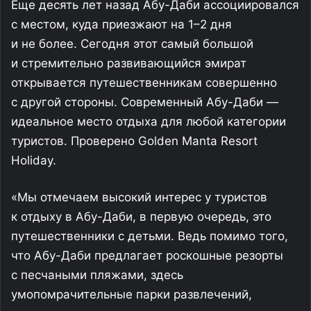
Еще десять лет назад Абу-Даби ассоциировался
с местом, куда приезжают на 1–2 дня
и не более. Сегодня этот самый большой
и стремительно развивающийся эмират
открывается путешественникам совершенно
с другой стороны. Современный Абу-Даби —
идеальное место отдыха для любой категории
туристов. Проверено Golden Manta Resort
Holiday.
«Мы отмечаем высокий интерес у туристов
к отдыху в Абу-Даби, в первую очередь, это
путешественники с детьми. Ведь помимо того,
что Абу-Даби предлагает роскошные резорты
с песчаными пляжами, здесь
умопомрачительные парки развлечений,