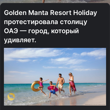
Golden Manta Resort Holiday
протестировала столицу
ОАЭ — город, который
удивляет.