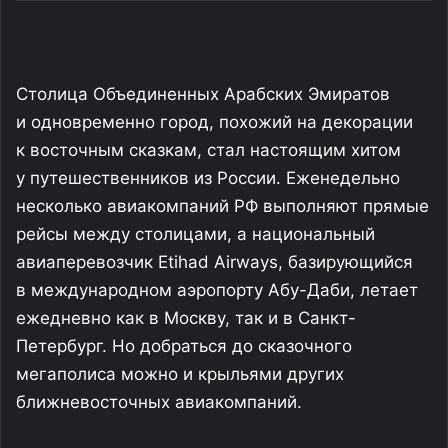
Столица Объединенных Арабских Эмиратов
и одновременно город, похожий на декорации
к восточным сказкам, стал настоящим хитом
у путешественников из России. Еженедельно
несколько авиакомпаний РФ выполняют прямые
рейсы между столицами, а национальный
авиаперевозчик Etihad Airways, базирующийся
в международном аэропорту Абу-Даби, летает
ежедневно как в Москву, так и в Санкт-
Петербург. Но добраться до сказочного
мегаполиса можно и крыльями других
ближневосточных авиакомпаний.