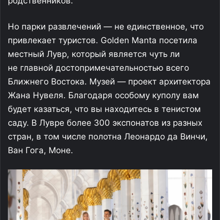
родственников.
Но парки развлечений — не единственное, что
привлекает туристов. Golden Manta посетила
местный Лувр, который является чуть ли
не главной достопримечательностью всего
Ближнего Востока. Музей — проект архитектора
Жана Нувеля. Благодаря особому куполу вам
будет казаться, что вы находитесь в тенистом
саду. В Лувре более 300 экспонатов из разных
стран, в том числе полотна Леонардо да Винчи,
Ван Гога, Моне.