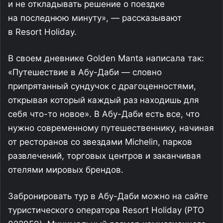
и не откладывать решение о поездке
на последнюю минуту», — рассказывают
в Resort Holiday.
В своем дневнике Golden Manta написала так:
«Путешествие в Абу-Даби — словно
припрятанный сундучок с драгоценностями,
открывая который каждый раз находишь для
себя что-то новое». В Абу-Даби есть все, что
нужно современному путешественнику, начиная
от ресторанов со звездами Michelin, парков
развлечений, торговых центров и заканчивая
отелями мировых брендов.
Забронировать тур в Абу-Даби можно на сайте
туристического оператора Resort Holiday (РТО