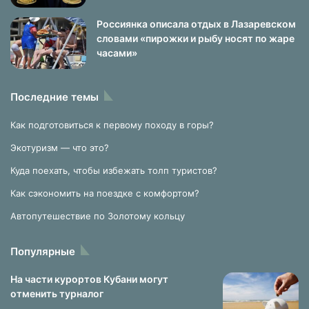
Россиянка описала отдых в Лазаревском
словами «пирожки и рыбу носят по жаре
часами»
Последние темы
Как подготовиться к первому походу в горы?
Экотуризм — что это?
Куда поехать, чтобы избежать толп туристов?
Как сэкономить на поездке с комфортом?
Автопутешествие по Золотому кольцу
Популярные
На части курортов Кубани могут
отменить турналог