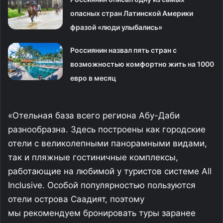
опасных стран Латинской Америки
фразой «люди улыбались»
Россиянин назвал пять стран с
возможностью комфортно жить на 1000
евро в месяц
«Отельная база всего региона Абу-Даби
разнообразна. Здесь построены как городские
отели с великолепными панорамными видами,
так и пляжные гостиничные комплексы,
работающие на любимой у туристов системе All
Inclusive. Особой популярностью пользуются
отели острова Саадият, поэтому
мы рекомендуем бронировать туры заранее