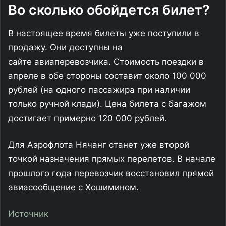
Во сколько обойдется билет?
В настоящее время билеты уже поступили в
продажу. Они доступны на
сайте авиаперевозчика. Стоимость поездки в
апреле в обе стороны составит около 100 000
рублей (на одного пассажира при наличии
только ручной клади). Цена билета с багажом
достигает примерно 120 000 рублей.
Для Аэрофлота Нячанг станет уже второй
точкой назначения прямых перелетов. В начале
прошлого года перевозчик восстановил прямой
авиасообщение с Хошимином.
Источник