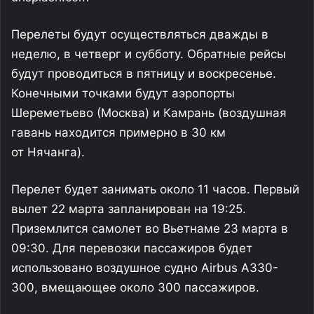
Перелеты будут осуществляться дважды в
неделю, в четверг и субботу. Обратные рейсы
будут проводиться в пятницу и воскресенье.
Конечными точками будут аэропорты
Шереметьево (Москва) и Камрань (воздушная
гавань находится примерно в 30 км
от Нячанга).
Перелет будет занимать около 11 часов. Первый
вылет 22 марта запланирован на 19:25.
Приземлится самолет во Вьетнаме 23 марта в
09:30. Для перевозки пассажиров будет
использовано воздушное судно Airbus A330-
300, вмещающее около 300 пассажиров.