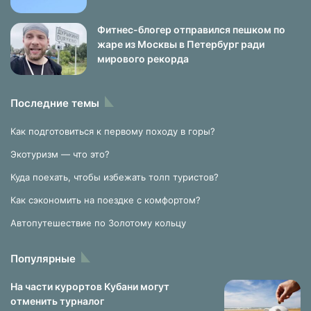
Фитнес-блогер отправился пешком по
жаре из Москвы в Петербург ради
мирового рекорда
Последние темы
Как подготовиться к первому походу в горы?
Экотуризм — что это?
Куда поехать, чтобы избежать толп туристов?
Как сэкономить на поездке с комфортом?
Автопутешествие по Золотому кольцу
Популярные
На части курортов Кубани могут
отменить турналог