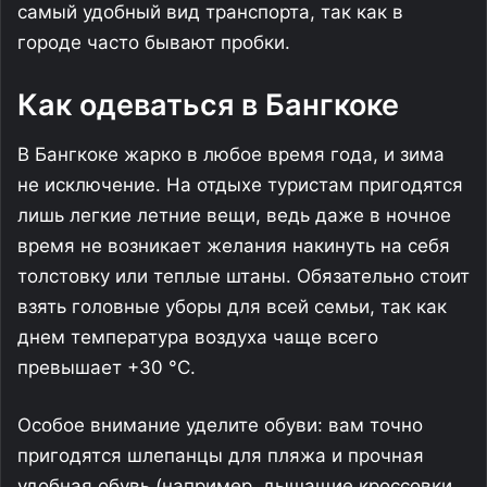
самый удобный вид транспорта, так как в
городе часто бывают пробки.
Как одеваться в Бангкоке
В Бангкоке жарко в любое время года, и зима
не исключение. На отдыхе туристам пригодятся
лишь легкие летние вещи, ведь даже в ночное
время не возникает желания накинуть на себя
толстовку или теплые штаны. Обязательно стоит
взять головные уборы для всей семьи, так как
днем температура воздуха чаще всего
превышает +30 °С.
Особое внимание уделите обуви: вам точно
пригодятся шлепанцы для пляжа и прочная
удобная обувь (например, дышащие кроссовки