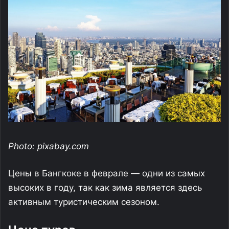
Photo: pixabay.com
Цены в Бангкоке в феврале — одни из самых
высоких в году, так как зима является здесь
активным туристическим сезоном.