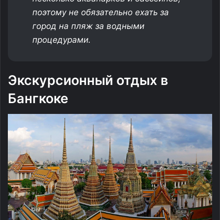
поэтому не обязательно ехать за
город на пляж за водными
процедурами.
Экскурсионный отдых в
Бангкоке