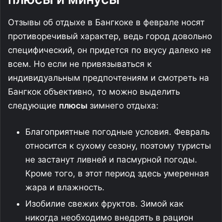
Отзывы об отдыхе в Бангкоке в феврале носят
противоречивый характер, ведь город довольно
специфический, он придется по вкусу далеко не
всем. Но если не привязываться к
индивидуальным предпочтениям и смотреть на
Бангкок объективно, то можно выделить
следующие
плюсы
зимнего отдыха:
Благоприятные погодные условия. Февраль
относится к сухому сезону, поэтому туристы
не застанут ливней и пасмурной погоды.
Кроме того, в этот период здесь умеренная
жара и влажность.
Изобилие свежих фруктов. Зимой как
никогда необходимо внедрять в рацион