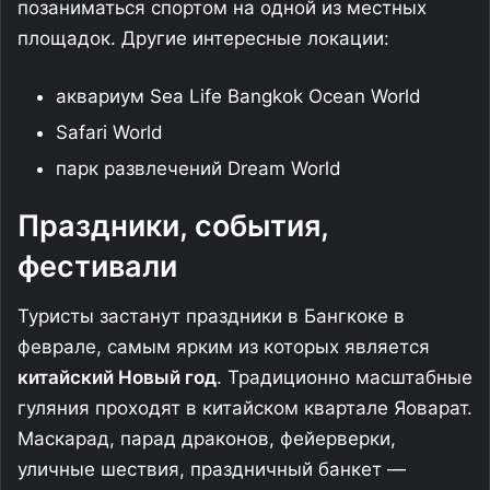
позаниматься спортом на одной из местных
площадок. Другие интересные локации:
аквариум Sea Life Bangkok Ocean World
Safari World
парк развлечений Dream World
Праздники, события,
фестивали
Туристы застанут праздники в Бангкоке в
феврале, самым ярким из которых является
китайский Новый год
. Традиционно масштабные
гуляния проходят в китайском квартале Яоварат.
Маскарад, парад драконов, фейерверки,
уличные шествия, праздничный банкет —