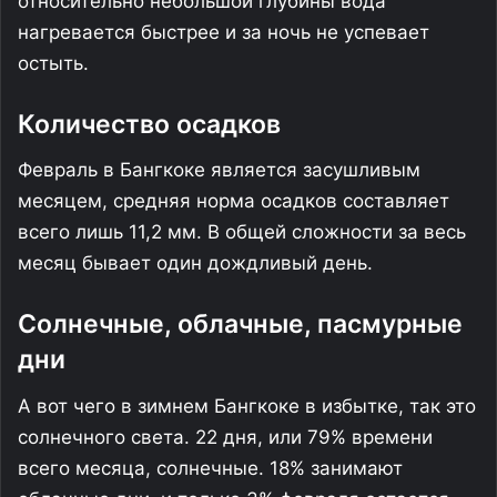
относительно небольшой глубины вода
нагревается быстрее и за ночь не успевает
остыть.
Количество осадков
Февраль в Бангкоке является засушливым
месяцем, средняя норма осадков составляет
всего лишь 11,2 мм. В общей сложности за весь
месяц бывает один дождливый день.
Солнечные, облачные, пасмурные
дни
А вот чего в зимнем Бангкоке в избытке, так это
солнечного света. 22 дня, или 79% времени
всего месяца, солнечные. 18% занимают