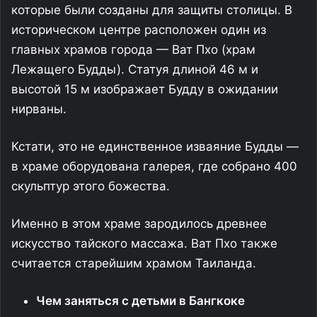
которые были созданы для защиты столицы. В
историческом центре расположен один из
главных храмов города — Ват Пхо (храм
Лежащего Будды). Статуя длиной 46 м и
высотой 15 м изображает Будду в ожидании
нирваны.
Кстати, это не единственное изваяние Будды —
в храме оборудована галерея, где собрано 400
скульптур этого божества.
Именно в этом храме зародилось древнее
искусство тайского массажа. Ват Пхо также
считается старейшим храмом Таиланда.
Чем заняться с детьми в Бангкоке