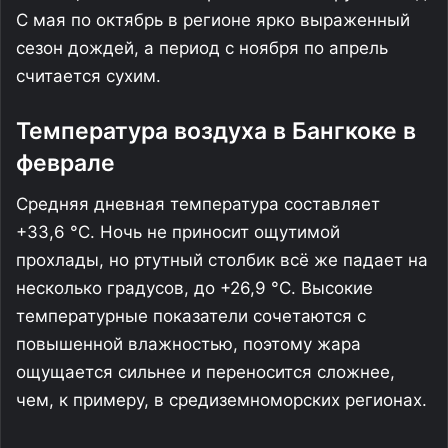
С мая по октябрь в регионе ярко выраженный
сезон дождей, а период с ноября по апрель
считается сухим.
Температура воздуха в Бангкоке в
феврале
Средняя дневная температура составляет
+33,6 °С. Ночь не приносит ощутимой
прохлады, но ртутный столбик всё же падает на
несколько градусов, до +26,9 °С. Высокие
температурные показатели сочетаются с
повышенной влажностью, поэтому жара
ощущается сильнее и переносится сложнее,
чем, к примеру, в средиземноморских регионах.