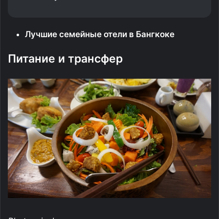
Лучшие семейные отели в Бангкоке
Питание и трансфер