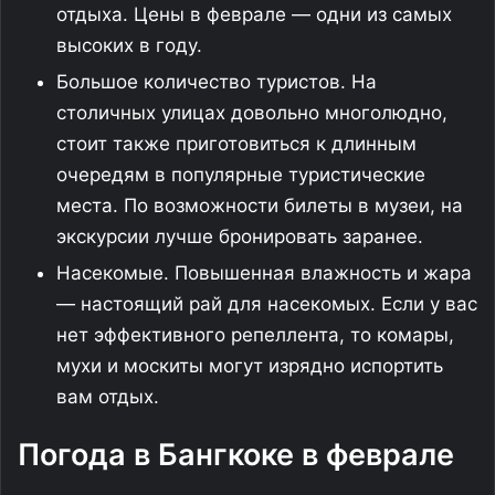
отдыха. Цены в феврале — одни из самых
высоких в году.
Большое количество туристов. На
столичных улицах довольно многолюдно,
стоит также приготовиться к длинным
очередям в популярные туристические
места. По возможности билеты в музеи, на
экскурсии лучше бронировать заранее.
Насекомые. Повышенная влажность и жара
— настоящий рай для насекомых. Если у вас
нет эффективного репеллента, то комары,
мухи и москиты могут изрядно испортить
вам отдых.
Погода в Бангкоке в феврале