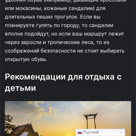
или мокасины, кожаные сандалии) для
длительных пеших прогулок. Если вы
планируете гулять по городу, то сандалии
вполне подойдут, но если ваш маршрут лежит
через заросли и тропические леса, то из
соображений безопасности не стоит выбирать
открытую обувь.
Рекомендации для отдыха с
детьми
Русский