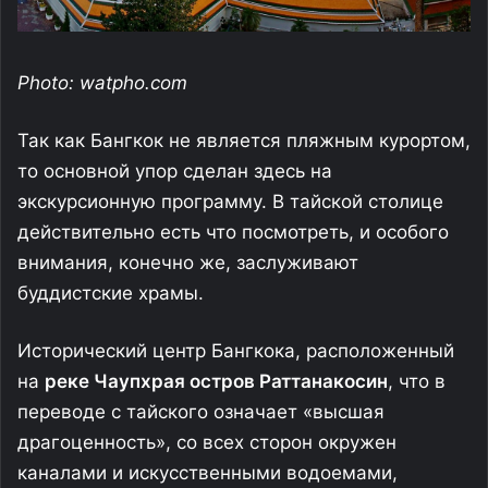
Photo: watpho.com
Так как Бангкок не является пляжным курортом,
то основной упор сделан здесь на
экскурсионную программу. В тайской столице
действительно есть что посмотреть, и особого
внимания, конечно же, заслуживают
буддистские храмы.
Исторический центр Бангкока, расположенный
на
реке Чаупхрая остров Раттанакосин
, что в
переводе с тайского означает «высшая
драгоценность», со всех сторон окружен
каналами и искусственными водоемами,