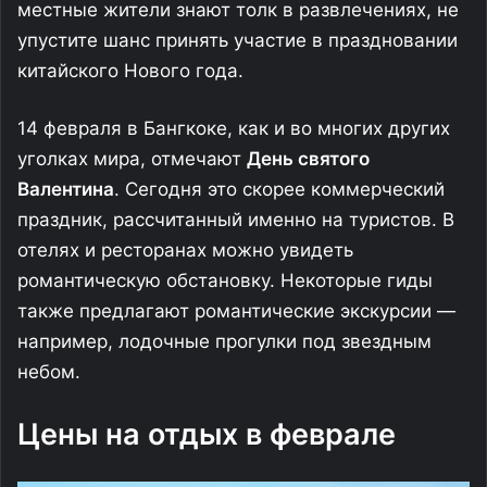
местные жители знают толк в развлечениях, не
упустите шанс принять участие в праздновании
китайского Нового года.
14 февраля в Бангкоке, как и во многих других
уголках мира, отмечают
День святого
Валентина
. Сегодня это скорее коммерческий
праздник, рассчитанный именно на туристов. В
отелях и ресторанах можно увидеть
романтическую обстановку. Некоторые гиды
также предлагают романтические экскурсии —
например, лодочные прогулки под звездным
небом.
Цены на отдых в феврале