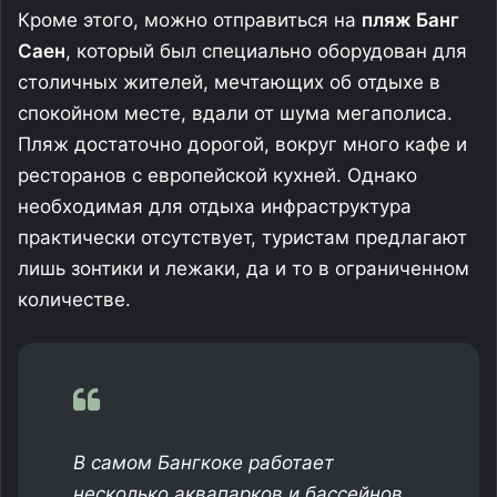
Кроме этого, можно отправиться на
пляж Банг
Саен
, который был специально оборудован для
столичных жителей, мечтающих об отдыхе в
спокойном месте, вдали от шума мегаполиса.
Пляж достаточно дорогой, вокруг много кафе и
ресторанов с европейской кухней. Однако
необходимая для отдыха инфраструктура
практически отсутствует, туристам предлагают
лишь зонтики и лежаки, да и то в ограниченном
количестве.
В самом Бангкоке работает
несколько аквапарков и бассейнов,