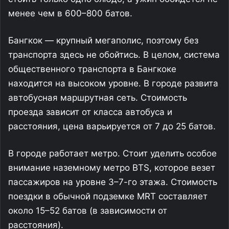
менее чем в 600–800 батов.
Бангкок — крупный мегаполис, поэтому без
транспорта здесь не обойтись. В целом, система
общественного транспорта в Бангкоке
находится на высоком уровне. В городе развита
автобусная маршрутная сеть. Стоимость
проезда зависит от класса автобуса и
расстояния, цена варьируется от 7 до 25 батов.
В городе работает метро. Стоит уделить особое
внимание наземному метро BTS, которое везет
пассажиров на уровне 3–7-го этажа. Стоимость
поездки в обычной подземке MRT составляет
около 15–52 батов (в зависимости от
расстояния).