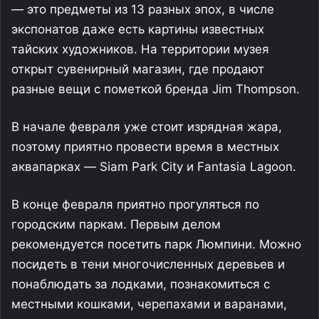
— это предметы из 13 разных эпох, в числе
экспонатов даже есть картины известных
тайских художников. На территории музея
открыт сувенирный магазин, где продают
разные вещи с пометкой бренда Jim Thompson.
В начале февраля уже стоит изрядная жара,
поэтому приятно провести время в местных
аквапарках — Siam Park City и Fantasia Lagoon.
В конце февраля приятно прогуляться по
городским паркам. Первым делом
рекомендуется посетить парк Люмпини. Можно
посидеть в тени многочисленных деревьев и
понаблюдать за лодками, познакомиться с
местными кошками, черепахами и варанами,