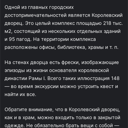
Одной из главных городских
достопримечательностей является Королевский
дворец. Это целый комплекс площадью 218 тыс.
м2, состоящий из нескольких отдельных зданий
и 95 пагод. На территории комплекса
расположены офисы, библиотека, храмы и т. п.
На стенах дворца есть фрески, изображающие
эпизоды из жизни основателя королевской
династии Рамы I. Всего таких иллюстрация 148
— во время экскурсии можно устроить квест и
найти их все.
Обратите внимание, что в Королевский дворец,
как и в храм, можно входить только в закрытой
одежде. Не обязательно брать вещи с собой —