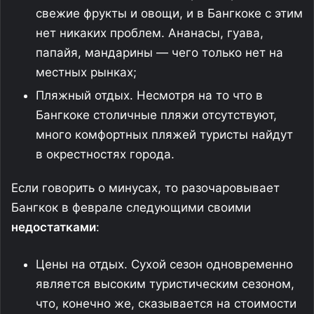
свежие фрукты и овощи, и в Бангкоке с этим
нет никаких проблем. Ананасы, гуава,
папайя, мандарины — чего только нет на
местных рынках;
Пляжный отдых. Несмотря на то что в
Бангкоке столичные пляжи отсутствуют,
много комфортных пляжей туристы найдут
в окрестностях города.
Если говорить о минусах, то разочаровывает
Бангкок в феврале следующими своими
недостатками
:
Цены на отдых. Сухой сезон одновременно
является высоким туристическим сезоном,
что, конечно же, сказывается на стоимости