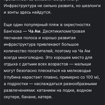
Инфраструктура не сильно развита, но шезлонги
и зонты здесь найдутся.
Еще один популярный пляж в окрестностях
Бангкока —
Ча Ам
. Десятикилометровая
песчаная полоса и хорошо развитая
инфраструктура привлекают большое
количество посетителей, поэтому на Ча Ам
всегда многолюдно. Это хорошее место для
отдыха с детьми всех возрастов — малыши
могут безопасно плескаться на мелководье
(глубина нарастает плавно, примерно со 100 м),
а подростки — наслаждаться разнообразными
развлечениями: катанием на лодке, водном
скутере, банане, катере.