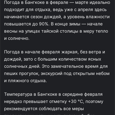
Погода в Бангкоке в феврале — марте идеально
подходит для отдыха, ведь уже с апреля здесь
начинается сезон дождей, а уровень влажности
повышается до 90%. В конце зимы — начале
весны на улицах тайской столицы в меру тепло
и солнечно.
Погода в начале февраля жаркая, без ветра и
дождей, зато с большим количеством ясных
солнечных дней. Это замечательное время для
пеших прогулок, экскурсий под открытым небом
и пляжного отдыха.
Температура в Бангкоке в середине февраля
нередко превышает отметку +30 °С, поэтому
рекомендуется соблюдать все меры