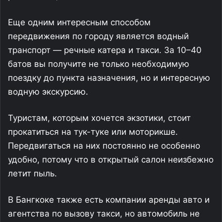
Еще одним интересным способом
передвижения по городу является водный
транспорт — речные катера и такси. За 10–40
батов вы получите не только необходимую
поездку до пункта назначения, но и интересную
водную экскурсию.
Туристам, которым хочется экзотики, стоит
прокатиться на тук-туке или моторикше.
Передвигаться на них постоянно не особенно
удобно, потому что в открытый салон неизбежно
летит пыль.
В Бангкоке также есть компании аренды авто и
агентства по вызову такси, но автомобиль не