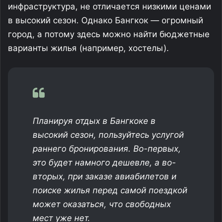
инфраструктура, не отличается низкими ценами
в высокий сезон. Однако Бангкок — огромный
город, а потому здесь можно найти бюджетные
варианты жилья (например, хостелы).
Планируя отдых в Бангкоке в
высокий сезон, пользуйтесь услугой
раннего бронирования. Во-первых,
это будет намного дешевле, а во-
вторых, при заказе авиабилетов и
поиске жилья перед самой поездкой
может оказаться, что свободных
мест уже нет.