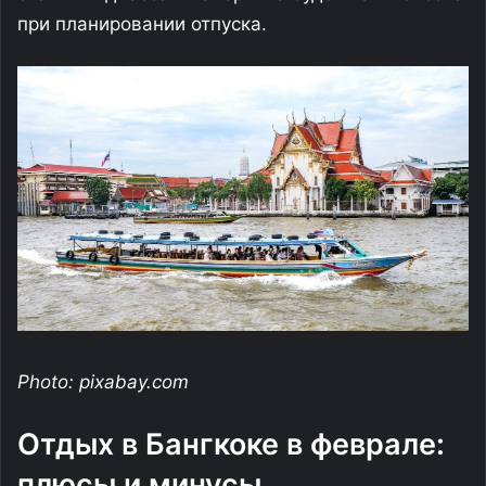
при планировании отпуска.
Photo: pixabay.com
Отдых в Бангкоке в феврале:
плюсы и минусы