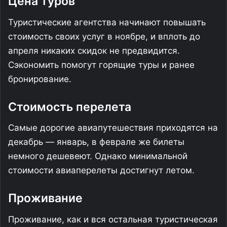
Цена туров
Туристические агентства начинают повышать
стоимость своих услуг в ноябре, и вплоть до
апреля никаких скидок не предвидится.
Сэкономить помогут горящие туры и ранее
бронирование.
Стоимость перелета
Самые дорогие авиапутешествия приходятся на
декабрь — январь, в феврале же билеты
немного дешевеют. Однако минимальной
стоимости авиаперелеты достигнут летом.
Проживание
Проживание, как и вся остальная туристическая