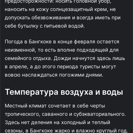
предосторожности: носить головной убор,
наносить на кожу солнцезащитный крем, не
допускать обезвоживания и всегда иметь при
себе бутылку с питьевой водой.
Погода в Бангкоке в конце февраля остается
неизменной, то есть вполне подходящей для
семейного отдыха. Дожди начнутся здесь лишь
в апреле, а до этого периода туристы могут
вовсю наслаждаться погожими днями.
Температура воздуха и воды
Местный климат сочетает в себе черты
тропического, саванного и субэкваториального.
Здесь нет деления на холодный и теплый
сезоны, в Бангкоке жарко и влажно круглый год.