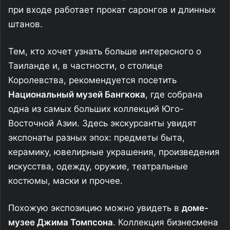
при входе работает прокат саронгов и длинных
штанов.
Тем, кто хочет узнать больше интересного о
Таиланде и, в частности, о столице
Королевства, рекомендуется посетить
Национальный музей Бангкока
, где собрана
одна из самых больших коллекций Юго-
Восточной Азии. Здесь экскурсанты увидят
экспонаты разных эпох: предметы быта,
керамику, ювелирные украшения, произведения
искусства, одежду, оружие, театральные
костюмы, маски и прочее.
Похожую экспозицию можно увидеть в
доме-
музее Джима Томпсона
. Коллекция бизнесмена