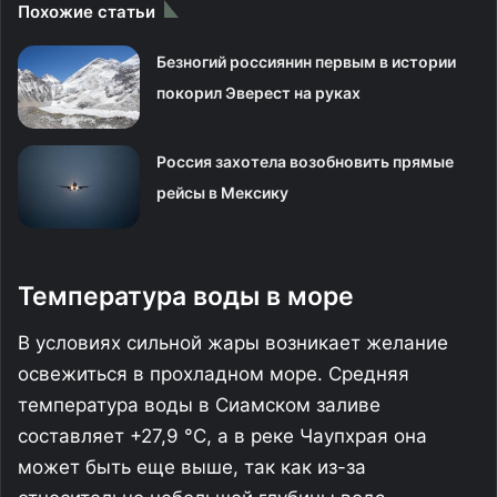
Похожие статьи
Безногий россиянин первым в истории
покорил Эверест на руках
Россия захотела возобновить прямые
рейсы в Мексику
Температура воды в море
В условиях сильной жары возникает желание
освежиться в прохладном море. Средняя
температура воды в Сиамском заливе
составляет +27,9 °С, а в реке Чаупхрая она
может быть еще выше, так как из-за