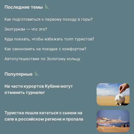
Последние темы
Как подготовиться к первому походу в горы?
Экотуризм — что это?
Куда поехать, чтобы избежать толп туристов?
Как сэкономить на поездке с комфортом?
Автопутешествие по Золотому кольцу
Популярные
На части курортов Кубани могут
отменить турналог
Туристка пошла кататься с сыном на
сапе в российском регионе и пропала