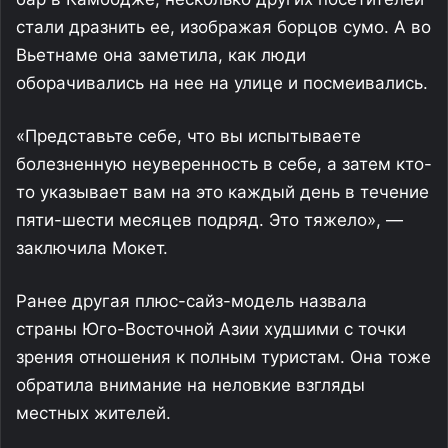
стали дразнить ее, изображая борцов сумо. А во
Вьетнаме она заметила, как люди
оборачивались на нее на улице и посмеивались.
«Представьте себе, что вы испытываете
болезненную неуверенность в себе, а затем кто-
то указывает вам на это каждый день в течение
пяти-шести месяцев подряд. Это тяжело», —
заключила Мокет.
Ранее другая плюс-сайз-модель назвала
страны Юго-Восточной Азии худшими с точки
зрения отношения к полным туристам. Она тоже
обратила внимание на неловкие взгляды
местных жителей.