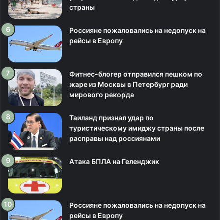
страны
Россияне пожаловались на недопуск на
рейсы в Европу
Фитнес-блогер отправился пешком по
жаре из Москвы в Петербург ради
мирового рекорда
Таиланд признал удар по
туристическому имиджу страны после
расправы над россиянами
Атака БПЛА на Геленджик
Россияне пожаловались на недопуск на
рейсы в Европу