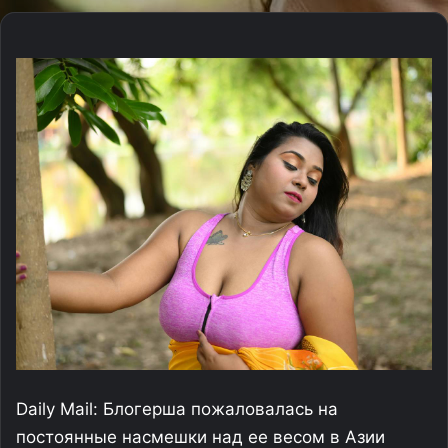
Daily Mail: Блогерша пожаловалась на
постоянные насмешки над ее весом в Азии