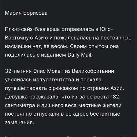
Мария Борисова
Плюс-сайз-блогерша отправилась в Юго-
Восточную Азию и пожаловалась на постоянные
насмешки над ее весом. Своим опытом она
поделилась с изданием Daily Mail.
32-летняя Элис Мокет из Великобритании
уволилась из турагентства и поехала
путешествовать с рюкзаком по странам Азии.
Девушка рассказала, что из-за ее роста 182
сантиметра и лишнего веса местные жители
постоянно отпускали в ее адрес бестактные
замечания.