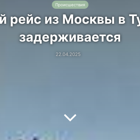
Происшествия
 рейс из Москвы в Т
задерживается
22.04.2025