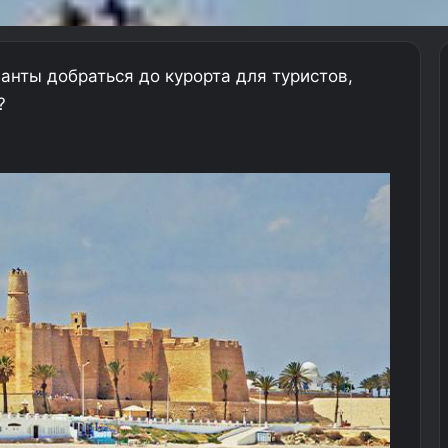
анты добраться до курорта для туристов,
?