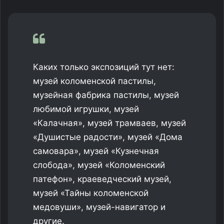
Каких только экспозиций тут нет:
музей коломенской пастилы,
музейная фабрика пастилы, музей
любимой игрушки, музей
«Калачная», музей трамваев, музей
«Душистые радости», музей «Дома
самовара», музей «Кузнечная
слобода», музей «Коломенский
патефон», краеведческий музей,
музей «Тайны коломенской
медовуши», музей-навигатор и
другие.