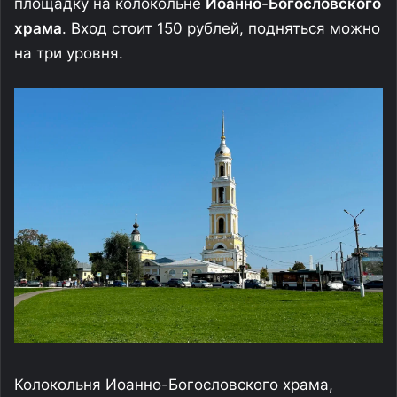
площадку на колокольне
Иоанно-Богословского
храма
. Вход стоит 150 рублей, подняться можно
на три уровня.
Колокольня Иоанно-Богословского храма,