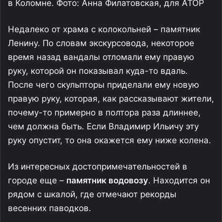
в Коломне. Фото: Анна Филатовская, для АТОР
Недалеко от храма с колокольней – памятник
Ленину. По словам экскурсовода, некоторое
время назад вандалы отломали ему правую
руку, которой он показывал куда-то вдаль.
После чего скульпторы приделали ему новую
правую руку, которая, как рассказывают жители,
почему-то примерно в полтора раза длиннее,
чем должна быть. Если Владимир Ильичу эту
руку опустит, то она окажется ему ниже колена.
Из интересных достопримечательностей в
городе еще –
памятник водовозу
. Находится он
рядом с шкалой, где отмечают рекорды
весенних паводков.