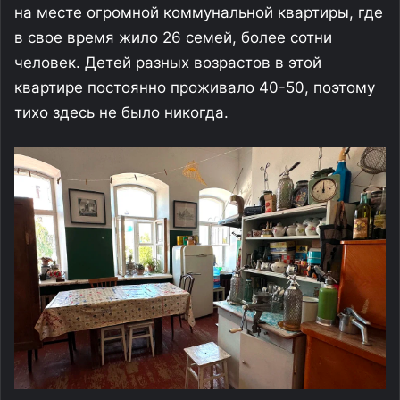
на месте огромной коммунальной квартиры, где
в свое время жило 26 семей, более сотни
человек. Детей разных возрастов в этой
квартире постоянно проживало 40-50, поэтому
тихо здесь не было никогда.