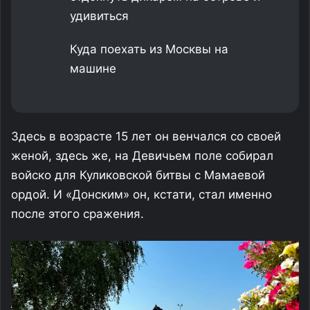
удивиться
Куда поехать из Москвы на
машине
Здесь в возрасте 15 лет он венчался со своей
женой, здесь же, на Девичьем поле собирал
войско для Куликовской битвы с Мамаевой
ордой. И «Донским» он, кстати, стал именно
после этого сражения.