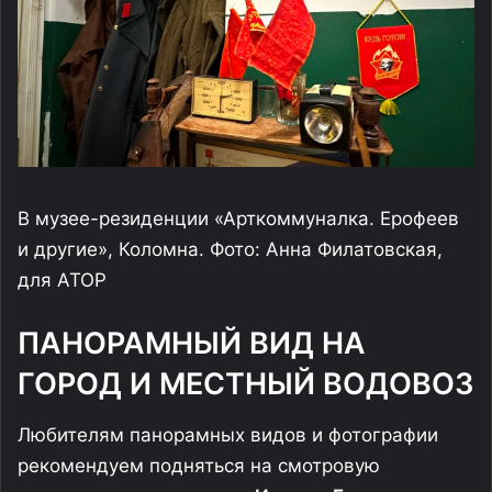
В музее-резиденции «Арткоммуналка. Ерофеев
и другие», Коломна. Фото: Анна Филатовская,
для АТОР
ПАНОРАМНЫЙ ВИД НА
ГОРОД И МЕСТНЫЙ ВОДОВОЗ
Любителям панорамных видов и фотографии
рекомендуем подняться на смотровую