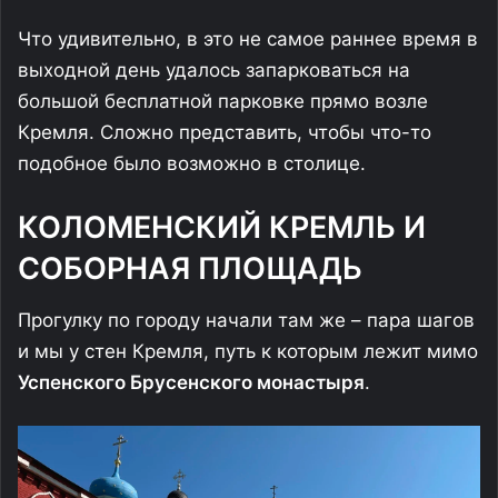
Что удивительно, в это не самое раннее время в
выходной день удалось запарковаться на
большой бесплатной парковке прямо возле
Кремля. Сложно представить, чтобы что-то
подобное было возможно в столице.
КОЛОМЕНСКИЙ КРЕМЛЬ И
СОБОРНАЯ ПЛОЩАДЬ
Прогулку по городу начали там же – пара шагов
и мы у стен Кремля, путь к которым лежит мимо
Успенского Брусенского монастыря
.