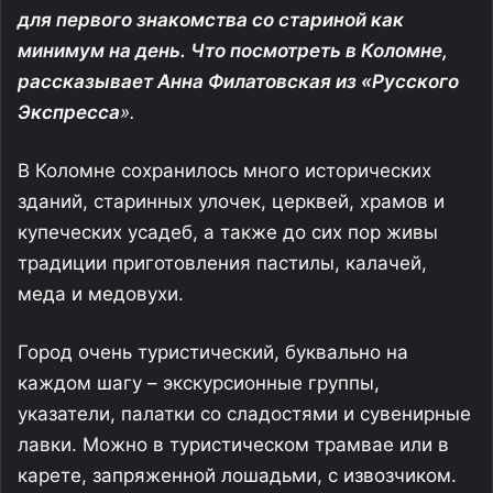
для первого знакомства со стариной как
минимум на день. Что посмотреть в Коломне,
рассказывает Анна Филатовская из «Русского
Экспресса
».
В Коломне сохранилось много исторических
зданий, старинных улочек, церквей, храмов и
купеческих усадеб, а также до сих пор живы
традиции приготовления пастилы, калачей,
меда и медовухи.
Город очень туристический, буквально на
каждом шагу – экскурсионные группы,
указатели, палатки со сладостями и сувенирные
лавки. Можно в туристическом трамвае или в
карете, запряженной лошадьми, с извозчиком.