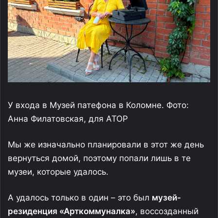
У входа в Музей патефона в Коломне. Фото:
Анна Филатовская, для АТОР
Мы же изначально планировали в этот же день
вернуться домой, поэтому попали лишь в те
музеи, которые удалось.
А удалось только в один – это был
музей-
резиденция «Арткоммуналка»
, воссозданный