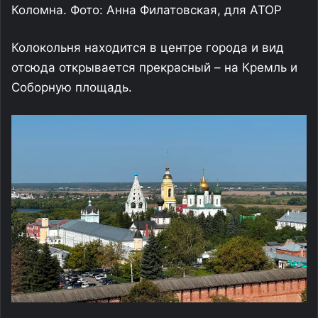
Коломна. Фото: Анна Филатовская, для АТОР
Колокольня находится в центре города и вид
отсюда открывается прекрасный – на Кремль и
Соборную площадь.