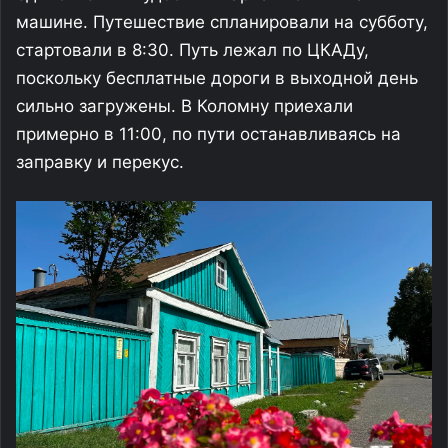
машине. Путешествие спланировали на субботу,
стартовали в 8:30. Путь лежал по ЦКАДу,
поскольку бесплатные дороги в выходной день
сильно загружены. В Коломну приехали
примерно в 11:00, по пути останавливаясь на
заправку и перекус.