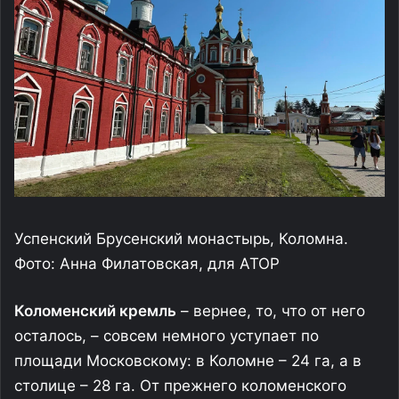
Успенский Брусенский монастырь, Коломна.
Фото: Анна Филатовская, для АТОР
Коломенский кремль
– вернее, то, что от него
осталось, – совсем немного уступает по
площади Московскому: в Коломне – 24 га, а в
столице – 28 га. От прежнего коломенского