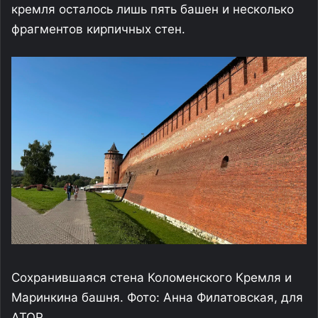
кремля осталось лишь пять башен и несколько
фрагментов кирпичных стен.
Сохранившаяся стена Коломенского Кремля и
Маринкина башня. Фото: Анна Филатовская, для
АТОР