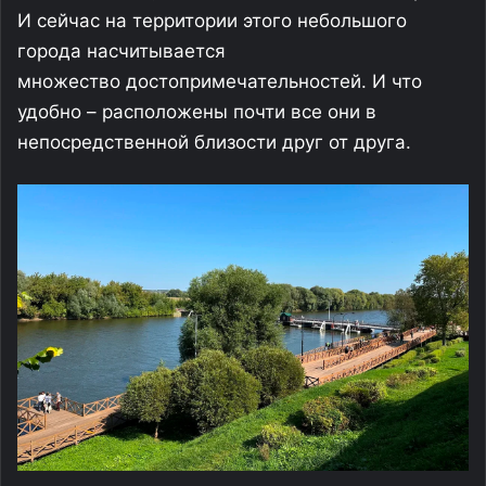
И сейчас на территории этого небольшого
города насчитывается
множество достопримечательностей. И что
удобно – расположены почти все они в
непосредственной близости друг от друга.