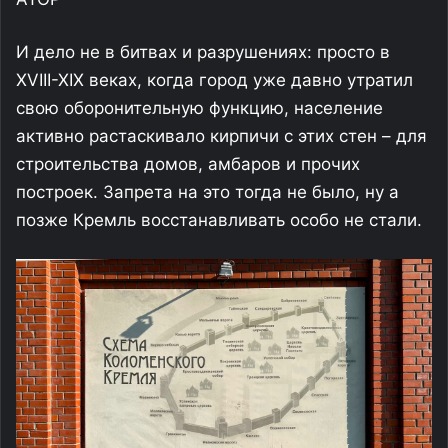
И дело не в битвах и разрушениях: просто в
XVIII-XIX веках, когда город уже давно утратил
свою оборонительную функцию, население
активно растаскивало кирпичи с этих стен – для
строительства домов, амбаров и прочих
построек. Запрета на это тогда не было, ну а
позже Кремль восстанавливать особо не стали.