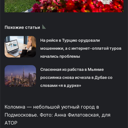
Похожие статьи
На рейсе в Турцию орудовали
мошенники, а с интернет-оплатой туров
начались проблемы
Спасенная из рабства в Мьянме
россиянка снова исчезла в Дубае со
словами «я в дурке»
Коломна — небольшой уютный город в
Подмосковье. Фото: Анна Филатовская, для
АТОР