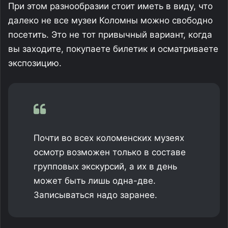
При этом разнообразии стоит иметь в виду, что
далеко не все музеи Коломны можно свободно
посетить. Это не тот привычный вариант, когда
вы заходите, покупаете билетик и осматриваете
экспозицию.
Почти во всех коломенских музеях
осмотр возможен только в составе
групповых экскурсий, а их в день
может быть лишь одна-две.
Записываться надо заранее.