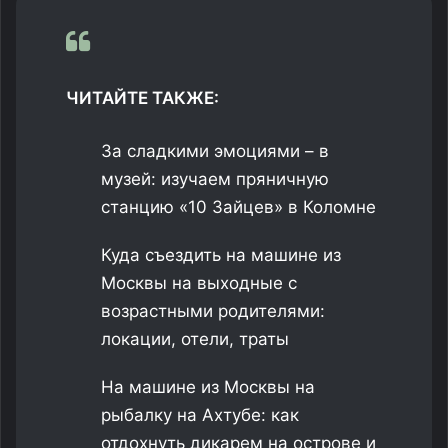
ЧИТАЙТЕ ТАКЖЕ:
За сладкими эмоциями – в
музей: изучаем пряничную
станцию «10 Зайцев» в Коломне
Куда съездить на машине из
Москвы на выходные с
возрастными родителями:
локации, отели, траты
На машине из Москвы на
рыбалку на Ахтубе: как
отдохнуть дикарем на острове и