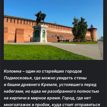
Коломна – один из старейших городов
Подмосковья, где можно увидеть стены
и башни древнего Кремля, устоявшего перед
набегами, но едва не разобранного полностью
на кирпичи в мирное время. Город, где нет
многоэтажек и пробок, куда стоит отправиться