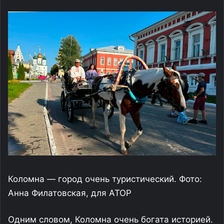
Коломна — город очень туристический. Фото:
Анна Филатовская, для АТОР
Одним словом, Коломна очень богата историей.