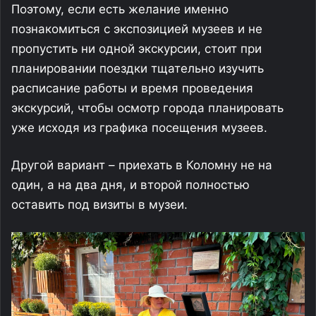
Поэтому, если есть желание именно
познакомиться с экспозицией музеев и не
пропустить ни одной экскурсии, стоит при
планировании поездки тщательно изучить
расписание работы и время проведения
экскурсий, чтобы осмотр города планировать
уже исходя из графика посещения музеев.
Другой вариант – приехать в Коломну не на
один, а на два дня, и второй полностью
оставить под визиты в музеи.