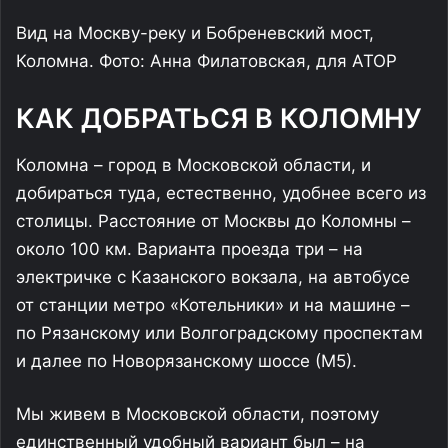
Вид на Москву-реку и Бобреневский мост,
Коломна. Фото: Анна Филатовская, для АТОР
КАК ДОБРАТЬСЯ В КОЛОМНУ
Коломна – город в Московской области, и
добираться туда, естественно, удобнее всего из
столицы. Расстояние от Москвы до Коломны –
около 100 км. Варианта проезда три – на
электричке с Казанского вокзала, на автобусе
от станции метро «Котельники» и на машине –
по Рязанскому или Волгоградскому проспектам
и далее по Новорязанскому шоссе (М5).
Мы живем в Московской области, поэтому
единственный удобный вариант был – на