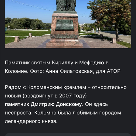
Памятник святым Кириллу и Мефодию в
Коломне. Фото: Анна Филатовская, для АТОР
Рядом с Коломенским кремлем – относительно
новый (воздвигнут в 2007 году)
памятник Дмитрию Донскому
. Он здесь
неспроста: Коломна была любимым городом
легендарного князя.