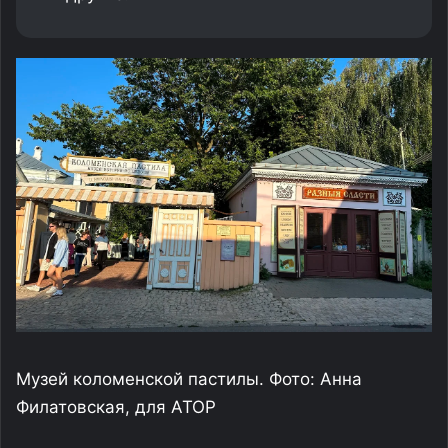
Музей коломенской пастилы. Фото: Анна
Филатовская, для АТОР