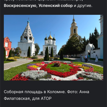
Воскресенскую, Успенский собор
и другие.
Соборная площадь в Коломне. Фото: Анна
Филатовская, для АТОР