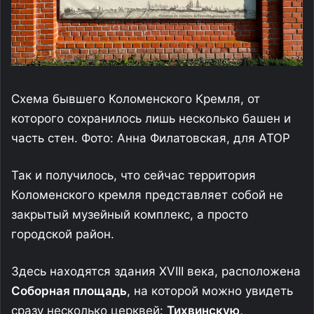
Схема бывшего Коломенского Кремля, от
которого сохранилось лишь несколько башен и
часть стен. Фото: Анна Филатовская, для АТОР
Так и получилось, что сейчас территория
Коломенского кремля представляет собой не
закрытый музейный комплекс, а просто
городской район.
Здесь находятся здания XVIII века, расположена
Соборная площадь
, на которой можно увидеть
сразу несколько церквей:
Тихвинскую,