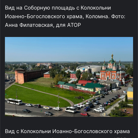
Вид на Соборную площадь с Колокольни
Иоанно-Богословского храма, Коломна. Фото:
Анна Филатовская, для АТОР
Вид с Колокольни Иоанно-Богословского храма