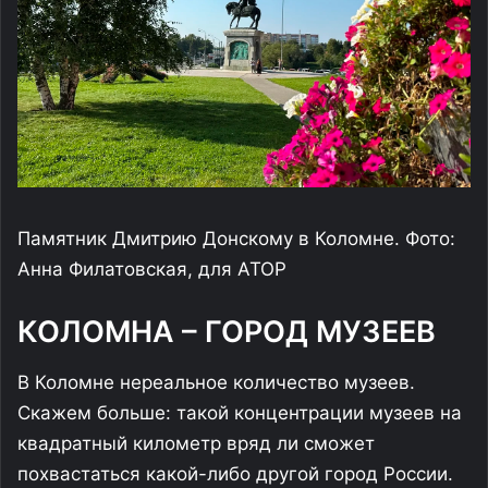
Памятник Дмитрию Донскому в Коломне. Фото:
Анна Филатовская, для АТОР
КОЛОМНА – ГОРОД МУЗЕЕВ
В Коломне нереальное количество музеев.
Скажем больше: такой концентрации музеев на
квадратный километр вряд ли сможет
похвастаться какой-либо другой город России.