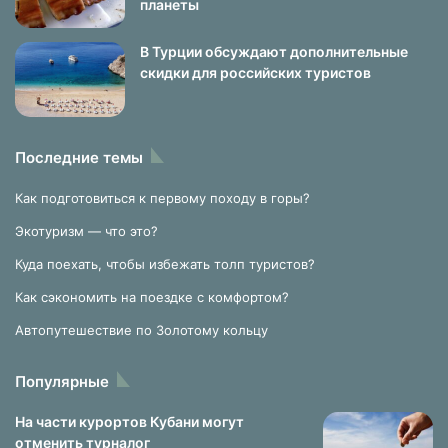
планеты
В Турции обсуждают дополнительные
скидки для российских туристов
Последние темы
Как подготовиться к первому походу в горы?
Экотуризм — что это?
Куда поехать, чтобы избежать толп туристов?
Как сэкономить на поездке с комфортом?
Автопутешествие по Золотому кольцу
Популярные
На части курортов Кубани могут
отменить турналог