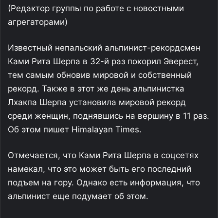
(Редактор группы по работе с новостными
агрегаторами)
Известный непальский альпинист-рекордсмен
Ками Рита Шерпа в 32-й раз покорил Эверест,
тем самым обновив мировой и собственный
рекорд. Также в этот же день альпинистка
Лхакпа Шерпа установила мировой рекорд
среди женщин, поднявшись на вершину в 11 раз.
Об этом пишет Himalayan Times.
Отмечается, что Ками Рита Шерпа в соцсетях
намекал, что это может быть его последний
подъем на гору. Однако есть информация, что
альпинист еще подумает об этом.