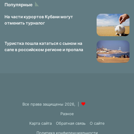
Популярные
На части курортов Кубани могут
отменить турналог
Туристка пошла кататься с сыном на
сапе в российском регионе и пропала
Все права защищены 2026, |
Разное
Карта сайта
Обратная связь
О сайте
Политика конфиденциальности