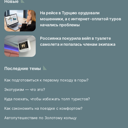
Новые
На рейсе в Турцию орудовали
мошенники, а с интернет-оплатой туров
начались проблемы
Россиянка покурила вейп в туалете
самолета и попалась членам экипажа
Последние темы
Как подготовиться к первому походу в горы?
Экотуризм — что это?
Куда поехать, чтобы избежать толп туристов?
Как сэкономить на поездке с комфортом?
Автопутешествие по Золотому кольцу