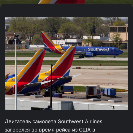
Двигатель самолета Southwest Airlines
загорелся во время рейса из США в