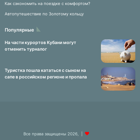
Как сэкономить на поездке с комфортом?
Автопутешествие по Золотому кольцу
Популярные
На части курортов Кубани могут
отменить турналог
Туристка пошла кататься с сыном на
сапе в российском регионе и пропала
Все права защищены 2026, |