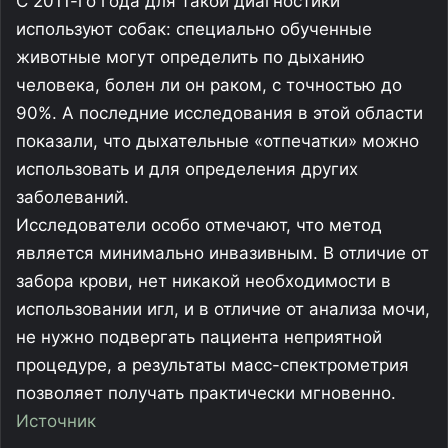
С 2011-го года для такой диагностики
используют собак: специально обученные
животные могут определить по дыханию
человека, болен ли он раком, с точностью до
90%. А последние исследования в этой области
показали, что дыхательные «отпечатки» можно
использовать и для определения других
заболеваний.
Исследователи особо отмечают, что метод
является минимально инвазивным. В отличие от
забора крови, нет никакой необходимости в
использовании игл, и в отличие от анализа мочи,
не нужно подвергать пациента неприятной
процедуре, а результаты масс-спектрометрия
позволяет получать практически мгновенно.
Источник