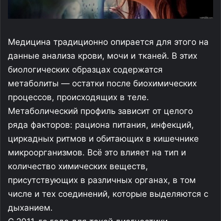
Медицина традиционно опирается для этого на
данные анализа крови, мочи и тканей. В этих
биологических образцах содержатся
метаболиты — остатки после биохимических
процессов, происходящих в теле.
Метаболический профиль зависит от целого
ряда факторов: рациона питания, инфекций,
циркадных ритмов и обитающих в кишечнике
микроорганизмов. Всё это влияет на тип и
количество химических веществ,
присутствующих в различных органах, в том
числе и тех соединений, которые выделяются с
дыханием.