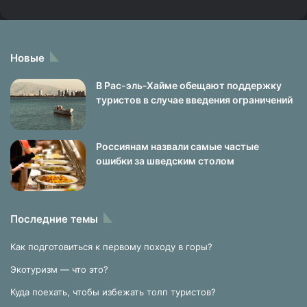
Новые
В Рас-эль-Хайме обещают поддержку
туристов в случае введения ограничений
Россиянам назвали самые частые
ошибки за шведским столом
Последние темы
Как подготовиться к первому походу в горы?
Экотуризм — что это?
Куда поехать, чтобы избежать толп туристов?