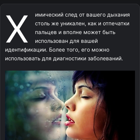
Х
имический след от вашего дыхания
столь же уникален, как и отпечатки
пальцев и вполне может быть
использован для вашей
идентификации. Более того, его можно
использовать для диагностики заболеваний.