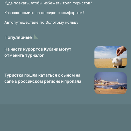
Куда поехать, чтобы избежать толп туристов?
Как сэкономить на поездке с комфортом?
Автопутешествие по Золотому кольцу
Популярные
На части курортов Кубани могут
отменить турналог
Туристка пошла кататься с сыном на
сапе в российском регионе и пропала