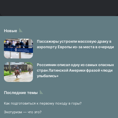
Новые
Пассажиры устроили массовую драку в
аэропорту Европы из-за места в очереди
Россиянин описал одну из самых опасных
стран Латинской Америки фразой «люди
улыбались»
Последние темы
Как подготовиться к первому походу в горы?
Экотуризм — что это?