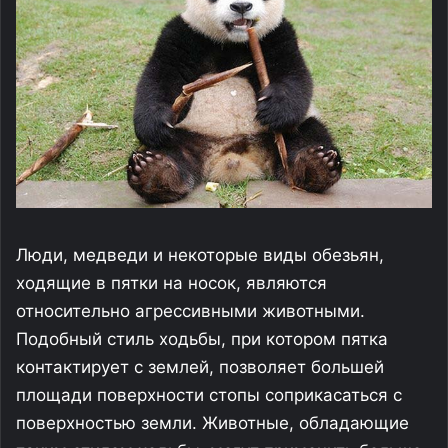
Люди, медведи и некоторые виды обезьян,
ходящие в пятки на носок, являются
относительно агрессивными животными.
Подобный стиль ходьбы, при котором пятка
контактирует с землей, позволяет большей
площади поверхности стопы соприкасаться с
поверхностью земли. Животные, обладающие