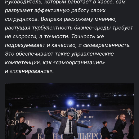
Руководитель, который работает в хаосе, сам
разрушает эффективную работу своих
сотрудников. Вопреки расхожему мнению,
растущая турбулентность
бизнес-среды
требует
не скорости, а точности. Точность же
подразумевает и качество, и своевременность.
Это обеспечивают такие управленческие
компетенции, как «самоорганизация»
и «планирование».