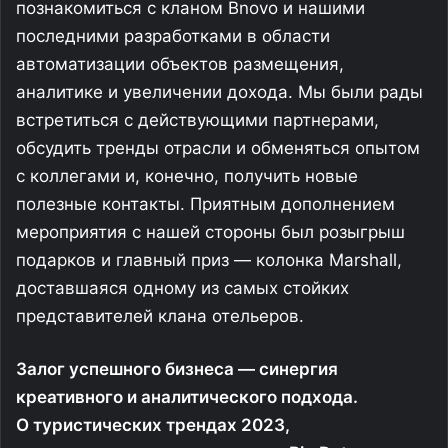
познакомиться с кланом Bnovo и нашими
последними разработками в области
автоматизации объектов размещения,
аналитике и увеличении дохода. Мы были рады
встретиться с действующими партнерами,
обсудить тренды отрасли и обменяться опытом
с коллегами и, конечно, получить новые
полезные контакты. Приятным дополнением
мероприятия с нашей стороны был розыгрыш
подарков и главный приз — колонка Marshall,
доставшаяся одному из самых стойких
представителей клана отельеров.
Залог успешного бизнеса — синергия
креативного и аналитического подхода.
О туристических трендах 2023,