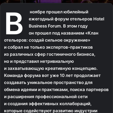
В
ноябре прошел юбилейный
ежегодный форум отельеров Hotel
Business Forum. В этом году
он прошел под названием «Клан
отельеров: создай сильное окружение»
и собрал не только
экспертов-практиков
из различных сфер гостиничного бизнеса,
но и представил нетривиальную
и захватывающую креативную концепцию.
Команда форума вот уже 10 лет продолжает
создавать уникальное пространство для
обмена идеями и практиками, поиска партнеров
и расширения профессиональной сети
и создания эффективных коллабораций,
которые содействуют развитию индустрии