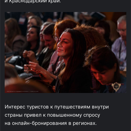
и Краснодарский край.
Интерес туристов к путешествиям внутри
страны привел к повышенному спросу
на онлайн-бронирования в регионах.