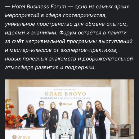
— Hotel Business Forum — одно из самых ярких
мероприятий в сфере гостеприимства,
уникальное пространство для обмена опытом,
идеями и знаниями. Форум остаётся в памяти
за счёт нетривиальной программы выступлений
и
мастер-классов
от
экспертов-практиков
,
новых полезных знакомств и доброжелательной
атмосфере развития и поддержки.