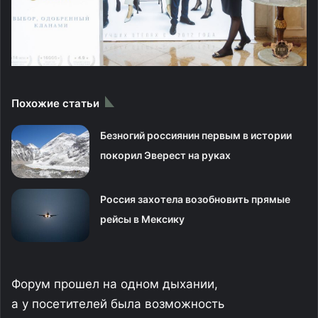
Похожие статьи
Безногий россиянин первым в истории
покорил Эверест на руках
Россия захотела возобновить прямые
рейсы в Мексику
Форум прошел на одном дыхании,
а у посетителей была возможность