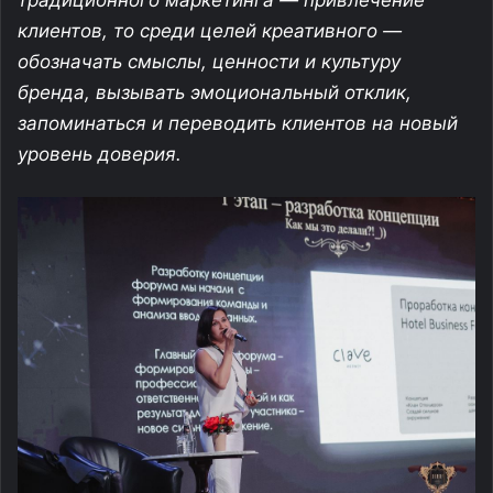
традиционного маркетинга — привлечение
клиентов, то среди целей креативного —
обозначать смыслы, ценности и культуру
бренда, вызывать эмоциональный отклик,
запоминаться и переводить клиентов на новый
уровень доверия.