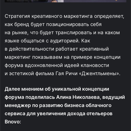
Стратегия креативного маркетинга определяет,
как бренд будет позиционировать себя
на рынке, что будет транслировать и на каком
языке общаться с аудиторией. Как
в действительности работает креативный
маркетинг показываем на примере концепции
форума вдохновленной идеей клановости
и эстетикой фильма Гая Ричи «Джентльмены».
Далее мнением об уникальной концепции
форума поделилась Алина Николаева, ведущий
менеджер по развитию бизнеса облачного
сервиса для увеличения дохода отельеров
Bnovo: