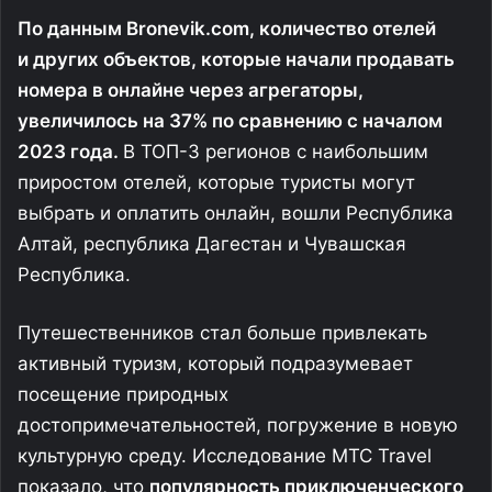
По данным Bronevik.com, количество отелей
и других объектов, которые начали продавать
номера в онлайне через агрегаторы,
увеличилось на 37% по сравнению с началом
2023 года.
В ТОП-3 регионов с наибольшим
приростом отелей, которые туристы могут
выбрать и оплатить онлайн, вошли Республика
Алтай, республика Дагестан и Чувашская
Республика.
Путешественников стал больше привлекать
активный туризм, который подразумевает
посещение природных
достопримечательностей, погружение в новую
культурную среду. Исследование МТС Travel
показало, что
популярность приключенческого