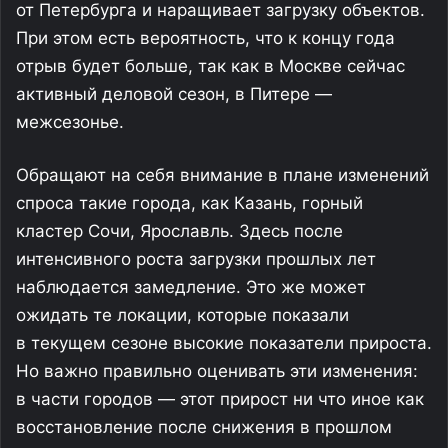
от Петербурга и наращивает загрузку объектов.
При этом есть вероятность, что к концу года
отрыв будет больше, так как в Москве сейчас
активный деловой сезон, в Питере —
межсезонье.
Обращают на себя внимание в плане изменений
спроса такие города, как Казань, горный
кластер Сочи, Ярославль. Здесь после
интенсивного роста загрузки прошлых лет
наблюдается замедление. Это же может
ожидать те локации, которые показали
в текущем сезоне высокие показатели прироста.
Но важно правильно оценивать эти изменения:
в части городов — этот прирост ни что иное как
восстановление после снижения в прошлом