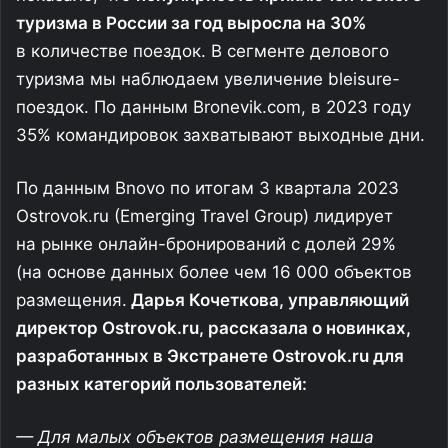
туризма в России за год выросла на 30%
в количестве поездок. В сегменте делового
туризма мы наблюдаем увеличение bleisure-
поездок. По данным Bronevik.com, в 2023 году
35% командировок захватывают выходные дни.
По данным Bnovo по итогам 3 квартала 2023
Ostrovok.ru (Emerging Travel Group) лидирует
на рынке онлайн-бронирований с долей 29%
(на основе данных более чем 16 000 объектов
размещения.
Дарья Кочеткова, управляющий
директор Ostrovok.ru, рассказала о новинках,
разработанных в Экстранете Ostrovok.ru для
разных категорий пользователей:
— Для малых объектов размещения наша