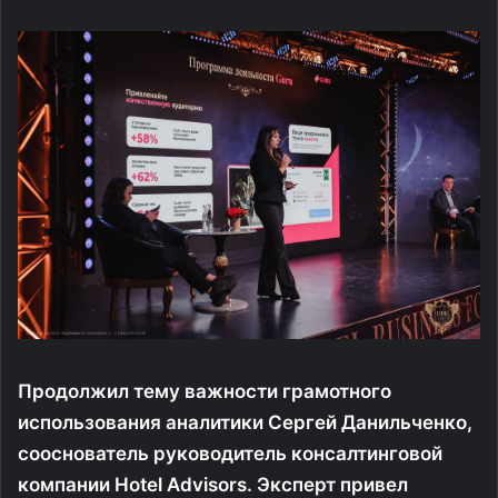
Продолжил тему важности грамотного
использования аналитики Сергей Данильченко,
сооснователь руководитель консалтинговой
компании Hotel Advisors. Эксперт привел