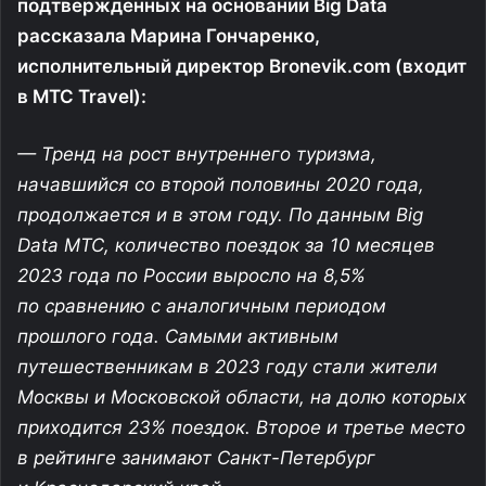
подтвержденных на основании Big Data
рассказала Марина Гончаренко,
исполнительный директор Bronevik.com (входит
в МТС Travel):
— Тренд на рост внутреннего туризма,
начавшийся со второй половины 2020 года,
продолжается и в этом году. По данным Big
Data MTC, количество поездок за 10 месяцев
2023 года по России выросло на 8,5%
по сравнению с аналогичным периодом
прошлого года. Самыми активным
путешественникам в 2023 году стали жители
Москвы и Московской области, на долю которых
приходится 23% поездок. Второе и третье место
в рейтинге занимают
Санкт-Петербург