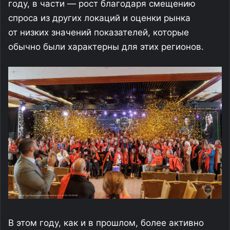
году, в части — рост благодаря смещению
спроса из других локаций и оценки рынка
от низких значений показателей, которые
обычно были характерны для этих регионов.
В этом году, как и в прошлом, более активно