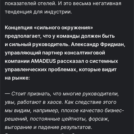
показателей отелей. И это весьма негативная
тенденция для индустрии.
Концепция «сильного окружения»
предполагает, что у команды должен быть
и сильный руководитель. Александр Фридман,
управляющий партнер консалтинговой
компании AMADEUS рассказал о системных
управленческих проблемах, которые видит
на рынке:
— Стоит признать, что многие руководители,
увы, работают в хаосе. Как следствие этого
мы видим, например, плохое качество
бизнес-
решений
, постоянные цейтноты, форсаж,
выгорание и падение результатов.