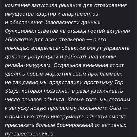
компания запустила решения для страхования
имущества квартир и апартаментов
и обеспечения безопасности данных.
Функционал ответов на отзывы гостей актуален
абсолютно для всех отельеров — с его
помощью владельцы объектов могут управлять
деловой репутацией и работать над своим
онлайн-имиджем
. Отдельное внимание стоит
уделить новым маркетинговым программам:
не так давно мы представили программу Top
Stays, которая позволяет в разы увеличивать
число показов объекта. Кроме того, мы готовим
к запуску новую программу лояльности Guru —
с помощью этого инструмента объекты смогут
привлекать больше бронирований от активных
путешественников.