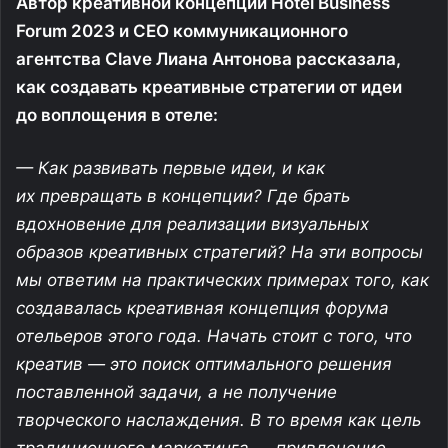
Автор креативной концепции Hotel Business
Forum 2023 и CEO коммуникационного
агентства Clave Лиана Антонова рассказала,
как создавать креативные стратегии от идеи
до воплощения в отеле:
— Как развивать первые идеи, и как
их превращать в концепции? Где брать
вдохновение для реализации визуальных
образов креативных стратегий? На эти вопросы
мы ответим на практических примерах того, как
создавалась креативная концепция форума
отельеров этого года. Начать стоит с того, что
креатив — это поиск оптимального решения
поставленной задачи, а не получение
творческого наслаждения. В то время как цель