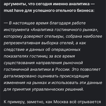
аргументы, что сегодня именно аналитика —
must have для успешного отельного бизнеса:
— В настоящее время благодаря работе
инструмента «Аналитика гостиничного рынка»,
которому доверяют отельеры, собрана наиболее
репрезентативная выборка отелей, а как
следствие и данных об операционных
показателях гостиниц за все время
существования направления рыночной
гостиничной аналитики в России. Это позволяет
детализировано оценивать происходящие
изменения на рынках и использовать эти данные
для принятия управленческих решений.
К примеру, заметно, как Москва всё отрывается