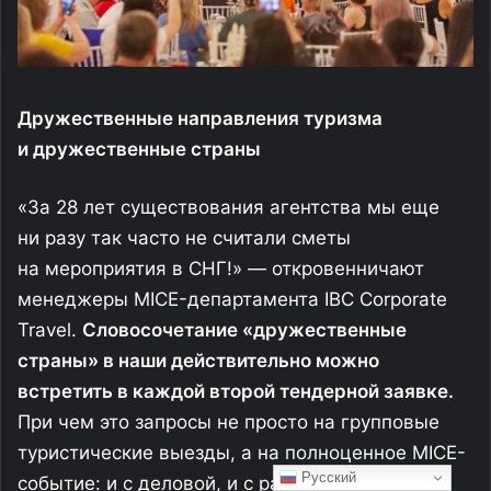
Русский