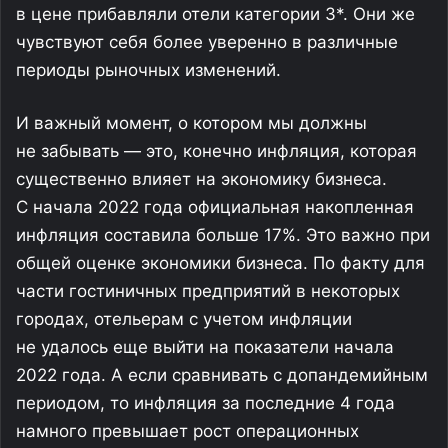
в цене прибавляли отели категории 3*. Они же
чувствуют себя более уверенно в различные
периоды рыночных изменений.
И важный момент, о котором мы должны
не забывать — это, конечно инфляция, которая
существенно влияет на экономику бизнеса.
С начала 2022 года официальная накопленная
инфляция составила больше 17%. Это важно при
общей оценке экономики бизнеса. По факту для
части гостиничных предприятий в некоторых
городах, отельерам с учетом инфляции
не удалось еще выйти на показатели начала
2022 года. А если сравнивать с допандемийным
периодом, то инфляция за последние 4 года
намного превышает рост операционных