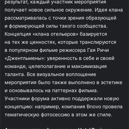
результат, каждый участник мероприятия
получает новое сильное окружение. Идея клана
рассматривалась с точки зрения образующей
и формирующей силы такого сообщества.
Концепция «клана отельеров» базируется
на тех же ценностях, которые транслируются
в популярном фильме режиссера Гая Ричи
«Джентльмены»: уверенность в себе и своей
команде, целеполагание и максимизация
таланта. Все визуальное воплощение
мероприятия было также выполнено в эстетике
и основывалось на паттернах фильма.
Участники форума активно поддержали новую
концепцию: например, компания Bnovo провела
тематическую фотосессию в этом же стиле.