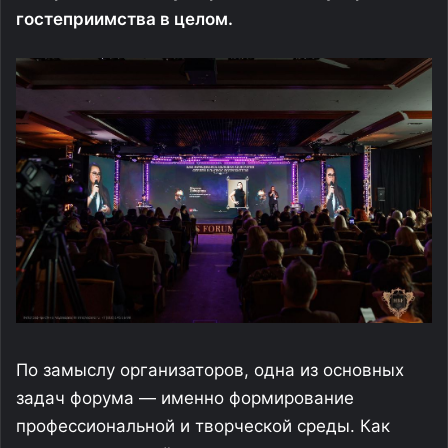
гостеприимства в целом.
По замыслу организаторов, одна из основных
задач форума — именно формирование
профессиональной и творческой среды. Как