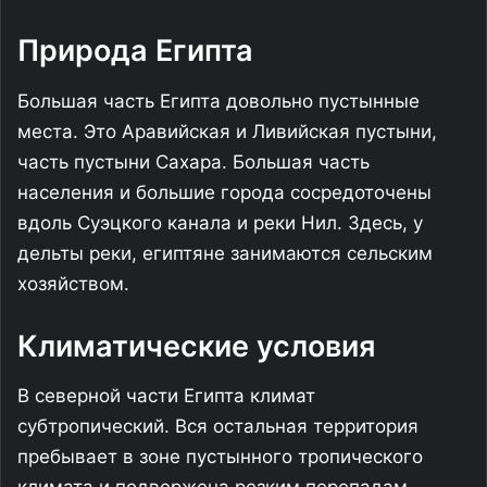
Природа Египта
Большая часть Египта довольно пустынные
места. Это Аравийская и Ливийская пустыни,
часть пустыни Сахара. Большая часть
населения и большие города сосредоточены
вдоль Суэцкого канала и реки Нил. Здесь, у
дельты реки, египтяне занимаются сельским
хозяйством.
Климатические условия
В северной части Египта климат
субтропический. Вся остальная территория
пребывает в зоне пустынного тропического