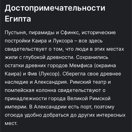
Достопримечательности
Египта
Пустыня, пирамиды и Сфинкс, исторические
постройки Каира и Луксора – все здесь
свидетельствует о том, что люди в этих местах
жили с глубокой древности. Сохранились
остатки древних городов Мемфиса (окраина
Каира) и Фив (Луксор). Сберегла свое древнее
наследие и Александрия. Римский театр и
помпейская колонна свидетельствуют о
принадлежности города Великой Римской
империи. В Александрии есть порт, поэтому
отсюда удобно добраться до других интересных
мест.