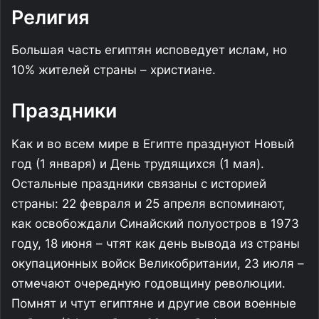
Религия
Большая часть египтян исповедует ислам, но
10% жителей страны – христиане.
Праздники
Как и во всем мире в Египте празднуют Новый
год (1 января) и День трудящихся (1 мая).
Остальные праздники связаны с историей
страны: 22 февраля и 25 апреля вспоминают,
как освобождали Синайский полуостров в 1973
году, 18 июня – чтят как день вывода из страны
окупационных войск Великобритании, 23 июля –
отмечают очередную годовщину революции.
Помнят и чтут египтяне и другие свои военные