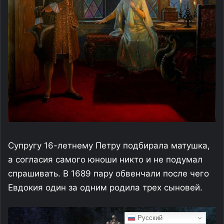
Русский