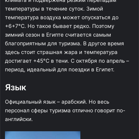
климата и подвержена резким перепадам
температуры в течение суток. Зимой
температура воздуха может опускаться до
+6+7°С. Но такое бывает редко. Поэтому
зимний сезон в Египте считается самым
благоприятным для туризма. В другое время
здесь стоит страшная жара и температура
достигает +45°С в тени. С октября по апрель –
период, идеальный для поездки в Египет.
Язык
Официальный язык – арабский. Но весь
персонал сферы туризма отлично говорит по-
английски.