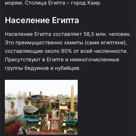
морям. Столица Египта – город Каир.
Население Египта
Население Египта составляет 58,5 млн. человек.
Это преимущественно хамиты (сами египтяне),
составляющие около 90% от всей численности.
Присутствуют в Египте и немногочисленные
группы бедуинов и нубийцев.