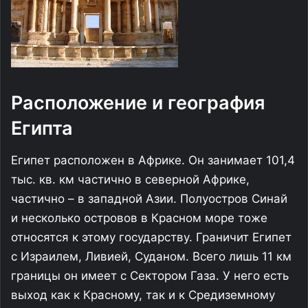
Расположение и география
Египта
Египет расположен в Африке. Он занимает 101,4
тыс. кв. км частично в северной Африке,
частично – в западной Азии. Полуостров Синай
и несколько островов в Красном море тоже
относятся к этому государству. Граничит Египет
с Израилем, Ливией, Суданом. Всего лишь 11 км
границы он имеет с Сектором Газа. У него есть
выход как к Красному, так и к Средиземному