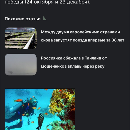
победы (24 октября и 23 декабря).
Похожие статьи
Между двумя европейскими странами
снова запустят поезда впервые за 38 лет
Россиянка сбежала в Таиланд от
мошенников вплавь через реку