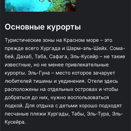
Основные курорты
Туристические зоны на Красном море – это
прежде всего Хургада и Шарм-эль-Шейх. Сома-
бей, Дахаб, Таба, Сафага, Эль-Кусейр – не такие
известные, но не менее привлекательные
курорты. Эль-Гуна – место которое зачарует
любителей тишины и уединения. Отели здесь
расположены на отдельных островах и чтобы
добраться до них, нужно воспользоваться
лодкой. Для отдыха с детьми хорошо подходят
песчаные пляжи Хургады, Табы, Эль-Тура, Эль-
Кусейра.