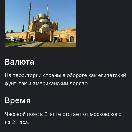
Валюта
На территории страны в обороте как египетский
фунт, так и американский доллар.
Время
Часовой пояс в Египте отстает от московского
на 2 часа.