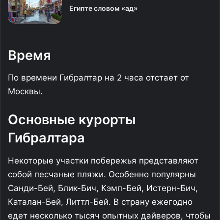
Египте словом «ад»
Время
По времени Гибралтар на 2 часа отстает от
Москвы.
Основные курорты
Гибралтара
Некоторые участки побережья представляют
собой песчаные пляжи. Особенно популярны
Санди-Бей, Блик-Бич, Кэмп-Бей, Истерн-Бич,
Каталан-Бей, Литтл-Бей. В страну ежегодно
едет несколько тысяч опытных дайверов, чтобы