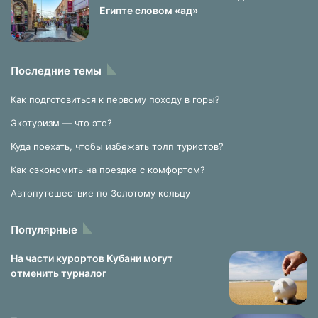
Египте словом «ад»
Последние темы
Как подготовиться к первому походу в горы?
Экотуризм — что это?
Куда поехать, чтобы избежать толп туристов?
Как сэкономить на поездке с комфортом?
Автопутешествие по Золотому кольцу
Популярные
На части курортов Кубани могут
отменить турналог