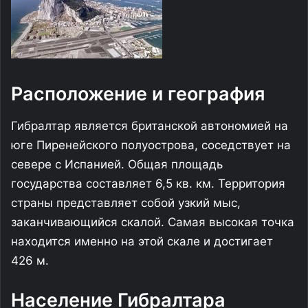
Расположение и география
Гибралтар является британской автономией на
юге Пиренейского полуострова, соседствует на
севере с Испанией. Общая площадь
государства составляет 6,5 кв. км. Территория
страны представляет собой узкий мыс,
заканчивающийся скалой. Самая высокая точка
находится именно на этой скале и достигает
426 м.
Население Гибралтара