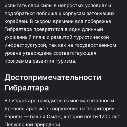
испытать свои силы в непростых условиях и
подобраться поближе к корпусам затонувших
кораблей. В скором времени все побережье
Гибралтара превратится в один длинный
ухоженный пляж с развитой туристической
инфраструктурой, так как на государственном
уровне утверждена соответствующая
программа развития туризма.
Достопримечательности
Гибралтара
В Гибралтаре находится самое масштабное и
древнее арабское сооружение на территории
Европы — башня Омаж, которой почти 1200 лет.
Популярной природной