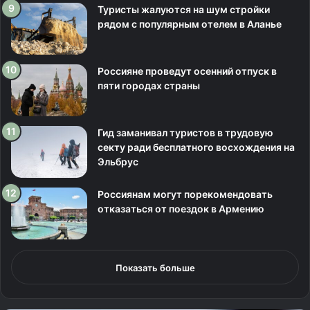
Туристы жалуются на шум стройки
рядом с популярным отелем в Аланье
Россияне проведут осенний отпуск в
пяти городах страны
Гид заманивал туристов в трудовую
секту ради бесплатного восхождения на
Эльбрус
Россиянам могут порекомендовать
отказаться от поездок в Армению
Показать больше