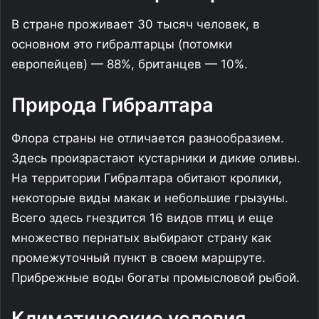
В стране проживает 30 тысяч человек, в
основном это гибралтарцы (потомки
европейцев) — 88%, британцев — 10%.
Природа Гибралтара
Флора страны не отличается разнообразием.
Здесь произрастают кустарники и дикие оливы.
На территории Гибралтара обитают кролики,
некоторые виды макак и небольшие грызуны.
Всего здесь гнездится 16 видов птиц и еще
множество пернатых выбирают страну как
промежуточный пункт в своем маршруте.
Прибрежные воды богаты промысловой рыбой.
Климатические условия