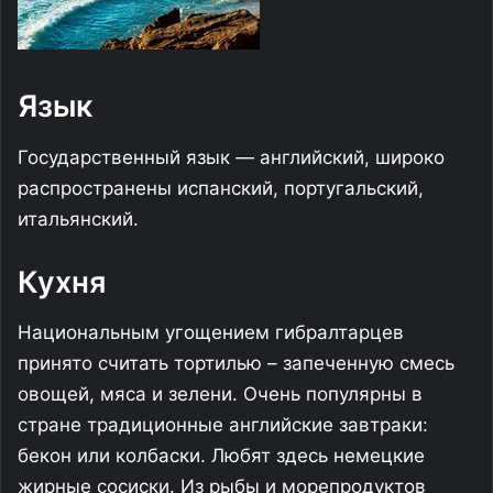
Язык
Государственный язык — английский, широко
распространены испанский, португальский,
итальянский.
Кухня
Национальным угощением гибралтарцев
принято считать тортилью – запеченную смесь
овощей, мяса и зелени. Очень популярны в
стране традиционные английские завтраки:
бекон или колбаски. Любят здесь немецкие
жирные сосиски. Из рыбы и морепродуктов