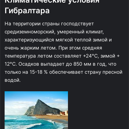
Гибралтара
На территории страны господствует
средиземноморский, умеренный климат,
характеризующийся мягкой теплой зимой и
очень жарким летом. При этом средняя
температура летом составляет +24°C, зимой +
12°C. Осадков выпадает до 850 мм в год, что
только на 15-18 % обеспечивает страну пресной
водой.