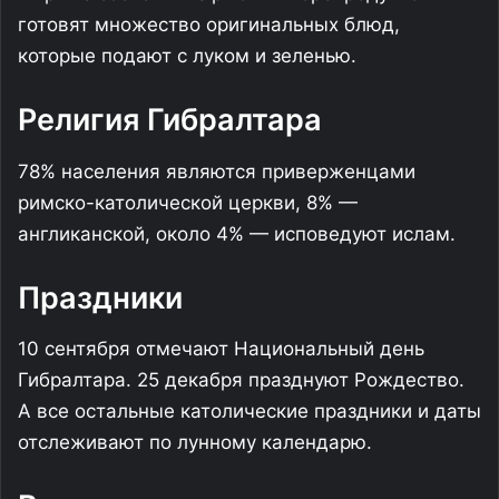
готовят множество оригинальных блюд,
которые подают с луком и зеленью.
Религия Гибралтара
78% населения являются приверженцами
римско-католической церкви, 8% —
англиканской, около 4% — исповедуют ислам.
Праздники
10 сентября отмечают Национальный день
Гибралтара. 25 декабря празднуют Рождество.
А все остальные католические праздники и даты
отслеживают по лунному календарю.