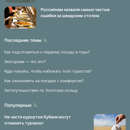
Россиянам назвали самые частые
ошибки за шведским столом
Последние темы
Как подготовиться к первому походу в горы?
Экотуризм — что это?
Куда поехать, чтобы избежать толп туристов?
Как сэкономить на поездке с комфортом?
Автопутешествие по Золотому кольцу
Популярные
На части курортов Кубани могут
отменить турналог