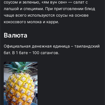
соусом и зеленью, «ям вун сен» — салат с
лапшой и специями. При приготовлении блюд
чаще всего используются соусы на основе
кокосового молока и карри.
Валюта
Официальная денежная единица – таиландский
бат. В 1 бате – 100 сатангов.