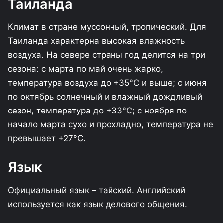
Таиланда
Климат в стране муссонный, тропический. Для
Таиланда характерна высокая влажность
воздуха. На севере страны год делится на три
сезона: с марта по май очень жарко,
температура воздуха до +35°C и выше; с июня
по октябрь солнечный и влажный дождливый
сезон, температура до +33°C; с ноября по
начало марта сухо и прохладно, температура не
превышает +27°C.
Язык
Официальный язык – тайский. Английский
используется как язык делового общения.