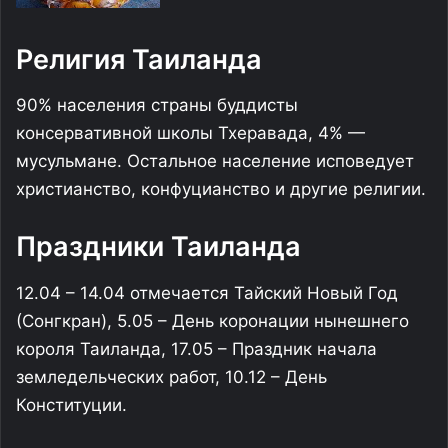
Религия Таиланда
90% населения страны буддисты
консервативной школы Тхеравада, 4% —
мусульмане. Остальное население исповедует
христианство, конфуцианство и другие религии.
Праздники Таиланда
12.04 – 14.04 отмечается Тайский Новый Год
(Сонгкран), 5.05 – День коронации нынешнего
короля Таиланда, 17.05 – Праздник начала
земледельческих работ, 10.12 – День
Конституции.