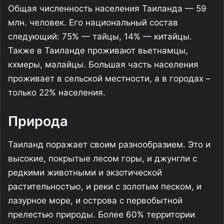
Общая численность населения Таиланда — 59
млн. человек. Его национальный состав
следующий: 75% — тайцы, 14% — китайцы.
Также в Таиланде проживают вьетнамцы,
кхмеры, малайцы. Большая часть населения
проживает в сельской местности, а в городах –
только 22% населения.
Природа
Таиланд поражает своим разнообразием. Это и
высокие, покрытые лесом горы, и джунгли с
редкими животными и экзотической
растительностью, и реки с золотым песком, и
лазурное море, и острова с первобытной
прелестью природы. Более 60% территории