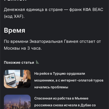
Денежная единица в стране — франк КФА ВЕАС
(код XAF).
Время
По времени Экваториальная Гвинея отстает от
Москвы на 3 часа.
Похожие статьи
На рейсе в Турцию орудовали
мошенники, а с интернет-оплатой туров
начались проблемы
Спасенная из рабства в Мьянме
россиянка снова исчезла в Дубае со