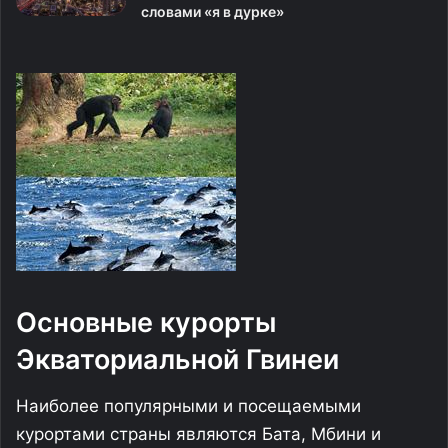
словами «я в дурке»
Основные курорты
Экваториальной Гвинеи
Наиболее популярными и посещаемыми
курортами страны являются Бата, Мбини и