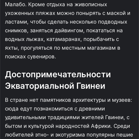
Малабо. Кроме отдыха на живописных
ухоженных пляжах можно понырять с маской и
ластами, чтобы сделать несколько подводных
снимков, заняться дайвингом, покататься на
водных лыжах, катамаранах, порыбачить с
яхты, прогуляться по местным магазинам в
поисках сувениров.
Достопримечательности
Экваториальной Гвинеи
В стране нет памятников архитектуры и музеев:
сюда едут познакомиться с древними
удивительными традициями жителей Гвинеи, с
бытом и культурой народностей Африки. Среди
любителей этно- и экотуризма популярны пешие