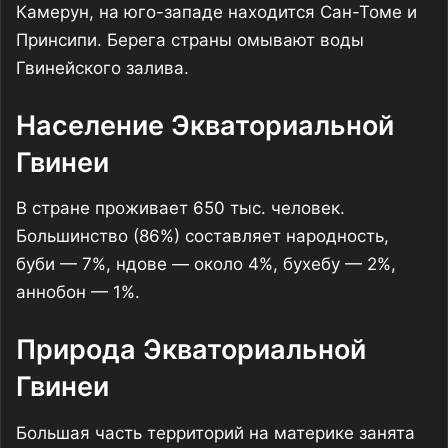
Камерун, на юго-западе находится Сан-Томе и
Принсипи. Берега страны омывают воды
Гвинейского залива.
Население Экваториальной
Гвинеи
В стране проживает 650 тыс. человек.
Большинство (86%) составляет народность,
буби — 7%, ндове — около 4%, бухебу — 2%,
аннобон — 1%.
Природа Экваториальной
Гвинеи
Большая часть территорий на материке занята