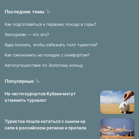
Последние темы
Как подготовиться к первому походу в горы?
Экотуризм — что это?
Куда поехать, чтобы избежать толп туристов?
Как сэкономить на поездке с комфортом?
Автопутешествие по Золотому кольцу
Популярные
На части курортов Кубани могут
отменить турналог
Туристка пошла кататься с сыном на
сапе в российском регионе и пропала