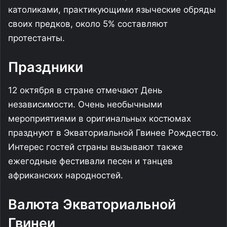
католиками, практикующими языческие обряды
своих предков, около 5% составляют
протестанты.
Праздники
12 октября в стране отмечают День
независимости. Очень необычными
мероприятиями в оригинальных костюмах
празднуют в Экваториальной Гвинее Рoждество.
Интерес гостей страны вызывают также
ежегодные фестивали песен и танцев
африканских народностей.
Валюта Экваториальной
Гвинеи