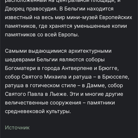
Дворец правосудия. В Бельгии находится
известный на весь мир мини-музей Европейских
памятников, где хранятся уменьшенные копии
памятников со всей Европы.
Самыми выдающимися архитектурными
шедеврами Бельгии являются соборы
Богоматери в города Антверпене и Брюгге,
собор Святого Михаила и ратуша – в Брюсселе,
ратуша в готическом стиле – в Дамме, собор
Святого Павла в Льеже. Эти и многие другие
величественные сооружения – памятники
средневековой культуры.
Источник