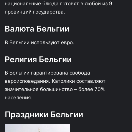
национальные блюда готовят в любой из 9
провинций государства.
Валюта Бельгии
В Бельгии используют евро.
Религия Бельгии
В Бельгии гарантирована свобода
вероисповедания. Католики составляют
значительное большинство – более 70%
населения.
Праздники Бельгии