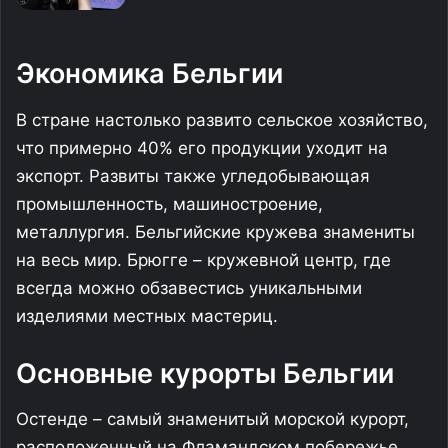
Экономика Бельгии
В стране настолько развито сельское хозяйство,
что примерно 40% его продукции уходит на
экспорт. Развиты также угледобывающая
промышленность, машиностроение,
металлургия. Бельгийские кружева знамениты
на весь мир. Брюгге – кружевной центр, где
всегда можно обзавестись уникальными
изделиями местных мастериц.
Основные курорты Бельгии
Остенде – самый знаменитый морской курорт,
расположенный на Фламандском побережье.