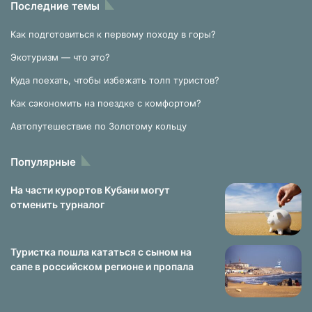
Последние темы
Как подготовиться к первому походу в горы?
Экотуризм — что это?
Куда поехать, чтобы избежать толп туристов?
Как сэкономить на поездке с комфортом?
Автопутешествие по Золотому кольцу
Популярные
На части курортов Кубани могут
отменить турналог
Туристка пошла кататься с сыном на
сапе в российском регионе и пропала