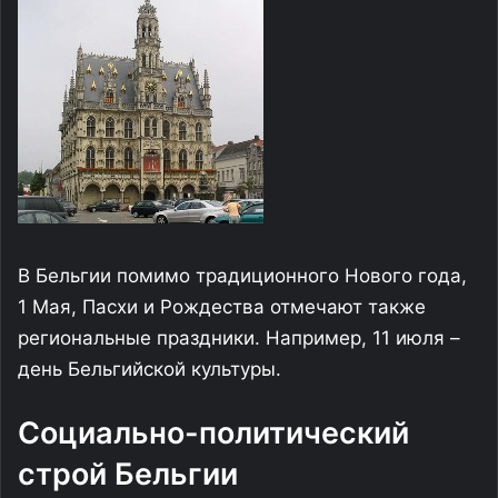
В Бельгии помимо традиционного Нового года,
1 Мая, Пасхи и Рождества отмечают также
региональные праздники. Например, 11 июля –
день Бельгийской культуры.
Социально-политический
строй Бельгии