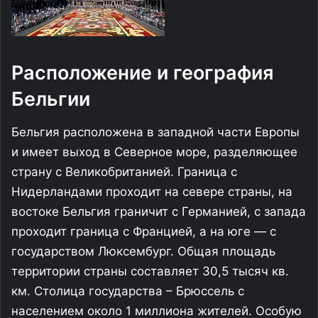
Расположение и география
Бельгии
Бельгия расположена в западной части Европы
и имеет выход в Северное море, разделяющее
страну с Великобританией. Граница с
Нидерландами проходит на севере страны, на
востоке Бельгия граничит с Германией, с запада
проходит граница с Францией, а на юге — с
государством Люксембург. Общая площадь
территории страны составляет 30,5 тысяч кв.
км. Столица государства – Брюссель с
населением около 1 миллиона жителей. Особую