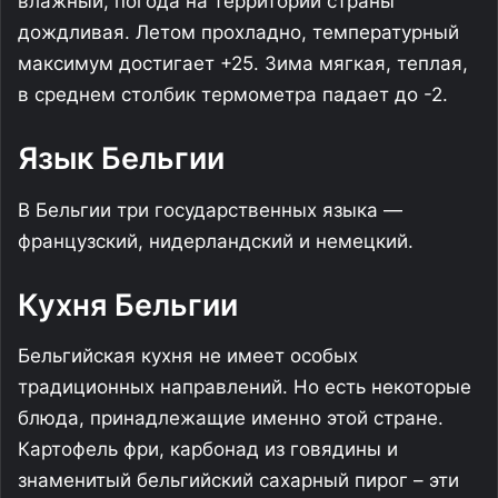
влажный, погода на территории страны
дождливая. Летом прохладно, температурный
максимум достигает +25. Зима мягкая, теплая,
в среднем столбик термометра падает до -2.
Язык Бельгии
В Бельгии три государственных языка —
французский, нидерландский и немецкий.
Кухня Бельгии
Бельгийская кухня не имеет особых
традиционных направлений. Но есть некоторые
блюда, принадлежащие именно этой стране.
Картофель фри, карбонад из говядины и
знаменитый бельгийский сахарный пирог – эти