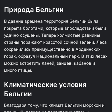
Природа Бельгии
В давние времена территория Бельгии была
покрыта болотами, которые впоследствии были
удачно осушены. Теперь холмистые равнины
страны поражают красотой сочной зелени. Леса
сохранились преимущественно в Арденнских
горах, образуя Национальный парк. В этих лесах
можно встретить ланей, зайцев, кабанов и
много птицы.
Климатические условия
Бельгии
Благодаря тому, что климат Бельгии морской и