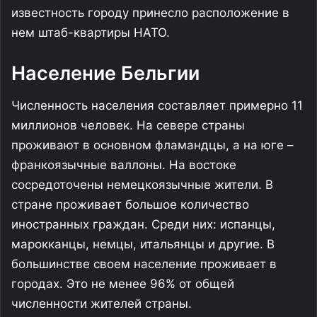
известность городу принесло расположение в
нем штаб-квартиры НАТО.
Население Бельгии
Численность населения составляет примерно 11
миллионов человек. На севере страны
проживают в основном фламандцы, а на юге –
франкоязычные валлоны. На востоке
сосредоточены немецкоязычные жители. В
стране проживает большое количество
иностранных граждан. Среди них: испанцы,
марокканцы, немцы, итальянцы и другие. В
большинстве своем население проживает в
городах. Это не менее 96% от общей
численности жителей страны.