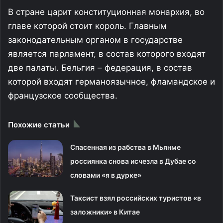
В стране царит конституционная монархия, во
главе которой стоит король. Главным
законодательным органом в государстве
является парламент, в состав которого входят
две палаты. Бельгия – федерация, в состав
которой входят германоязычное, фламандское и
французское сообщества.
Похожие статьи
Спасенная из рабства в Мьянме
россиянка снова исчезла в Дубае со
словами «я в дурке»
Таксист взял российских туристов «в
заложники» в Китае