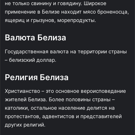
не только свинину и говядину. Широкое
применение в Белизе находит мясо броненосца,
ящериц и грызунов, морепродукты.
Валюта Белиза
Государственная валюта на территории страны
– белизский доллар.
Религия Белиза
Христианство – это основное вероисповедание
жителей Белиза. Более половины страны –
католики, остальное население делится на
протестантов, адвентистов и представителей
других религий.