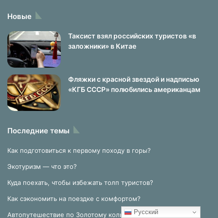
Новые
Таксист взял российских туристов «в
заложники» в Китае
Фляжки с красной звездой и надписью
«КГБ СССР» полюбились американцам
Последние темы
Как подготовиться к первому походу в горы?
Экотуризм — что это?
Куда поехать, чтобы избежать толп туристов?
Как сэкономить на поездке с комфортом?
Русский
Автопутешествие по Золотому кольцу