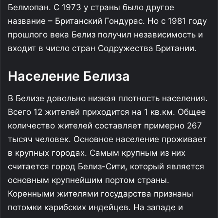
Белмопан. С 1973 у страны было другое
название – Британский Гондурас. Но с 1981 году
прошлого века Белиз получил независимость и
входит в число стран Содружества Британии.
Население Белиза
В Белизе довольно низкая плотность населения.
Всего 12 жителей приходится на 1 кв.км. Общее
количество жителей составляет примерно 267
тысяч человек. Основное население проживает
в крупных городах. Самым крупным из них
считается город Белиз-Сити, который является
основным крупнейшим портом страны.
Коренными жителями государства признаны
потомки карибских индейцев. На западе и