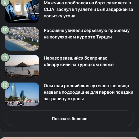
Мужчина пробрался на борт самолета в
США, заснул в туалете и был задержан за
попытку угона
Россияне увидели серьезную проблему
на популярном курорте Турции
Неразорвавшийся боеприпас
обнаружили на турецком пляже
Опытная российская путешественница
назвала подходящие для первой поездки
за границу страны
Показать больше