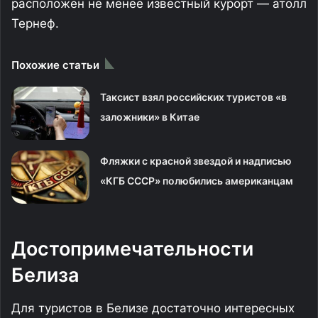
расположен не менее известный курорт — атолл
Тернеф.
Похожие статьи
Таксист взял российских туристов «в
заложники» в Китае
Фляжки с красной звездой и надписью
«КГБ СССР» полюбились американцам
Достопримечательности
Белиза
Для туристов в Белизе достаточно интересных