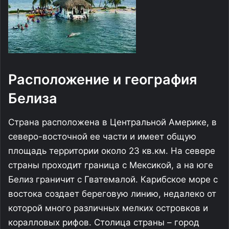
Расположение и география
Белиза
Страна расположена в Центральной Америке, в
северо-восточной ее части и имеет общую
площадь территории около 23 кв.км. На севере
страны проходит граница с Мексикой, а на юге
Белиз граничит с Гватемалой. Карибское море с
востока создает береговую линию, недалеко от
которой много различных мелких островков и
коралловых рифов. Столица страны – город