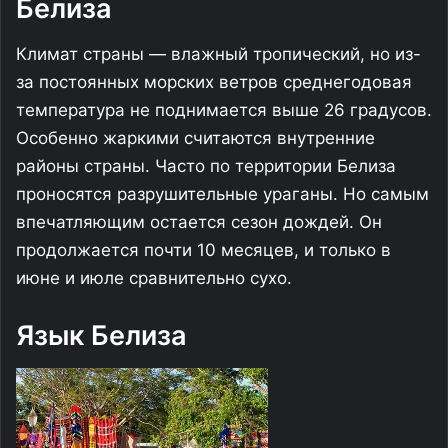
Белиза
Климат страны — влажный тропический, но из-
за постоянных морских ветров среднегодовая
температура не поднимается выше 26 градусов.
Особенно жаркими считаются внутренние
районы страны. Часто по территории Белиза
проносятся разрушительные ураганы. Но самым
впечатляющим остается сезон дождей. Он
продолжается почти 10 месяцев, и только в
июне и июле сравнительно сухо.
Язык Белиза