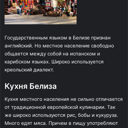
Государственным языком в Белизе признан
английский. Но местное население свободно
общается между собой на испанском и
карибском языках. Широко используется
креольский диалект.
Кухня Белиза
Кухня местного населения не сильно отличается
от традиционной европейской кулинарии. Так
же широко используются рис, бобы и кукуруза.
Много едят мяса. Причем в пищу употребляют