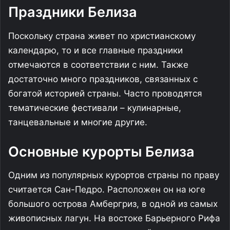
Праздники Белиза
Поскольку страна живет по христианскому
календарю, то и все главные праздники
отмечаются в соответствии с ним. Также
достаточно много праздников, связанных с
богатой историей страны. Часто проводятся
тематические фестивали – кулинарные,
танцевальные и многие другие.
Основные курорты Белиза
Одним из популярных курортов страны по праву
считается Сан-Педро. Расположен он на юге
большого острова Амбергриз, в одной из самых
живописных лагун. На востоке Барьерного Рифа