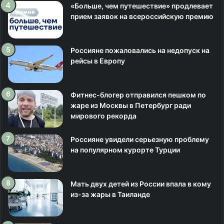
«Больше, чем путешествие» продлевает
прием заявок на всероссийскую премию
Россияне пожаловались на недопуск на
рейсы в Европу
Фитнес-блогер отправился пешком по
жаре из Москвы в Петербург ради
мирового рекорда
Россияне увидели серьезную проблему
на популярном курорте Турции
Мать двух детей из России впала в кому
из-за жары в Таиланде