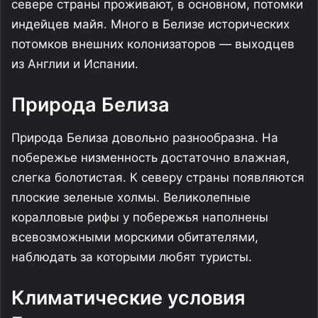
севере страны проживают, в основном, потомки
индейцев майя. Много в Белизе исторических
потомков внешних колонизаторов — выходцев
из Англии и Испании.
Природа Белиза
Природа Белиза довольно разнообразна. На
побережье низменность достаточно влажная,
слегка болотистая. К северу страны появляются
плоские зеленые холмы. Великолепные
коралловые рифы у побережья наполнены
всевозможными морскими обитателями,
наблюдать за которыми любят туристы.
Климатические условия