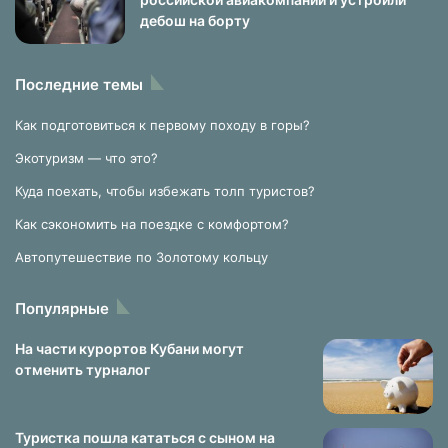
дебош на борту
Последние темы
Как подготовиться к первому походу в горы?
Экотуризм — что это?
Куда поехать, чтобы избежать толп туристов?
Как сэкономить на поездке с комфортом?
Автопутешествие по Золотому кольцу
Популярные
На части курортов Кубани могут
отменить турналог
Туристка пошла кататься с сыном на