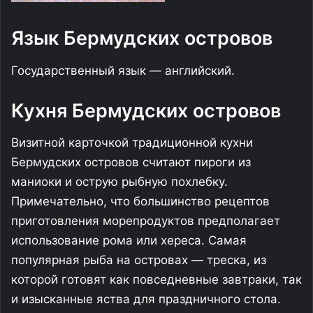
Язык Бермудских островов
Государственный язык — английский.
Кухня Бермудских островов
Визитной карточкой традиционной кухни
Бермудских островов считают пироги из
маниоки и острую рыбную похлебку.
Примечательно, что большинство рецептов
приготовления морепродуктов предполагает
использование рома или хереса. Самая
популярная рыба на островах — треска, из
которой готовят как повседневные завтраки, так
и изысканные яства для праздничного стола.