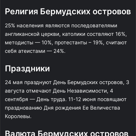
Религия Бермудских островов
25% населения являются последователями
англиканской церкви, католики соствляют 16%,
методисты — 10%, протестанты – 19%, считают
себя атеистами — 24%.
Праздники
24 мая празднуют День Бермудских островов, 3
августа отмечают День Независимости, 4
сентября — День труда. 11-12 июня посвящают
празднованию Дня рождения Ее Величества
Королевы.
Валюта Бермудских островов