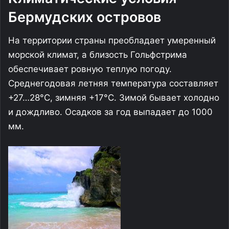
Бермудских островов
На территории страны преобладает умеренный
морской климат, а близость Гольфстрима
обеспечивает ровную теплую погоду.
Среднегодовая летняя температура составляет
+27…28°C, зимняя +17°C. Зимой бывает холодно
и дождливо. Осадков за год выпадает до 1000
мм.