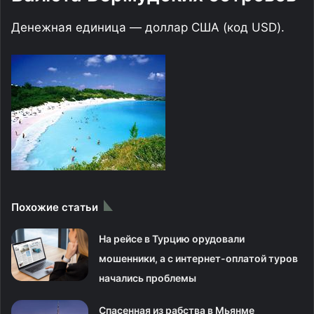
Денежная единица — доллар США (код USD).
Похожие статьи
На рейсе в Турцию орудовали
мошенники, а с интернет-оплатой туров
начались проблемы
Спасенная из рабства в Мьянме