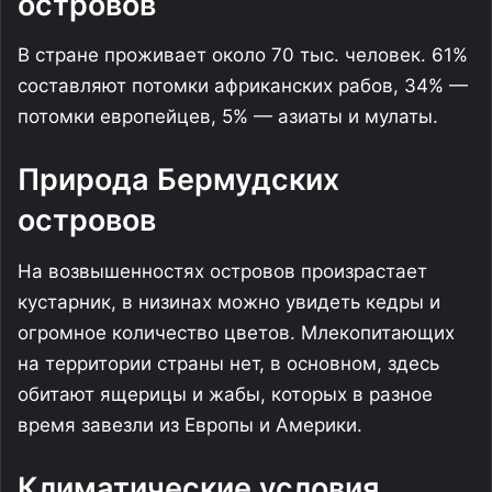
островов
В стране проживает около 70 тыс. человек. 61%
составляют потомки африканских рабов, 34% —
потомки европейцев, 5% — азиаты и мулаты.
Природа Бермудских
островов
На возвышенностях островов произрастает
кустарник, в низинах можно увидеть кедры и
огромное количество цветов. Млекопитающих
на территории страны нет, в основном, здесь
обитают ящерицы и жабы, которых в разное
время завезли из Европы и Америки.
Климатические условия