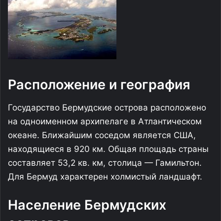
Расположение и география
Государство Бермудские острова расположено
на одноименном архипелаге в Атлантическом
океане. Ближайшим соседом является США,
находящиеся в 920 км. Общая площадь страны
составляет 53,2 кв. км, столица — Гамильтон.
Для Бермуд характерен холмистый ландшафт.
Население Бермудских