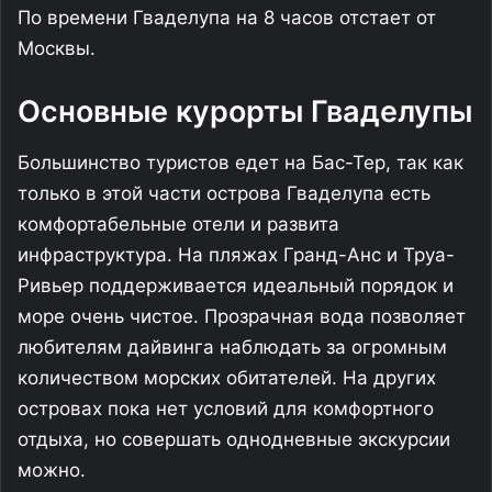
По времени Гваделупа на 8 часов отстает от
Москвы.
Основные курорты Гваделупы
Большинство туристов едет на Бас-Тер, так как
только в этой части острова Гваделупа есть
комфортабельные отели и развита
инфраструктура. На пляжах Гранд-Анс и Труа-
Ривьер поддерживается идеальный порядок и
море очень чистое. Прозрачная вода позволяет
любителям дайвинга наблюдать за огромным
количеством морских обитателей. На других
островах пока нет условий для комфортного
отдыха, но совершать однодневные экскурсии
можно.