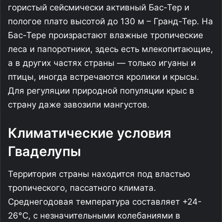
гористый сейсмически активный Бас-Тер и
пологое плато высотой до 130 м – Гранд-Тер. На
Бас-Тере произрастают влажные тропические
леса и папоротники, здесь есть млекопитающие,
а в других частях страны — только игуаны и
птицы, иногда встречаются кролики и крысы.
Для регуляции природной популяции крыс в
страну даже завозили мангустов.
Климатические условия
Гваделупы
Территория страны находится под властью
тропического, пассатного климата.
Среднегодовая температура составляет +24-
26°C, с незначительными колебаниями в