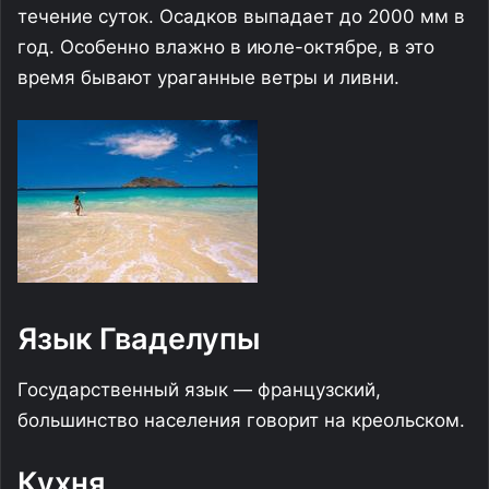
течение суток. Осадков выпадает до 2000 мм в
год. Особенно влажно в июле-октябре, в это
время бывают ураганные ветры и ливни.
Язык Гваделупы
Государственный язык — французский,
большинство населения говорит на креольском.
Кухня