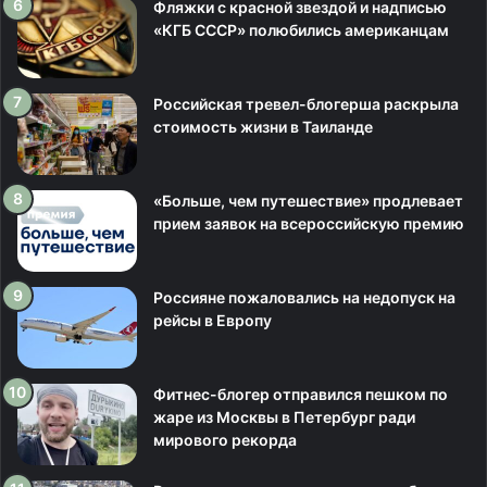
Фляжки с красной звездой и надписью
«КГБ СССР» полюбились американцам
Российская тревел-блогерша раскрыла
стоимость жизни в Таиланде
«Больше, чем путешествие» продлевает
прием заявок на всероссийскую премию
Россияне пожаловались на недопуск на
рейсы в Европу
Фитнес-блогер отправился пешком по
жаре из Москвы в Петербург ради
мирового рекорда