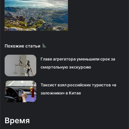
Похожие статьи
Главе агрегатора уменьшили срок за
смертельную экскурсию
Таксист взял российских туристов «в
заложники» в Китае
Время