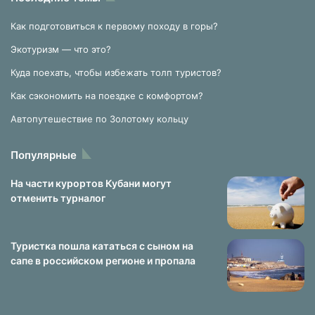
Как подготовиться к первому походу в горы?
Экотуризм — что это?
Куда поехать, чтобы избежать толп туристов?
Как сэкономить на поездке с комфортом?
Автопутешествие по Золотому кольцу
Популярные
На части курортов Кубани могут
отменить турналог
Туристка пошла кататься с сыном на
сапе в российском регионе и пропала