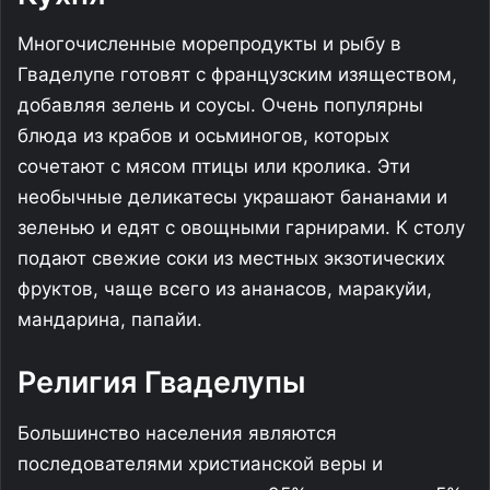
Многочисленные морепродукты и рыбу в
Гваделупе готовят с французским изяществом,
добавляя зелень и соусы. Очень популярны
блюда из крабов и осьминогов, которых
сочетают с мясом птицы или кролика. Эти
необычные деликатесы украшают бананами и
зеленью и едят с овощными гарнирами. К столу
подают свежие соки из местных экзотических
фруктов, чаще всего из ананасов, маракуйи,
мандарина, папайи.
Религия Гваделупы
Большинство населения являются
последователями христианской веры и