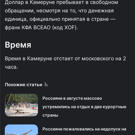
Доллар в Камеруне пребывает в свободном
обращении, несмотря на то, что денежная
единица, официально принятая в стране —
франк КФА ВСЕАО (код XOF).
Время
Время в Камеруне отстает от московского на 2
часа.
Похожие статьи
Россияне в августе массово
устремились на отдых в две курортные
страны
Россияне пожаловались на недопуск на