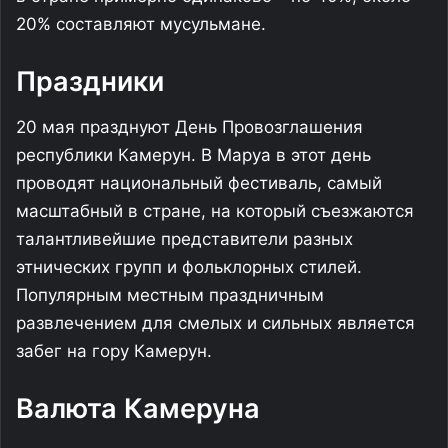
20% составляют мусульмане.
Праздники
20 мая празднуют День Провозглашения
республики Камерун. В Маруа в этот день
проводят национальный фестиваль, самый
масштабный в стране, на который съезжаются
талантливейшие представители разных
этнических групп и фольклорных стилей.
Популярным местным праздничным
развлечением для смелых и сильных является
забег на гору Камерун.
Валюта Камеруна