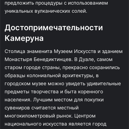
предложить процедуры с использованием
уникальных вулканических солей.
Достопримечательности
Камеруна
Столица знаменита Музеем Искусств и зданием
Монастыря Бенедиктинцев. В Дуале, самом
старом городе страны, прекрасно сохранились
образцы колониальной архитектуры, в
городском музее можно увидеть удивительные
предметы творчества и быта коренного
населения. Лучшим местом для покупки
сувениров считается местный
многокилометровый рынок. Центром
национального искусства является город