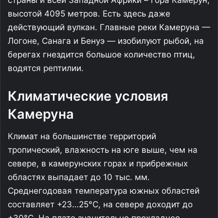
высотой 4095 метров. Есть здесь даже
действующий вулкан. Главные реки Камеруна —
Логоне, Санага и Бенуэ — изобилуют рыбой, на
берегах гнездится большое количество птиц,
водятся рептилии.
Климатические условия
Камеруна
Климат на большинстве территорий
тропический, влажность на юге выше, чем на
севере, в камерунских горах и прибрежных
областях выпадает до 10 тыс. мм.
Среднегодовая температура южных областей
составляет +23…25°C, на севере доходит до