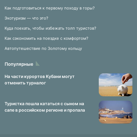
Как подготовиться к первому походу в горы?
Экотуризм — что это?
Куда поехать, чтобы избежать толп туристов?
Как сэкономить на поездке с комфортом?
Автопутешествие по Золотому кольцу
Популярные
На части курортов Кубани могут
отменить турналог
Туристка пошла кататься с сыном на
сапе в российском регионе и пропала