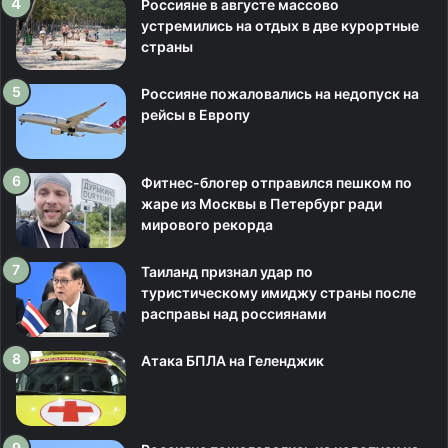
Россияне в августе массово
устремились на отдых в две курортные
страны
Россияне пожаловались на недопуск на
рейсы в Европу
Фитнес-блогер отправился пешком по
жаре из Москвы в Петербург ради
мирового рекорда
Таиланд признал удар по
туристическому имиджу страны после
расправы над россиянами
Атака БПЛА на Геленджик