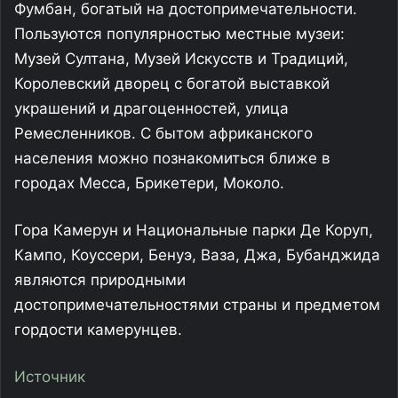
Фумбан, богатый на достопримечательности.
Пользуются популярностью местные музеи:
Музей Султана, Музей Искусств и Традиций,
Королевский дворец с богатой выставкой
украшений и драгоценностей, улица
Ремесленников. С бытом африканского
населения можно познакомиться ближе в
городах Месса, Брикетери, Моколо.
Гора Камерун и Национальные парки Де Коруп,
Кампо, Коуссери, Бенуэ, Ваза, Джа, Бубанджида
являются природными
достопримечательностями страны и предметом
гордости камерунцев.
Источник