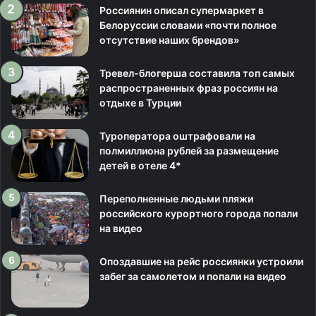
Россиянин описал супермаркет в
Белоруссии словами «почти полное
отсутствие наших брендов»
Тревел-блогерша составила топ самых
распространенных фраз россиян на
отдыхе в Турции
Туроператора оштрафовали на
полмиллиона рублей за размещение
детей в отеле 4*
Переполненные людьми пляжи
российского курортного города попали
на видео
Опоздавшие на рейс россиянки устроили
забег за самолетом и попали на видео