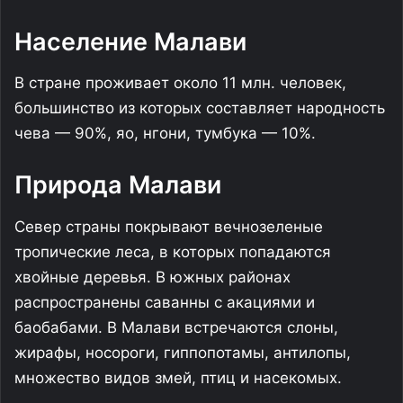
Население Малави
В стране проживает около 11 млн. человек,
большинство из которых составляет народность
чева — 90%, яо, нгони, тумбука — 10%.
Природа Малави
Север страны покрывают вечнозеленые
тропические леса, в которых попадаются
хвойные деревья. В южных районах
распространены саванны с акациями и
баобабами. В Малави встречаются слоны,
жирафы, носороги, гиппопотамы, антилопы,
множество видов змей, птиц и насекомых.