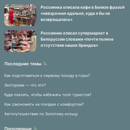
Россиянка описала кафе в Белизе фразой
«невзрачная едальня, куда я бы не
возвращалась»
Россиянин описал супермаркет в
Белоруссии словами «почти полное
отсутствие наших брендов»
Последние темы
Как подготовиться к первому походу в горы?
Экотуризм — что это?
Куда поехать, чтобы избежать толп туристов?
Как сэкономить на поездке с комфортом?
Автопутешествие по Золотому кольцу
Популярные