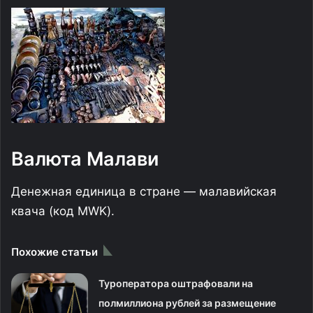
Валюта Малави
Денежная единица в стране — малавийская
квача (код MWK).
Похожие статьи
Туроператора оштрафовали на
полмиллиона рублей за размещение