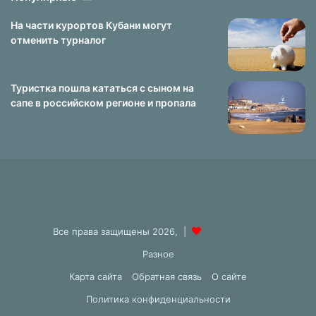
На части курортов Кубани могут
отменить турналог
Туристка пошла кататься с сыном на
сапе в российском регионе и пропала
Все права защищены 2026, |
Разное
Карта сайта
Обратная связь
О сайте
Политика конфиденциальности