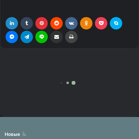
Новые