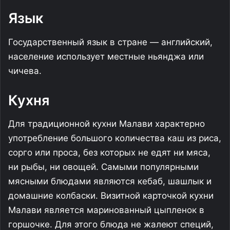
Язык
Государственный язык в стране — английский,
население использует местные ньянджа или
чичева.
Кухня
Для традиционной кухни Малави характерно
употребление большого количества каш из риса,
сорго или проса, без которых не едят ни мяса,
ни рыбы, ни овощей. Самыми популярными
мясными блюдами являются кебаб, шашлык и
домашние колбаски. Визитной карточкой кухни
Малави является маринованный цыпленок в
горшочке. Для этого блюда не жалеют специй,