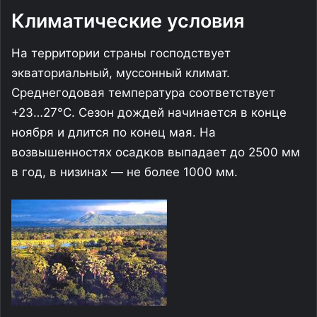
Климатические условия
На территории страны господствует
экваториальный, муссонный климат.
Среднегодовая температура соответствует
+23…27°C. Сезон дождей начинается в конце
ноября и длится по конец мая. На
возвышенностях осадков выпадает до 2500 мм
в год, в низинах — не более 1000 мм.