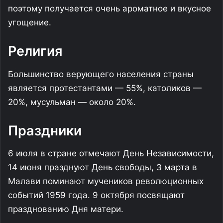
поэтому получается очень ароматное и вкусное
угощение.
Религия
Большинство верующего населения страны
является протестантами — 55%, католиков —
20%, мусульман — около 20%.
Праздники
6 июля в стране отмечают День Независимости,
14 июня празднуют День свободы, 3 марта в
Малави поминают мучеников революционных
событий 1959 года. 9 октября посвящают
празднованию Дня матери.