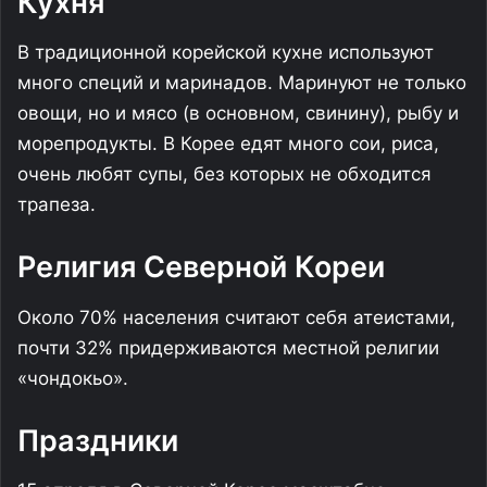
Кухня
В традиционной корейской кухне используют
много специй и маринадов. Маринуют не только
овощи, но и мясо (в основном, свинину), рыбу и
морепродукты. В Корее едят много сои, риса,
очень любят супы, без которых не обходится
трапеза.
Религия Северной Кореи
Около 70% населения считают себя атеистами,
почти 32% придерживаются местной религии
«чондокьо».
Праздники