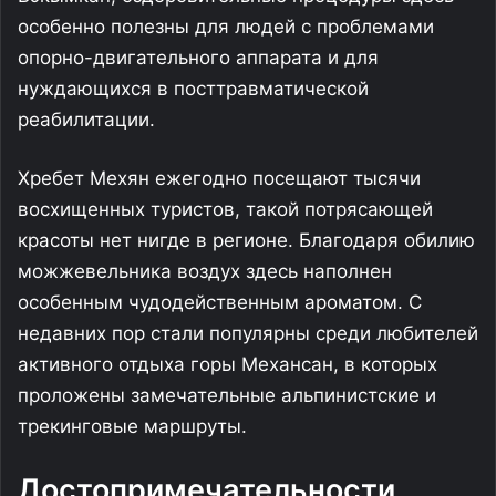
особенно полезны для людей с проблемами
опорно-двигательного аппарата и для
нуждающихся в посттравматической
реабилитации.
Хребет Мехян ежегодно посещают тысячи
восхищенных туристов, такой потрясающей
красоты нет нигде в регионе. Благодаря обилию
можжевельника воздух здесь наполнен
особенным чудодейственным ароматом. С
недавних пор стали популярны среди любителей
активного отдыха горы Механсан, в которых
проложены замечательные альпинистские и
трекинговые маршруты.
Достопримечательности