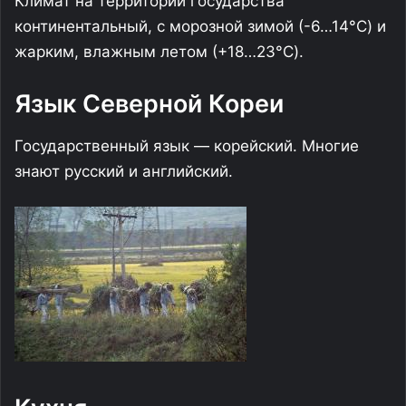
Климат на территории государства
континентальный, с морозной зимой (-6…14°C) и
жарким, влажным летом (+18…23°C).
Язык Северной Кореи
Государственный язык — корейский. Многие
знают русский и английский.