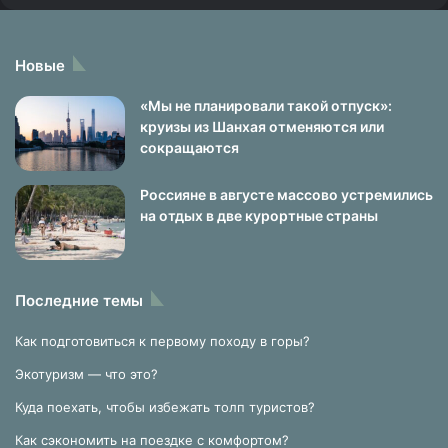
Новые
«Мы не планировали такой отпуск»:
круизы из Шанхая отменяются или
сокращаются
Россияне в августе массово устремились
на отдых в две курортные страны
Последние темы
Как подготовиться к первому походу в горы?
Экотуризм — что это?
Куда поехать, чтобы избежать толп туристов?
Как сэкономить на поездке с комфортом?