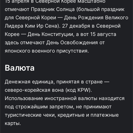
15 апреля в Северной Корее масштабно
отмечают Праздник Солнца (большой праздник
для Северной Кореи — День Рождения Великого
Лидера Ким Ир Сена). 27 декабря в Северной
Корее — День Конституции, а вот 15 августа
здесь отмечают День Освобождения от
японского военного присутствия.
Валюта
Денежная единица, принятая в стране —
северо-корейская вона (код KPW).
Использование иностранной валюты находится
под строжайшим запретом, не принимают
туристические чеки, кредитные и платежные
карты.