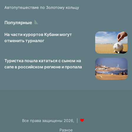
Автопутешествие по Золотому кольцу
Популярные
На части курортов Кубани могут
отменить турналог
Туристка пошла кататься с сыном на
сапе в российском регионе и пропала
Все права защищены 2026, |
Разное