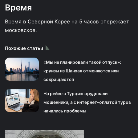
Время
Время в Северной Корее на 5 часов опережает
московское.
Похожие статьи
«Мы не планировали такой отпуск»:
круизы из Шанхая отменяются или
сокращаются
На рейсе в Турцию орудовали
мошенники, а с интернет-оплатой туров
начались проблемы