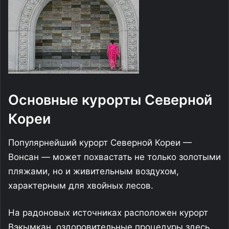
Основные курорты Северной
Кореи
Популярнейший курорт Северной Кореи —
Вонсан — может похвастать не только золотыми
пляжами, но и живительным воздухом,
характерным для хвойных лесов.
На радоновых источниках расположен курорт
Вэкымкан, оздоровительные процедуры здесь