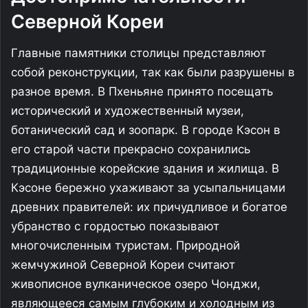
Северной Кореи
Главные памятники столицы представляют
собой реконструкции, так как были разрушены в
разное время. В Пхеньяне принято посещать
исторический и художественный музеи,
ботанический сад и зоопарк. В городе Кэсон в
его старой части прекрасно сохранились
традиционные корейские здания и жилища. В
Кэсоне бережно ухаживают за усыпальницами
древних правителей: их причудливое и богатое
убранство с гордостью показывают
многочисленным туристам. Природной
жемчужиной Северной Кореи считают
живописное вулканическое озеро Чонджи,
являющееся самым глубоким и холодным из