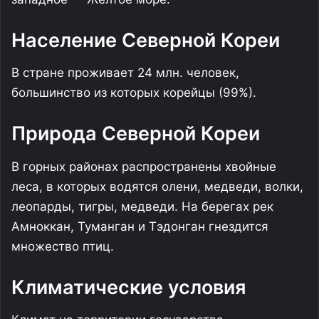
Население Северной Кореи
В стране проживает 24 млн. человек,
большинство из которых корейцы (99%).
Природа Северной Кореи
В горных районах распространены хвойные
леса, в которых водятся олени, медведи, волки,
леопарды, тигры, медведи. На берегах рек
Амноккан, Туманган и Тэдонган гнездится
множество птиц.
Климатические условия