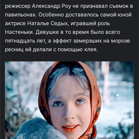
режиссер Александр Роу не признавал съемок в
павильонах. Особенно доставалось самой юной
актрисе Наталье Седых, игравшей роль
Настеньки. Девушке в то время было всего
пятнадцать лет, а эффект замерзших на морозе
ресниц ей делали с помощью клея.