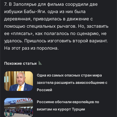
7. В Заполярье для фильма соорудили две
избушки Бабы-Яги. одна из них была
деревянная, приводилась в движение с
помощью специальных рычагов. Но, заставить
ее «плясать», как полагалось по сценарию, не
удалось. Пришлось изготовить второй вариант.
На этот раз из поролона.
Похожие статьи
Одна из самых опасных стран мира
захотела расширить авиасообщение с
Россией
Россияне обогнали европейцев по
визитам на курорт Турции