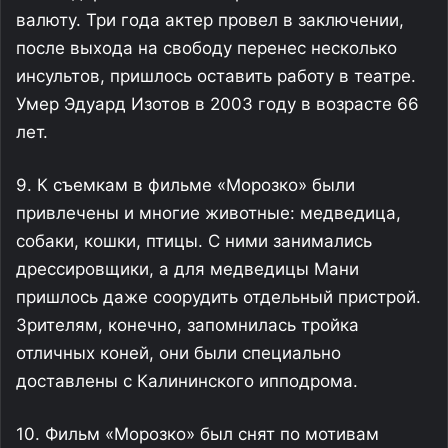
валюту. Три года актер провел в заключении,
после выхода на свободу перенес несколько
инсультов, пришлось оставить работу в театре.
Умер Эдуард Изотов в 2003 году в возрасте 66
лет.
9. К съемкам в фильме «Морозко» были
привлечены и многие животные: медведица,
собаки, кошки, птицы. С ними занимались
дрессировщики, а для медведицы Мани
пришлось даже соорудить отдельный пристрой.
Зрителям, конечно, запомнилась тройка
отличных коней, они были специально
доставлены с Калининского ипподрома.
10. Фильм «Морозко» был снят по мотивам