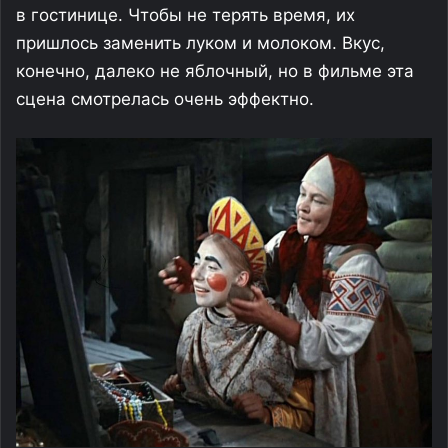
в гостинице. Чтобы не терять время, их
пришлось заменить луком и молоком. Вкус,
конечно, далеко не яблочный, но в фильме эта
сцена смотрелась очень эффектно.