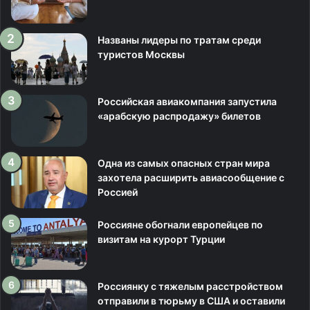
Названы лидеры по тратам среди
туристов Москвы
Российская авиакомпания запустила
«арабскую распродажу» билетов
Одна из самых опасных стран мира
захотела расширить авиасообщение с
Россией
Россияне обогнали европейцев по
визитам на курорт Турции
Россиянку с тяжелым расстройством
отправили в тюрьму в США и оставили