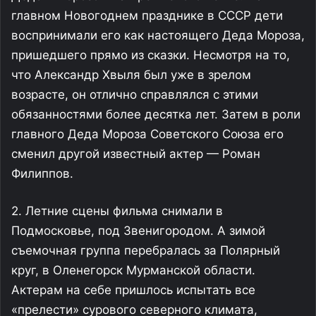
главном Новогоднем празднике в СССР дети
воспринимали его как настоящего Деда Мороза,
пришедшего прямо из сказки. Несмотря на то,
что Александр Хвыля был уже в зрелом
возрасте, он отлично справлялся с этими
обязанностями более десятка лет. Затем в роли
главного Деда Мороза Советского Союза его
сменил другой известный актер — Роман
Филиппов.
2. Летние сцены фильма снимали в
Подмосковье, под Звенигородом. А зимой
съемочная группа перебралась за Полярный
круг, в Оленегорск Мурманской области.
Актерам на себе пришлось испытать все
«прелести» сурового северного климата,