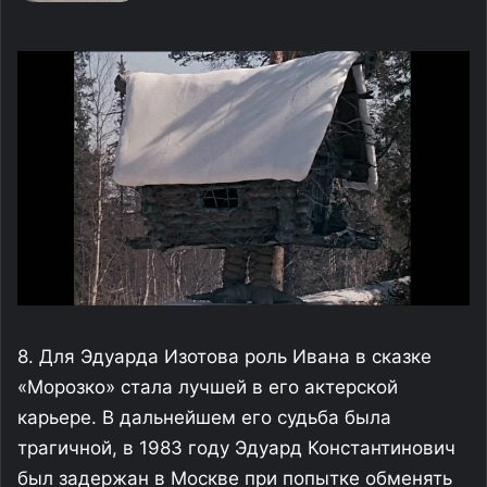
8. Для Эдуарда Изотова роль Ивана в сказке
«Морозко» стала лучшей в его актерской
карьере. В дальнейшем его судьба была
трагичной, в 1983 году Эдуард Константинович
был задержан в Москве при попытке обменять