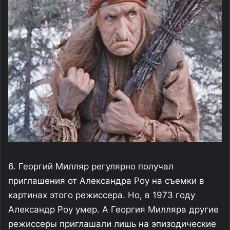
6. Георгий Милляр регулярно получал
приглашения от Александра Роу на съемки в
картинах этого режиссера. Но, в 1973 году
Александр Роу умер. А Георгия Милляра другие
режиссеры приглашали лишь на эпизодические