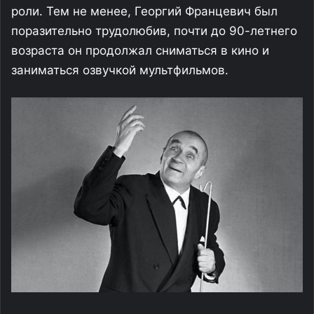
роли. Тем не менее, Георгий Францевич был
поразительно трудолюбив, почти до 90-летнего
возраста он продолжал сниматься в кино и
заниматься озвучкой мультфильмов.