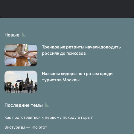
Новые
Трендовые ретриты начали доводить
россиян до психозов
Названы лидеры по тратам среди
туристов Москвы
Последние темы
Как подготовиться к первому походу в горы?
Экотуризм — что это?