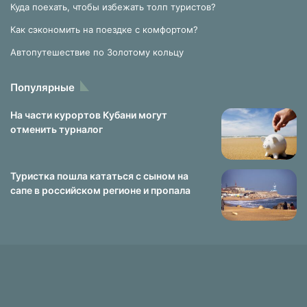
Куда поехать, чтобы избежать толп туристов?
Как сэкономить на поездке с комфортом?
Автопутешествие по Золотому кольцу
Популярные
На части курортов Кубани могут
отменить турналог
Туристка пошла кататься с сыном на
сапе в российском регионе и пропала