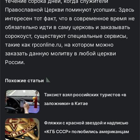
течение сорока дней, когда служители
Православной Церкви поминуют усопших. Здесь
интересен тот факт, что в современное время не
обязательно идти в саму церковь и заказывать
сорокоуст, существуют специальные сервисы,
такие как rpconline.ru, на котором можно
заказать данную молитву в любой церкви
России.
Похожие статьи
Таксист взял российских туристов «в
заложники» в Китае
Фляжки с красной звездой и надписью
«КГБ СССР» полюбились американцам