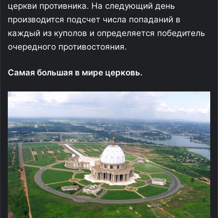
церкви противника. На следующий день
производится подсчет числа попаданий в
каждый из куполов и определяется победитель
очередного противостояния.
Самая большая в мире церковь.