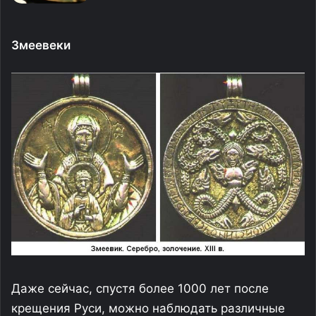
Змеевеки
Даже сейчас, спустя более 1000 лет после
крещения Руси, можно наблюдать различные