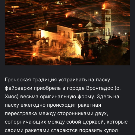
Греческая традиция устраивать на пасху
фейрверки приобрела в городе Вронтадос (о.
Хиос) весьма оригинальную форму. Здесь на
пасху ежегодно происходит ракетная
перестрелка между сторонниками двух,
соперничающих между собой церквей, которые
своими ракетами стараются поразить купол