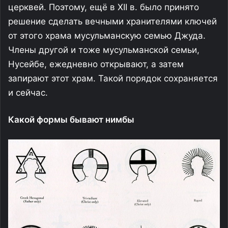
церквей. Поэтому, ещё в XII в. было принято
решение сделать вечными хранителями ключей
от этого храма мусульманскую семью Джуда.
Члены другой и тоже мусульманской семьи,
Нусейбе, ежедневно открывают, а затем
запирают этот храм. Такой порядок сохраняется
и сейчас.
Какой формы бывают нимбы