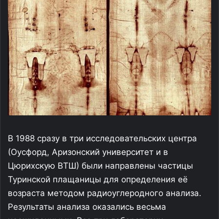
В 1988 сразу в три исследовательских центра
(Оусфорд, Аризонский университет и в
Цюрихскую ВТШ) были направлены частицы
Туринской плащаницы для определения её
возраста методом радиоуглеродного анализа.
Результаты анализа оказались весьма