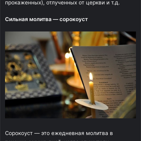
прокаженных), отлученных от церкви и т.д.
Сильная молитва — сорокоуст
Сорокоуст — это ежедневная молитва в