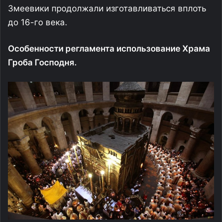
Змеевики продолжали изготавливаться вплоть
до 16-го века.
Особенности регламента использование Храма
Гроба Господня.