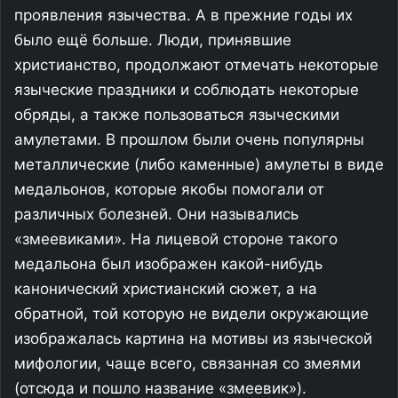
проявления язычества. А в прежние годы их
было ещё больше. Люди, принявшие
христианство, продолжают отмечать некоторые
языческие праздники и соблюдать некоторые
обряды, а также пользоваться языческими
амулетами. В прошлом были очень популярны
металлические (либо каменные) амулеты в виде
медальонов, которые якобы помогали от
различных болезней. Они назывались
«змеевиками». На лицевой стороне такого
медальона был изображен какой-нибудь
канонический христианский сюжет, а на
обратной, той которую не видели окружающие
изображалась картина на мотивы из языческой
мифологии, чаще всего, связанная со змеями
(отсюда и пошло название «змеевик»).