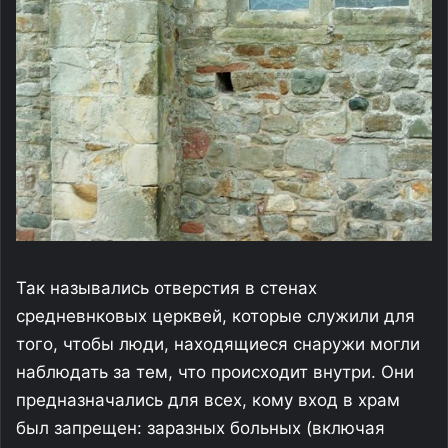
Так назывались отверстия в стенах
средневнковых церквей, которые служили для
того, чтобы люди, находящиеся снаружи могли
наблюдать за тем, что происходит внутри. Они
предназначались для всех, кому вход в храм
был запрещен: заразных больных (включая