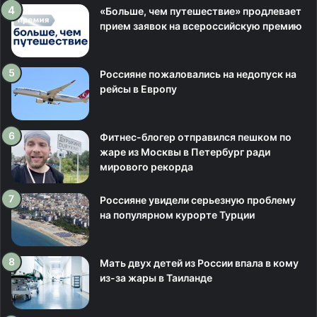
«Больше, чем путешествие» продлевает
прием заявок на всероссийскую премию
Россияне пожаловались на недопуск на
рейсы в Европу
Фитнес-блогер отправился пешком по
жаре из Москвы в Петербург ради
мирового рекорда
Россияне увидели серьезную проблему
на популярном курорте Турции
Мать двух детей из России впала в кому
из-за жары в Таиланде