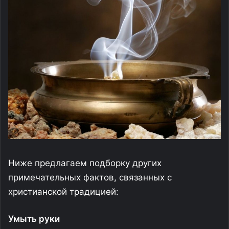
Ниже предлагаем подборку других
примечательных фактов, связанных с
христианской традицией:
Умыть руки