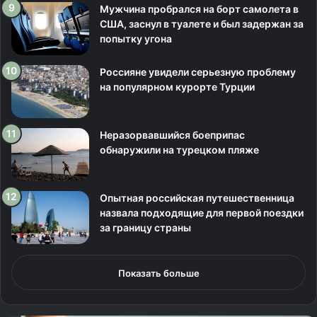
Мужчина пробрался на борт самолета в
США, заснул в туалете и был задержан за
попытку угона
Россияне увидели серьезную проблему
на популярном курорте Турции
Неразорвавшийся боеприпас
обнаружили на турецком пляже
Опытная российская путешественница
назвала подходящие для первой поездки
за границу страны
Показать больше