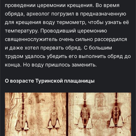
проведении церемонии крещения. Во время
обряда, археолог погрузил в предназначенную
для крещения воду термометр, чтобы узнать её
температуру. Проводивший церемонию
священнослужитель очень сильно рассердился
и даже хотел прервать обряд. С большим
трудом удалось убедить его выполнить обряд до
конца. Но воду пришлось заменить.
О возрасте Туринской плащаницы