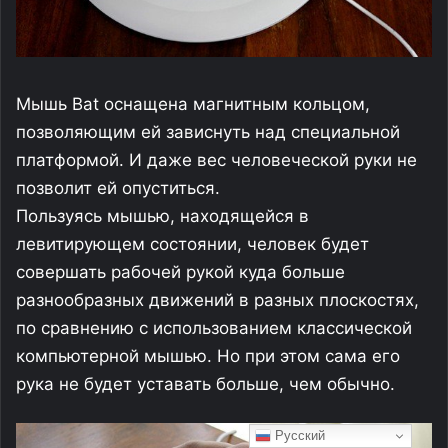
Русский