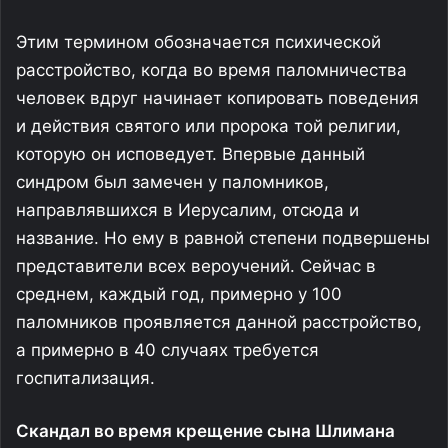
Этим термином обозначается психической
расстройство, когда во время паломничества
человек вдруг начинает копировать поведения
и действия святого или пророка той религии,
которую он исповедует. Впервые данный
синдром был замечен у паломников,
направлявшихся в Иерусалим, отсюда и
название. Но ему в равной степени подвершены
представители всех вероучений. Сейчас в
среднем, каждый год, примерно у 100
паломников проявляется данной расстройство,
а примерно в 40 случаях требуется
госпитализация.
Скандал во время крещение сына Шлимана