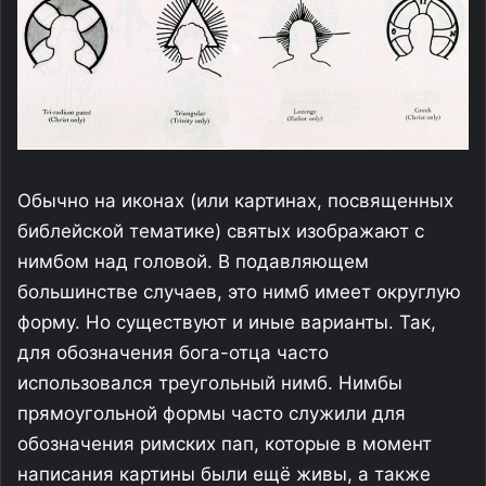
Обычно на иконах (или картинах, посвященных
библейской тематике) святых изображают с
нимбом над головой. В подавляющем
большинстве случаев, это нимб имеет округлую
форму. Но существуют и иные варианты. Так,
для обозначения бога-отца часто
использовался треугольный нимб. Нимбы
прямоугольной формы часто служили для
обозначения римских пап, которые в момент
написания картины были ещё живы, а также