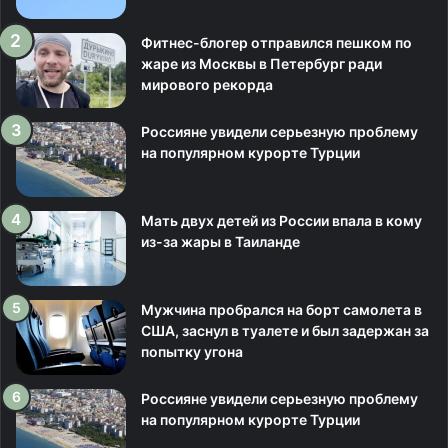
Фитнес-блогер отправился пешком по
жаре из Москвы в Петербург ради
мирового рекорда
Россияне увидели серьезную проблему
на популярном курорте Турции
Мать двух детей из России впала в кому
из-за жары в Таиланде
Мужчина пробрался на борт самолета в
США, заснул в туалете и был задержан за
попытку угона
Россияне увидели серьезную проблему
на популярном курорте Турции