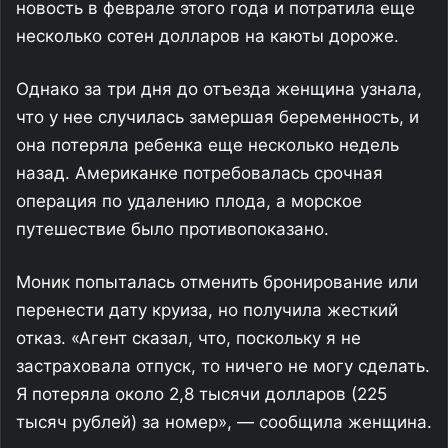
новость в феврале этого года и потратила еще
несколько сотен долларов на каюты дороже.
Однако за три дня до отъезда женщина узнала,
что у нее случилась замершая беременность, и
она потеряла ребенка еще несколько недель
назад. Американке потребовалась срочная
операция по удалению плода, а морское
путешествие было противопоказано.
Моник попыталась отменить бронирование или
перенести дату круиза, но получила жесткий
отказ. «Агент сказал, что, поскольку я не
застраховала отпуск, то ничего не могу сделать.
Я потеряла около 2,8 тысячи долларов (225
тысяч рублей) за номер», — сообщила женщина.