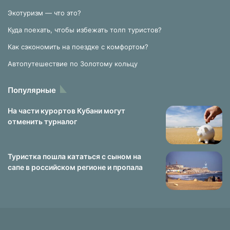
Экотуризм — что это?
Куда поехать, чтобы избежать толп туристов?
Как сэкономить на поездке с комфортом?
Автопутешествие по Золотому кольцу
Популярные
На части курортов Кубани могут
отменить турналог
Туристка пошла кататься с сыном на
сапе в российском регионе и пропала