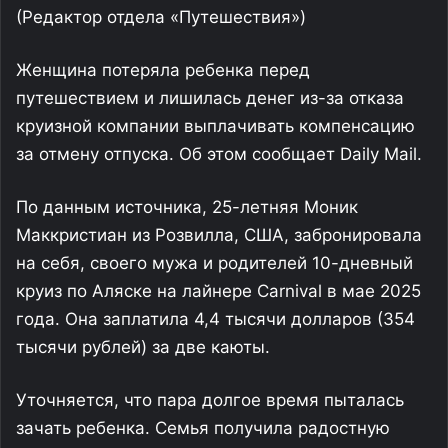
(Редактор отдела «Путешествия»)
Женщина потеряла ребенка перед
путешествием и лишилась денег из-за отказа
круизной компании выплачивать компенсацию
за отмену отпуска. Об этом сообщает Daily Mail.
По данным источника, 25-летняя Моник
Маккристиан из Розвилла, США, забронировала
на себя, своего мужа и родителей 10-дневный
круиз по Аляске на лайнере Carnival в мае 2025
года. Она заплатила 4,4 тысячи долларов (354
тысячи рублей) за две каюты.
Уточняется, что пара долгое время пыталась
зачать ребенка. Семья получила радостную