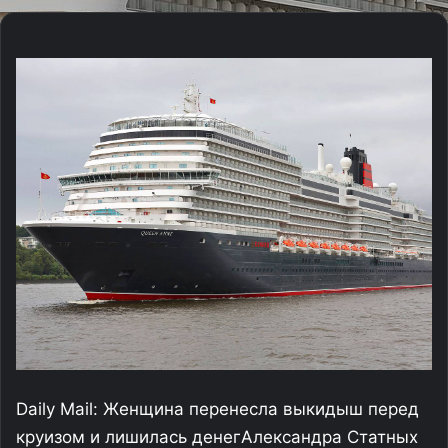
Daily Mail: Женщина перенесла выкидыш перед
круизом и лишилась денег
Александра Статных