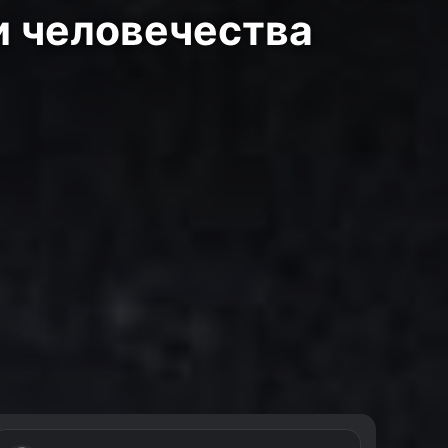
и человечества