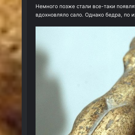
Немного позже стали все-таки появля
вдохновляло сало. Однако бедра, по 