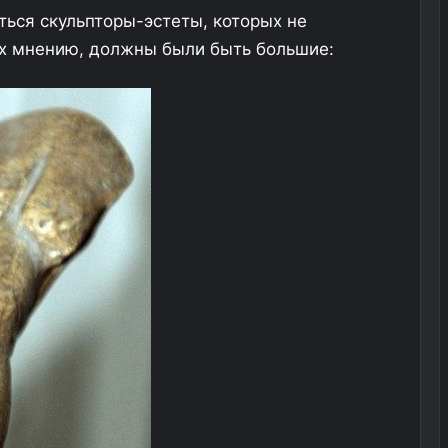
ться скульпторы-эстеты, которых не
их мнению, должны были быть большие: