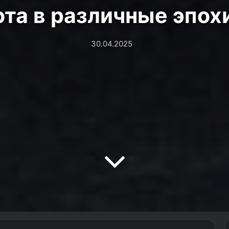
та в различные эпох
30.04.2025