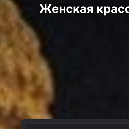
Женская красо