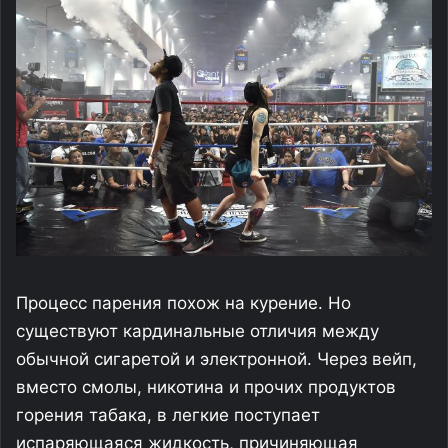
Процесс парения похож на курение. Но
существуют кардинальные отличия между
обычной сигаретой и электронной. Через вейп,
вместо смолы, никотина и прочих продуктов
горения табака, в легкие поступает
испаряющаяся жидкость, причиняющая