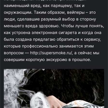
наименьший вред, как парящему, так и
окружающим. Таким образом, вейперы – это
люди, сделавшие разумный выбор в сторону
меньшего вреда здоровью. Чтобы лучше понять,
как устроена электронная сигарета и когда она
была создана предлагаю обратиться к сервису,
которые профессионально занимается этим
вопросом — http://supersmoke.ru/, а сейчас мы
совершим короткую экскурсию в прошлое.