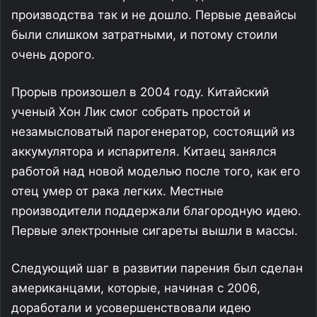
производства так и не дошло. Первые девайсы
были слишком затратными, и потому стоили
очень дорого.
Прорыв произошел в 2004 году. Китайский
ученый Хон Лик смог собрать простой и
незамысловатый парогенератор, состоящий из
аккумулятора и испарителя. Китаец занялся
работой над новой моделью после того, как его
отец умер от рака легких. Местные
производители поддержали благородную идею.
Первые электронные сигареты вышли в массы.
Следующий шаг в развитии парения был сделан
американцами, которые, начиная с 2006,
доработали и усовершенствовали идею