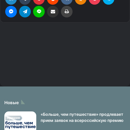
Новые
«Больше, чем путешествие» продлевает
прием заявок на всероссийскую премию