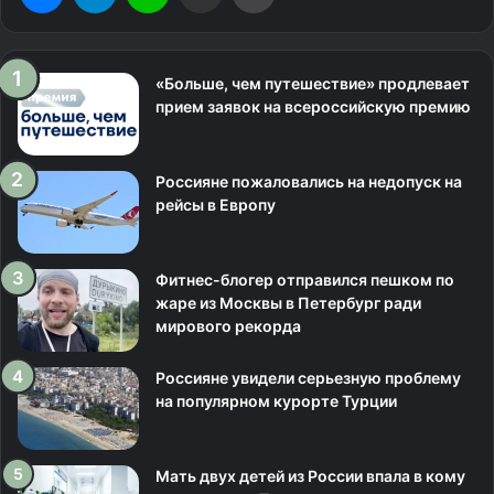
«Больше, чем путешествие» продлевает
прием заявок на всероссийскую премию
Россияне пожаловались на недопуск на
рейсы в Европу
Фитнес-блогер отправился пешком по
жаре из Москвы в Петербург ради
мирового рекорда
Россияне увидели серьезную проблему
на популярном курорте Турции
Мать двух детей из России впала в кому