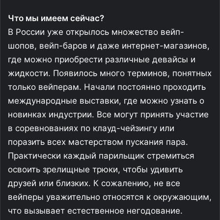
Что мы имеем сейчас?
В России уже открылось множество вейп-
шопов, вейп-баров и даже интернет-магазинов,
где можно приобрести различные девайсы и
жидкости. Появилось много терминов, понятных
только вейперам. Начали постоянно проходить
международные выставки, где можно узнать о
новинках индустрии. Все могут принять участие
в соревнованиях по клауд-чейзингу или
поразить всех мастерством пускания пара.
Практически каждый парильщик стремиться
освоить зрелищные трюки, чтобы удивить
друзей или близких. К сожалению, не все
вейперы уважительно относятся к окружающим,
что вызывает естественное негодование.