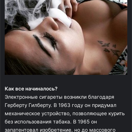
Как все начиналось?
Электронные сигареты возникли благодаря
Герберту Гилберту. В 1963 году он придумал
механическое устройство, позволяющее курить
без использования табака. В 1965 он
запатентовал изобретение, но до массового