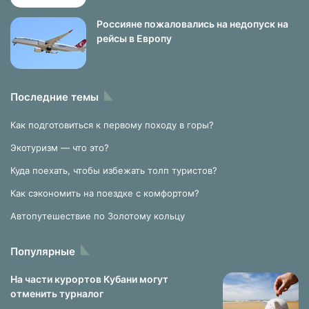
Россияне пожаловались на недопуск на
рейсы в Европу
Последние темы
Как подготовиться к первому походу в горы?
Экотуризм — что это?
Куда поехать, чтобы избежать толп туристов?
Как сэкономить на поездке с комфортом?
Автопутешествие по Золотому кольцу
Популярные
На части курортов Кубани могут
отменить турналог