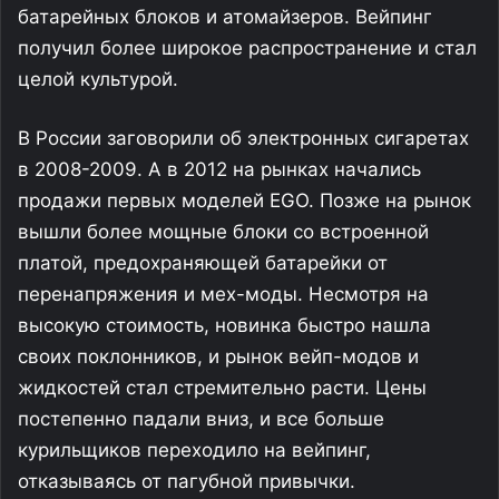
батарейных блоков и атомайзеров. Вейпинг
получил более широкое распространение и стал
целой культурой.
В России заговорили об электронных сигаретах
в 2008-2009. А в 2012 на рынках начались
продажи первых моделей EGO. Позже на рынок
вышли более мощные блоки со встроенной
платой, предохраняющей батарейки от
перенапряжения и мех-моды. Несмотря на
высокую стоимость, новинка быстро нашла
своих поклонников, и рынок вейп-модов и
жидкостей стал стремительно расти. Цены
постепенно падали вниз, и все больше
курильщиков переходило на вейпинг,
отказываясь от пагубной привычки.