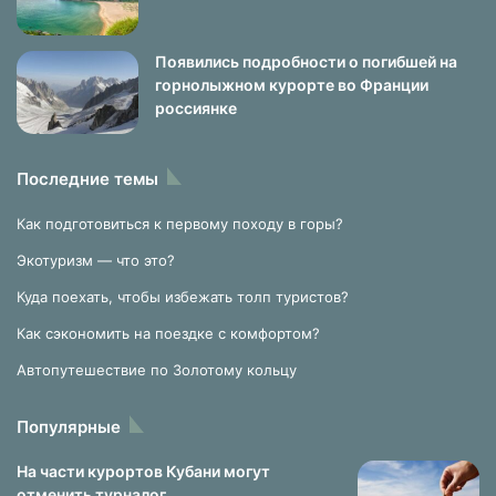
Появились подробности о погибшей на
горнолыжном курорте во Франции
россиянке
Последние темы
Как подготовиться к первому походу в горы?
Экотуризм — что это?
Куда поехать, чтобы избежать толп туристов?
Как сэкономить на поездке с комфортом?
Автопутешествие по Золотому кольцу
Популярные
На части курортов Кубани могут
отменить турналог