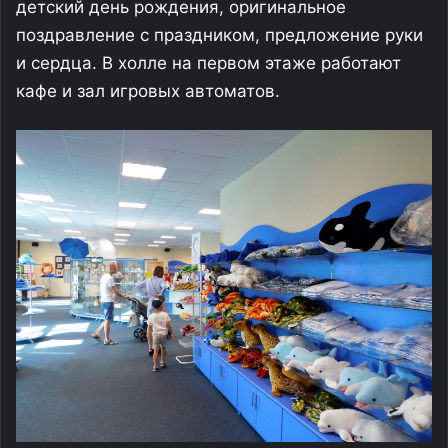
детский день рождения, оригинальное
поздравление с праздником, предложение руки
и сердца. В холле на первом этаже работают
кафе и зал игровых автоматов.