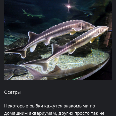
Осетры
Некоторые рыбки кажутся знакомыми по
домашним аквариумам, других просто так не