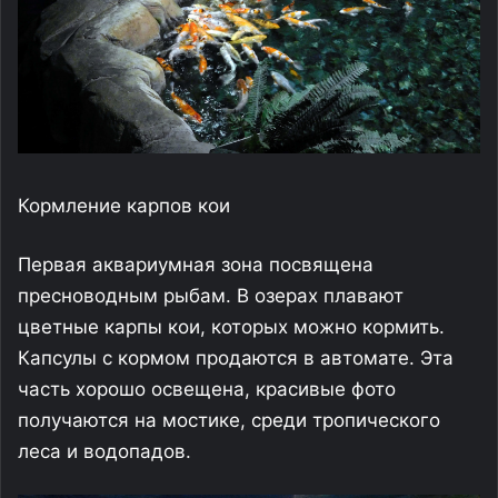
Кормление карпов кои
Первая аквариумная зона посвящена
пресноводным рыбам. В озерах плавают
цветные карпы кои, которых можно кормить.
Капсулы с кормом продаются в автомате. Эта
часть хорошо освещена, красивые фото
получаются на мостике, среди тропического
леса и водопадов.