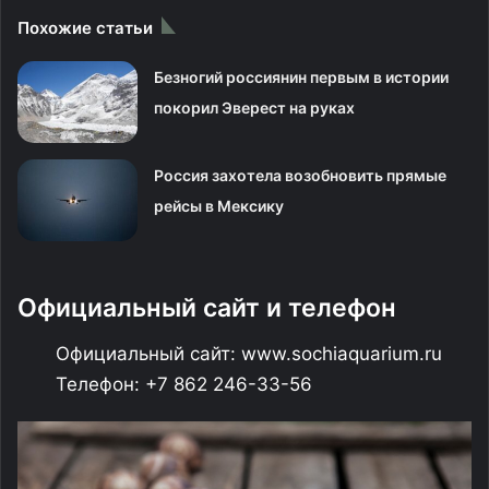
Похожие статьи
Безногий россиянин первым в истории
покорил Эверест на руках
Россия захотела возобновить прямые
рейсы в Мексику
Официальный сайт и телефон
Официальный сайт: www.sochiaquarium.ru
Телефон: +7 862 246-33-56