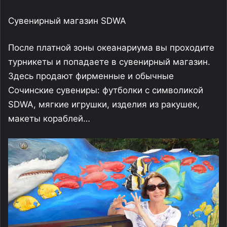
Сувенирный магазин SDWA
После платной зоны океанариума вы проходите
турникеты и попадаете в сувенирный магазин.
Здесь продают фирменные и обычные
Сочинские сувениры: футболки с символикой
SDWA, мягкие игрушки, изделия из ракушек,
макеты кораблей…