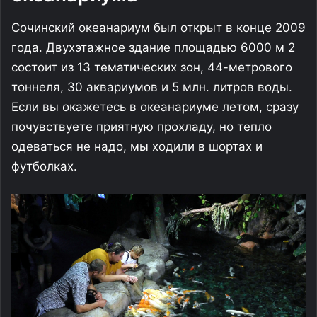
Сочинский океанариум был открыт в конце 2009
года. Двухэтажное здание площадью 6000 м 2
состоит из 13 тематических зон, 44-метрового
тоннеля, 30 аквариумов и 5 млн. литров воды.
Если вы окажетесь в океанариуме летом, сразу
почувствуете приятную прохладу, но тепло
одеваться не надо, мы ходили в шортах и
футболках.