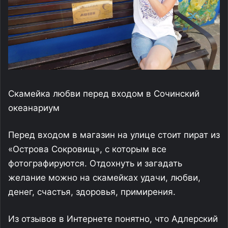
Скамейка любви перед входом в Сочинский
океанариум
Перед входом в магазин на улице стоит пират из
«Острова Сокровищ», с которым все
фотографируются. Отдохнуть и загадать
желание можно на скамейках удачи, любви,
денег, счастья, здоровья, примирения.
Из отзывов в Интернете понятно, что Адлерский