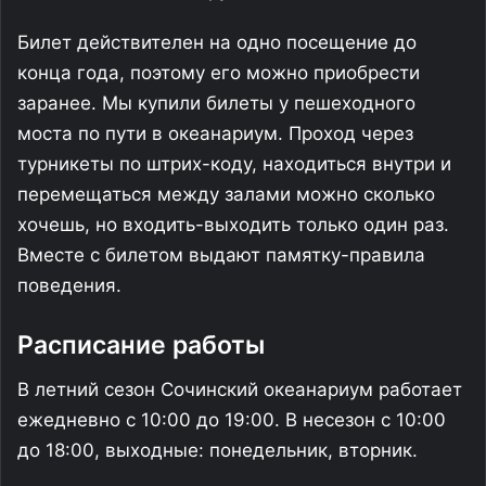
Билет действителен на одно посещение до
конца года, поэтому его можно приобрести
заранее. Мы купили билеты у пешеходного
моста по пути в океанариум. Проход через
турникеты по штрих-коду, находиться внутри и
перемещаться между залами можно сколько
хочешь, но входить-выходить только один раз.
Вместе с билетом выдают памятку-правила
поведения.
Расписание работы
В летний сезон Сочинский океанариум работает
ежедневно с 10:00 до 19:00. В несезон с 10:00
до 18:00, выходные: понедельник, вторник.