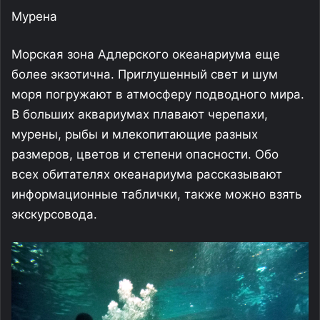
Мурена
Морская зона Адлерского океанариума еще
более экзотична. Приглушенный свет и шум
моря погружают в атмосферу подводного мира.
В больших аквариумах плавают черепахи,
мурены, рыбы и млекопитающие разных
размеров, цветов и степени опасности. Обо
всех обитателях океанариума рассказывают
информационные таблички, также можно взять
экскурсовода.