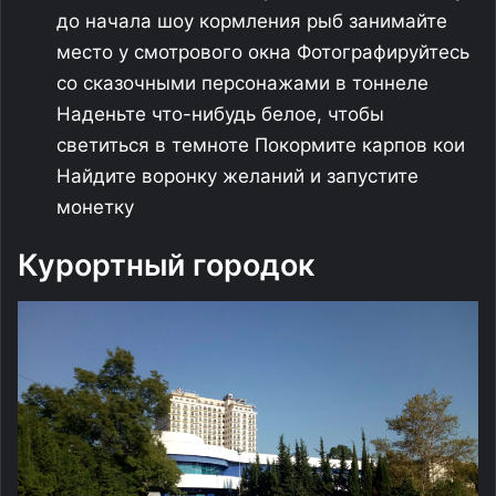
до начала шоу кормления рыб занимайте
место у смотрового окна Фотографируйтесь
со сказочными персонажами в тоннеле
Наденьте что-нибудь белое, чтобы
светиться в темноте Покормите карпов кои
Найдите воронку желаний и запустите
монетку
Курортный городок