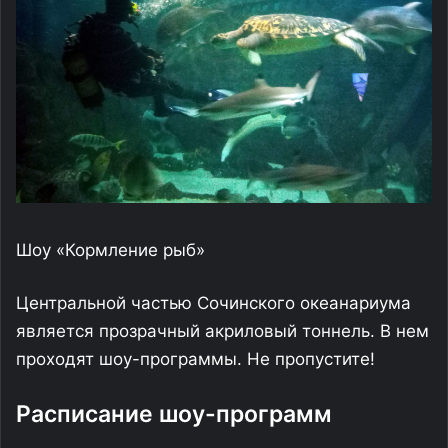
Шоу «Кормление рыб»
Центральной частью Сочинского океанариума
является прозрачный акриловый тоннель. В нем
проходят шоу-программы. Не пропустите!
Расписание шоу-программ