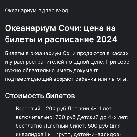
Океанариум Адлер вход
Океанариум Сочи: цена на
билеты и расписание 2024
Билеты в океанариум Сочи продаются в кассах
и у распространителей по одной цене. При себе
нужно обязательно иметь документ,
подтверждающий возраст ребенка или льготы.
Стоимость билетов
Взрослый: 1200 руб Детский 4-11 лет
включительно: 700 руб Детский до 4-х лет:
бесплатно Льготный билет: 500 руб (для
инвалидов I и II групп, детей-инвалидов)