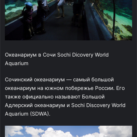
Океанариум в Сочи Sochi Dicovery World
Aquarium
Сочинский океанариум — самый большой
океанариум на южном побережье России. Его
также официально называют Большой
Адлерский океанариум и Sochi Discovery World
Aquarium (SDWA).