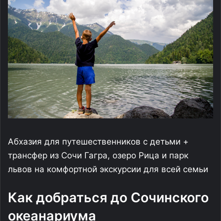
Абхазия для путешественников с детьми +
трансфер из Сочи Гагра, озеро Рица и парк
львов на комфортной экскурсии для всей семьи
Как добраться до Сочинского
океанариума