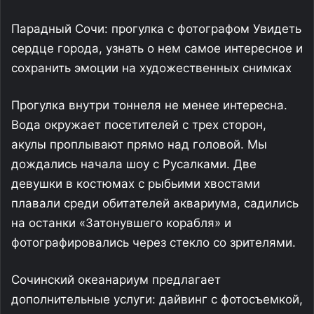
Парадный Сочи: прогулка с фотографом Увидеть
сердце города, узнать о нем самое интересное и
сохранить эмоции на художественных снимках
Прогулка внутри тоннеля не менее интересна.
Вода окружает посетителей с трех сторон,
акулы проплывают прямо над головой. Мы
дождались начала шоу с Русалками. Две
девушки в костюмах с рыбьими хвостами
плавали среди обитателей аквариума, садились
на останки «Затонувшего корабля» и
фотографировались через стекло со зрителями.
Сочинский океанариум предлагает
дополнительные услуги: дайвинг с фотосъемкой,