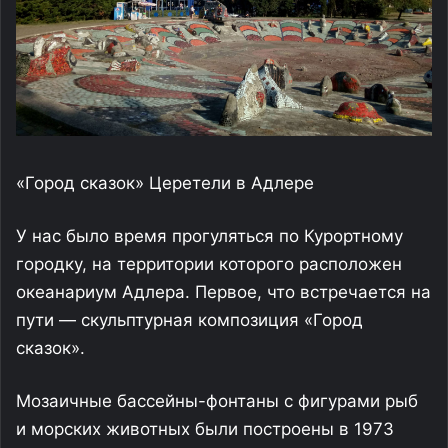
«Город сказок» Церетели в Адлере
У нас было время прогуляться по Курортному
городку, на территории которого расположен
океанариум Адлера. Первое, что встречается на
пути — скульптурная композиция «Город
сказок».
Мозаичные бассейны-фонтаны с фигурами рыб
и морских животных были построены в 1973