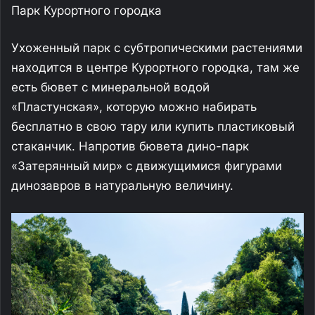
Парк Курортного городка
Ухоженный парк с субтропическими растениями
находится в центре Курортного городка, там же
есть бювет с минеральной водой
«Пластунская», которую можно набирать
бесплатно в свою тару или купить пластиковый
стаканчик. Напротив бювета дино-парк
«Затерянный мир» с движущимися фигурами
динозавров в натуральную величину.