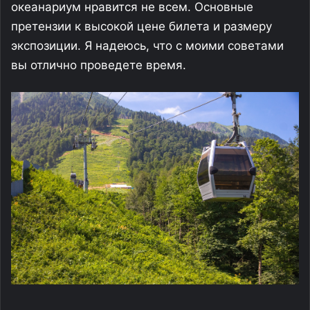
океанариум нравится не всем. Основные
претензии к высокой цене билета и размеру
экспозиции. Я надеюсь, что с моими советами
вы отлично проведете время.