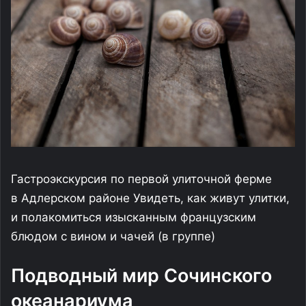
Гастроэкскурсия по первой улиточной ферме
в Адлерском районе Увидеть, как живут улитки,
и полакомиться изысканным французским
блюдом с вином и чачей (в группе)
Подводный мир Сочинского
океанариума