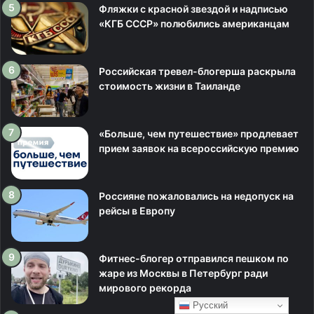
Фляжки с красной звездой и надписью
«КГБ СССР» полюбились американцам
Российская тревел-блогерша раскрыла
стоимость жизни в Таиланде
«Больше, чем путешествие» продлевает
прием заявок на всероссийскую премию
Россияне пожаловались на недопуск на
рейсы в Европу
Фитнес-блогер отправился пешком по
жаре из Москвы в Петербург ради
мирового рекорда
Русский