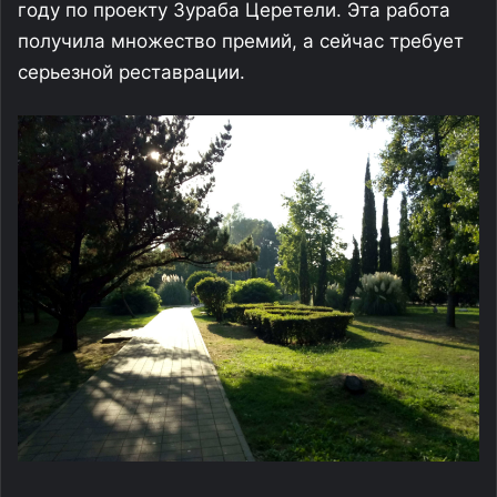
году по проекту Зураба Церетели. Эта работа
получила множество премий, а сейчас требует
серьезной реставрации.