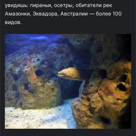
увидишь: пираньи, осетры, обитатели рек
Амазонки, Эквадора, Австралии — более 100
видов.