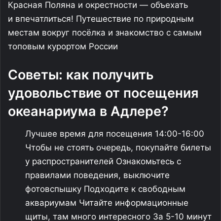
Красная Поляна и окрестности — объехать
и впечатлиться! Путешествие по природным
местам вокруг посёлка и знакомство с самым
топовым курортом России
Советы: как получить
удовольствие от посещения
океанариума в Адлере?
Лучшее время для посещения 14:00-16:00
Чтобы не стоять очередь, покупайте билеты
у распространителей Ознакомьтесь с
правилами поведения, выключите
фотовспышку Подходите к свободным
аквариумам Читайте информационные
щиты, там много интересного За 5-10 минут