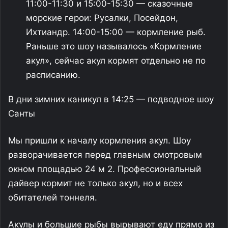
11:00-11:30 и 15:00-15:30 — сказочные
морские герои: Русалки, Посейдон,
Ихтиандр. 14:00-15:00 — кормление рыб.
Раньше это шоу называлось «Кормление
акул», сейчас акул кормят отдельно не по
расписанию.
В дни зимних каникул в 14:25 — подводное шоу
Санты
Мы пришли к началу кормления акул. Шоу
разворачивается перед главным смотровым
окном площадью 24 м 2. Профессиональный
дайвер кормит не только акул, но и всех
обитателей тоннеля.
Акулы и большие рыбы вырывают еду прямо из