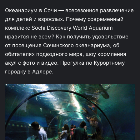
Океанариум в Сочи — всесезонное развлечение
для детей и взрослых. Почему современный
комплекс Sochi Discovery World Aquarium
нравится не всем? Как получить удовольствие
от посещения Сочинского океанариума, об
обитателях подводного мира, шоу кормления
акул с фото и видео. Прогулка по Курортному
городку в Адлере.