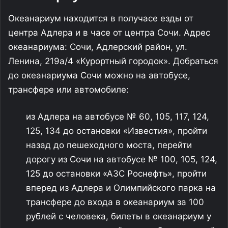
Океанариум находится в получасе езды от
центра Адлера и в часе от центра Сочи. Адрес
океанариума: Сочи, Адлерский район, ул.
Ленина, 219а/4 «Курортный городок». Добраться
до океанариума Сочи можно на автобусе,
трансфере или автомобиле:
из Адлера на автобусе № 60, 105, 117, 124,
125, 134 до остановки «Известия», пройти
назад до пешеходного моста, перейти
дорогу из Сочи на автобусе № 100, 105, 124,
125 до остановки «АЗС Роснефть», пройти
вперед из Адлера и Олимпийского парка на
трансфере до входа в океанариум за 100
рублей с человека, билеты в океанариум у