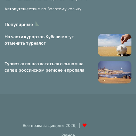
Автопутешествие по Золотому кольцу
Популярные
На части курортов Кубани могут
отменить турналог
Туристка пошла кататься с сыном на
сапе в российском регионе и пропала
Все права защищены 2026, |
Разное