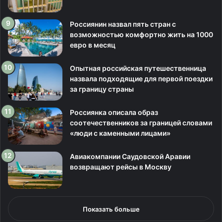
Россиянин назвал пять стран с
возможностью комфортно жить на 1000
евро в месяц
Опытная российская путешественница
назвала подходящие для первой поездки
за границу страны
Россиянка описала образ
соотечественников за границей словами
«люди с каменными лицами»
Авиакомпании Саудовской Аравии
возвращают рейсы в Москву
Показать больше