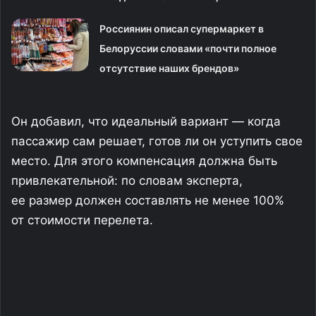
Россиянин описал супермаркет в
Белоруссии словами «почти полное
отсутствие наших брендов»
Он добавил, что идеальный вариант — когда
пассажир сам решает, готов ли он уступить свое
место. Для этого компенсация должна быть
привлекательной: по словам эксперта,
ее размер должен составлять не менее 100%
от стоимости перелета.