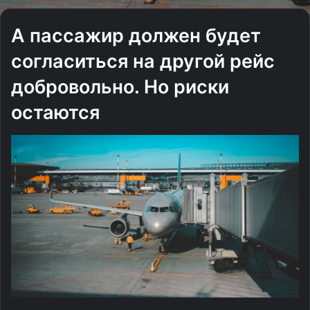
А пассажир должен будет
согласиться на другой рейс
добровольно. Но риски
остаются