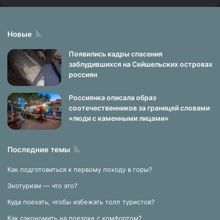
Новые
Появились кадры спасения
заблудившихся на Сейшельских островах
россиян
Россиянка описала образ
соотечественников за границей словами
«люди с каменными лицами»
Последние темы
Как подготовиться к первому походу в горы?
Экотуризм — что это?
Куда поехать, чтобы избежать толп туристов?
Как сэкономить на поездке с комфортом?