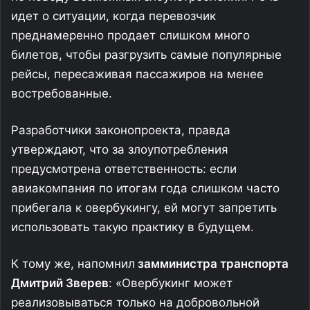
идет о ситуации, когда перевозчик
преднамеренно продает слишком много
билетов, чтобы разгрузить самые популярные
рейсы, пересаживая пассажиров на менее
востребованные.
Разработчики законопроекта, правда
утверждают, что за злоупотребления
предусмотрена ответственность: если
авиакомпания по итогам года слишком часто
прибегала к овербукингу, ей могут запретить
использовать такую практику в будущем.
К тому же, напомнил
замминистра транспорта
Дмитрий Зверев
: «Овербукинг может
реализовываться только на добровольной