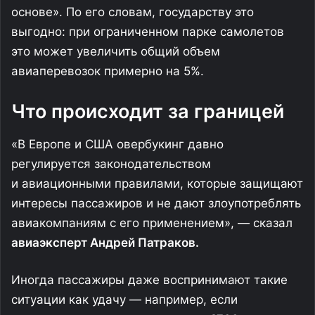
основе». По его словам, государству это
выгодно: при ограниченном парке самолетов
это может увеличить общий объем
авиаперевозок примерно на 5%.
Что происходит за границей
«В Европе и США овербукинг давно
регулируется законодательством
и авиационными правилами, которые защищают
интересы пассажиров и не дают злоупотреблять
авиакомпаниям с его применением», — сказал
авиаэксперт Андрей Патраков.
Иногда пассажиры даже воспринимают такие
ситуации как удачу — например, если