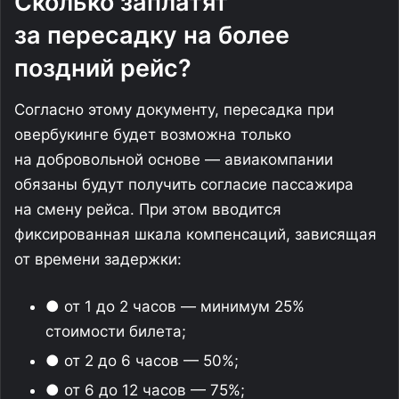
Сколько заплатят
за пересадку на более
поздний рейс?
Согласно этому документу, пересадка при
овербукинге будет возможна только
на добровольной основе — авиакомпании
обязаны будут получить согласие пассажира
на смену рейса. При этом вводится
фиксированная шкала компенсаций, зависящая
от времени задержки:
● от 1 до 2 часов — минимум 25%
стоимости билета;
● от 2 до 6 часов — 50%;
● от 6 до 12 часов — 75%;