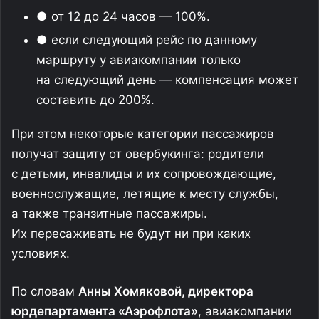
● от 12 до 24 часов — 100%.
● если следующий рейс по данному
маршруту у авиакомпании только
на следующий день — компенсация может
составить до 200%.
При этом некоторые категории пассажиров
получат защиту от овербукинга: родители
с детьми, инвалиды и их сопровождающие,
военнослужащие, летящие к месту службы,
а также транзитные пассажиры.
Их пересаживать не будут ни при каких
условиях.
По словам
Анны Хомяковой, директора
юрдепартамента «Аэрофлота»
, авиакомпании