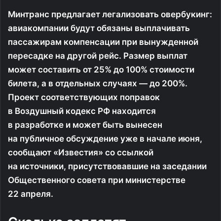
Минтранс предлагает легализовать овербукинг:
авиакомпании будут обязаны выплачивать
пассажирам компенсации при вынужденной
пересадке на другой рейс. Размер выплат
может составить от 25% до 100% стоимости
билета, а в отдельных случаях — до 200%.
Проект соответствующих поправок
в Воздушный кодекс РФ находится
в разработке и может быть вынесен
на публичное обсуждение уже в начале июня,
сообщают «Известия» со ссылкой
на источники, присутствовавшие на заседании
Общественного совета при министерстве
22 апреля.