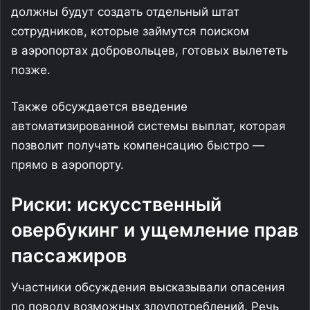
должны будут создать отдельный штат
сотрудников, которые займутся поиском
в аэропортах добровольцев, готовых вылететь
позже.
Также обсуждается введение
автоматизированной системы выплат, которая
позволит получать компенсацию быстро —
прямо в аэропорту.
Риски: искусственный
овербукинг и ущемление прав
пассажиров
Участники обсуждения высказывали опасения
по поводу возможных злоупотреблений. Речь