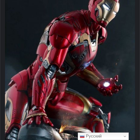
Русский