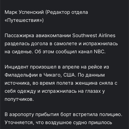
Марк Успенский
(Редактор отдела
«Путешествия»)
Пассажирка авиакомпании Southwest Airlines
разделась догола в самолете и испражнилась
на сиденье. Об этом сообщил канал NBC.
Инцидент произошел в апреле на рейсе из
Филадельфии в Чикаго, США. По данным
источника, во время полета женщина сняла с
себя одежду и испражнилась на глазах у
попутчиков.
В аэропорту прибытия борт встретила полицию.
Уточняется, что воздушное судно пришлось