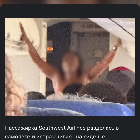
Пассажирка Southwest Airlines разделась в
самолете и испражнилась на сиденье