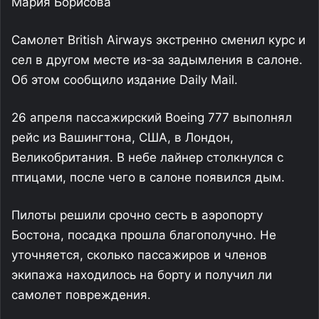
Мария Борисова
Самолет British Airways экстренно сменил курс и
сел в другом месте из-за задымления в салоне.
Об этом сообщило издание Daily Mail.
26 апреля пассажирский Boeing 777 выполнял
рейс из Вашингтона, США, в Лондон,
Великобритания. В небе лайнер столкнулся с
птицами, после чего в салоне появился дым.
Пилоты решили срочно сесть в аэропорту
Бостона, посадка прошла благополучно. Не
уточняется, сколько пассажиров и членов
экипажа находилось на борту и получил ли
самолет повреждения.