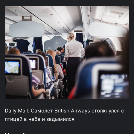
Daily Mail: Самолет British Airways столкнулся с
птицей в небе и задымился