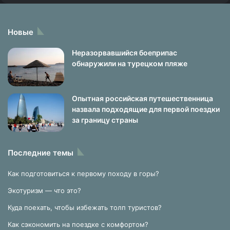
Новые
Неразорвавшийся боеприпас
обнаружили на турецком пляже
Опытная российская путешественница
назвала подходящие для первой поездки
за границу страны
Последние темы
Как подготовиться к первому походу в горы?
Экотуризм — что это?
Куда поехать, чтобы избежать толп туристов?
Как сэкономить на поездке с комфортом?