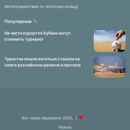
Автопутешествие по Золотому кольцу
Популярные
На части курортов Кубани могут
отменить турналог
Туристка пошла кататься с сыном на
сапе в российском регионе и пропала
Все права защищены 2026, |
Разное