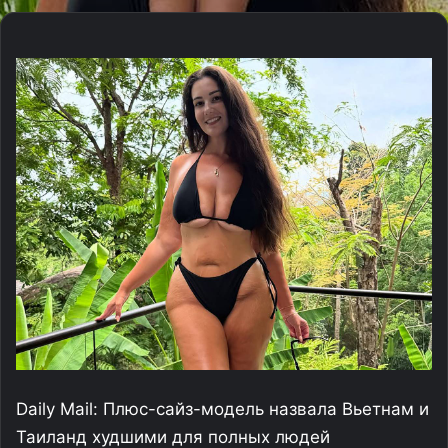
Daily Mail: Плюс-сайз-модель назвала Вьетнам и
Таиланд худшими для полных людей