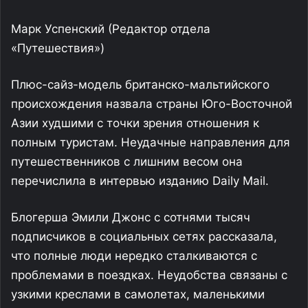
Марк Успенский
(Редактор отдела
«Путешествия»)
Плюс-сайз-модель британско-мальтийского
происхождения назвала страны Юго-Восточной
Азии худшими с точки зрения отношения к
полным туристам. Неудачные направления для
путешественников с лишним весом она
перечислила в интервью изданию Daily Mail.
Блогерша Эмили Джонс с сотнями тысяч
подписчиков в социальных сетях рассказала,
что полные люди нередко сталкиваются с
проблемами в поездках. Неудобства связаны с
узкими креслами в самолетах, маленькими