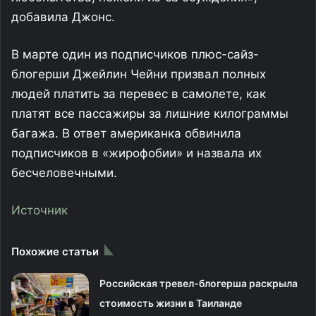
добавила Джонс.
В марте один из подписчиков плюс-сайз-
блогерши Джейлин Чейни призвал полных
людей платить за перевес в самолете, как
платят все пассажиры за лишние килограммы
багажа. В ответ американка обвинила
подписчиков в «жирофобии» и назвала их
бесчеловечными.
Источник
Похожие статьи
Российская тревел-блогерша раскрыла
стоимость жизни в Таиланде