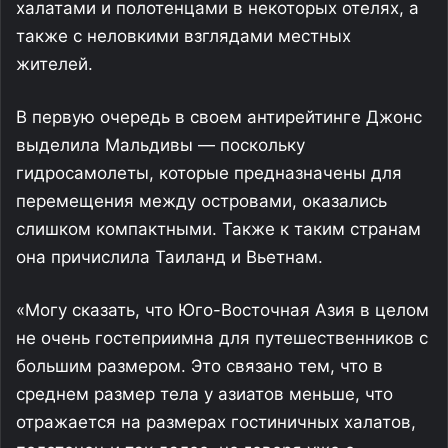
халатами и полотенцами в некоторых отелях, а
также с неловкими взглядами местных
жителей.
В первую очередь в своем антирейтинге Джонс
выделила Мальдивы — поскольку
гидросамолеты, которые предназначены для
перемещения между островами, оказались
слишком компактными. Также к таким странам
она причислила Таиланд и Вьетнам.
«Могу сказать, что Юго-Восточная Азия в целом
не очень гостеприимна для путешественников с
большим размером. Это связано тем, что в
среднем размер тела у азиатов меньше, что
отражается на размерах гостиничных халатов,