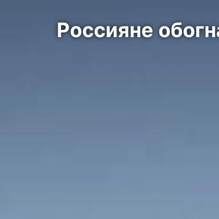
Россияне обогн