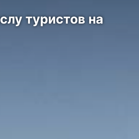
слу туристов на