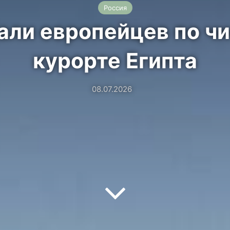
Россия
али европейцев по чи
курорте Египта
08.07.2026