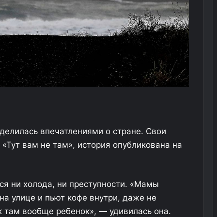
делилась впечатлениями о стране. Свои
 «Тут вам не там», история опубликована на
ся ни холода, ни преступности. «Мамы
на улице и пьют кофе внутри, даже не
к там вообще ребенок», — удивилась она.