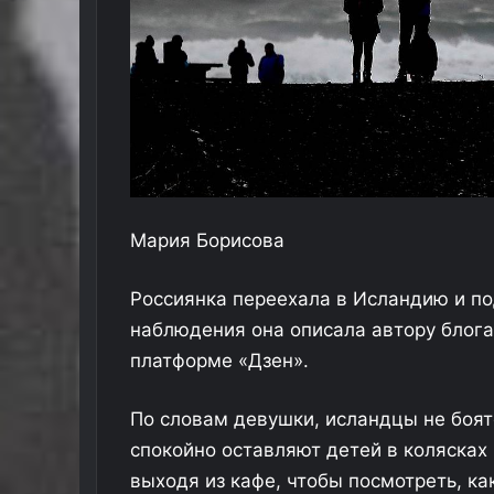
Мария Борисова
Россиянка переехала в Исландию и по
наблюдения она описала автору блога
платформе «Дзен».
По словам девушки, исландцы не боят
спокойно оставляют детей в колясках 
выходя из кафе, чтобы посмотреть, ка