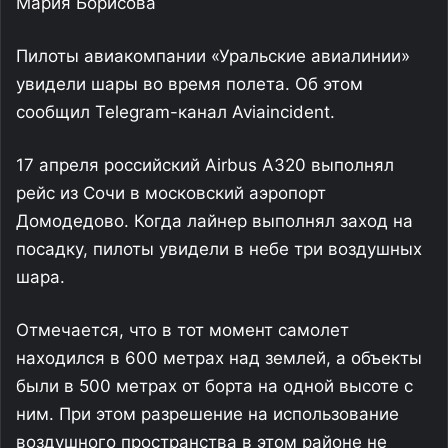
Мария Борисова
Пилоты авиакомпании «Уральские авиалинии»
увидели шары во время полета. Об этом
сообщил Telegram-канал Aviaincident.
17 апреля российский Airbus А320 выполнял
рейс из Сочи в московский аэропорт
Домодедово. Когда лайнер выполнял заход на
посадку, пилоты увидели в небе три воздушных
шара.
Отмечается, что в тот момент самолет
находился в 600 метрах над землей, а объекты
были в 500 метрах от борта на одной высоте с
ним. При этом разрешение на использование
воздушного пространства в этом районе не