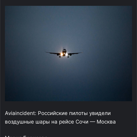
Aviaincident: Российские пилоты увидели
воздушные шары на рейсе Сочи — Москва