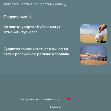
Автопутешествие по Золотому кольцу
Популярные
На части курортов Кубани могут
отменить турналог
Туристка пошла кататься с сыном на
сапе в российском регионе и пропала
Все права защищены 2026, |
Разное