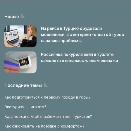
Новые
На рейсе в Турцию орудовали
мошенники, а с интернет-оплатой туров
начались проблемы
Россиянка покурила вейп в туалете
самолета и попалась членам экипажа
Последние темы
Как подготовиться к первому походу в горы?
Экотуризм — что это?
Куда поехать, чтобы избежать толп туристов?
Как сэкономить на поездке с комфортом?