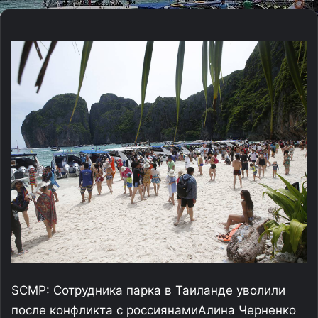
SCMP: Сотрудника парка в Таиланде уволили
после конфликта с россиянами
Алина Черненко