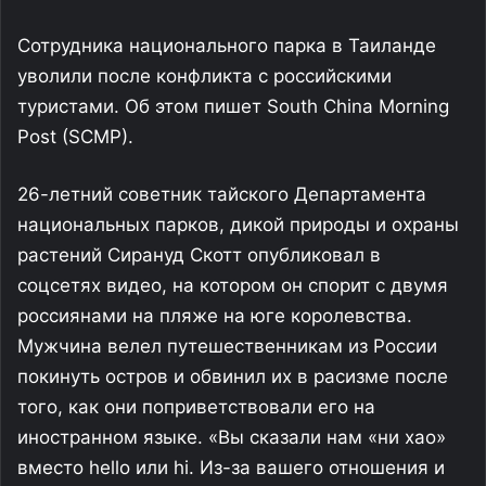
Сотрудника национального парка в Таиланде
уволили после конфликта с российскими
туристами. Об этом пишет South China Morning
Post (SCMP).
26-летний советник тайского Департамента
национальных парков, дикой природы и охраны
растений Сирануд Скотт опубликовал в
соцсетях видео, на котором он спорит с двумя
россиянами на пляже на юге королевства.
Мужчина велел путешественникам из России
покинуть остров и обвинил их в расизме после
того, как они поприветствовали его на
иностранном языке. «Вы сказали нам «ни хао»
вместо hello или hi. Из-за вашего отношения и