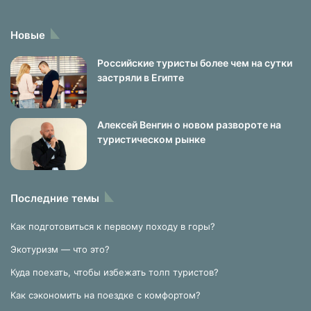
Новые
Российские туристы более чем на сутки
застряли в Египте
Алексей Венгин о новом развороте на
туристическом рынке
Последние темы
Как подготовиться к первому походу в горы?
Экотуризм — что это?
Куда поехать, чтобы избежать толп туристов?
Как сэкономить на поездке с комфортом?