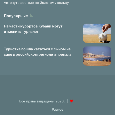
Автопутешествие по Золотому кольцу
Популярные
На части курортов Кубани могут
отменить турналог
Туристка пошла кататься с сыном на
сапе в российском регионе и пропала
Все права защищены 2026, |
Разное