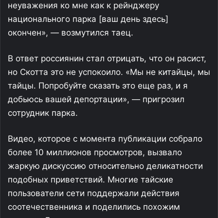
неуважения ко мне как к рейнджеру
национального парка [ваш день здесь]
окончен», — возмутился таец.
В ответ россиянин стал отрицать, что он расист,
но Скотта это не успокоило. «Мы не китайцы, мы
тайцы. Попробуйте сказать это еще раз, и я
добьюсь вашей депортации», — пригрозил
сотрудник парка.
Видео, которое с момента публикации собрало
более 10 миллионов просмотров, вызвало
жаркую дискуссию относительно деликатности
подобных приветствий. Многие тайские
пользователи сети поддержали действия
соотечественника и поделились похожим