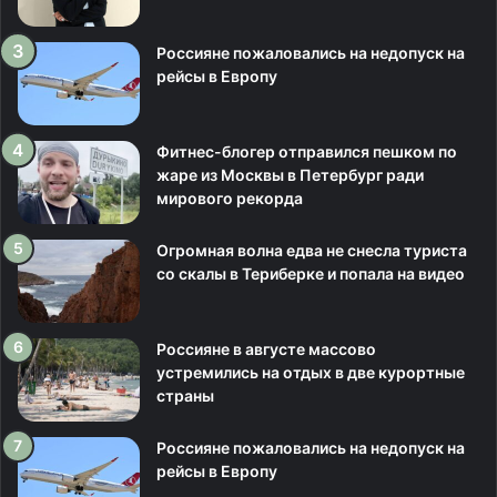
Россияне пожаловались на недопуск на
рейсы в Европу
Фитнес-блогер отправился пешком по
жаре из Москвы в Петербург ради
мирового рекорда
Огромная волна едва не снесла туриста
со скалы в Териберке и попала на видео
Россияне в августе массово
устремились на отдых в две курортные
страны
Россияне пожаловались на недопуск на
рейсы в Европу