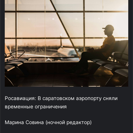
Росавиация: В саратовском аэропорту сняли
временные ограничения
Марина Совина
(ночной редактор)