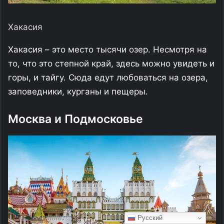
Русский