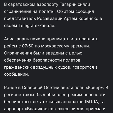
В саратовском аэропорту Гагарин сняли
ограничения на полеты. Об этом сообщил
представитель Росавиации Артем Кореняко в
своем Telegram-канале.
Авиагавань начала принимать и отправлять
рейсы с 07:50 по московскому времени.
Ограничения были введены с целью
обеспечения безопасности полетов
гражданских воздушных судов, говорится в
сообщении.
Ранее в Северной Осетии ввели план «Ковер». В
регионе также был объявлен режим опасности
беспилотных летательных аппаратов (БПЛА), а
аэропорт «Владикавказ» закрыли для приема и