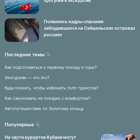
прогулки и экскурсии
Появились кадры спасения
заблудившихся на Сейшельских островах
россиян
Последние темы
Как подготовиться к первому походу в горы?
Экотуризм — что это?
Куда поехать, чтобы избежать толп туристов?
Как сэкономить на поездке с комфортом?
Автопутешествие по Золотому кольцу
Популярные
На части курортов Кубани могут