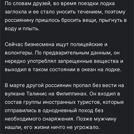
По словам друзей, во время поездки лодка
заглохла и ее стало уносить течением, поэтому
россиянину пришлось бросить вещи, прыгнуть в
воду и плыть.
Сейчас бизнесмена ищут полицейские и
волонтеры. По предварительным данным, он
нередко употреблял запрещенные вещества и
выходил в таком состоянии в океан на лодке.
В марте другой россиянин пропал без вести на
вулкане Талинис на Филиппинах. Он входил в
состав группы иностранных туристов, которые
отправились в однодневный поход без
необходимого снаряжения. Позже мужчину
нашли, его жизни ничто не угрожало.