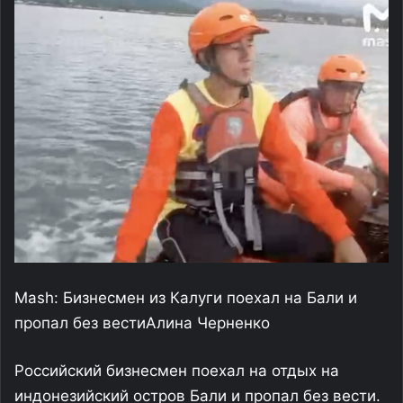
Mash: Бизнесмен из Калуги поехал на Бали и
пропал без вести
Алина Черненко
Российский бизнесмен поехал на отдых на
индонезийский остров Бали и пропал без вести.