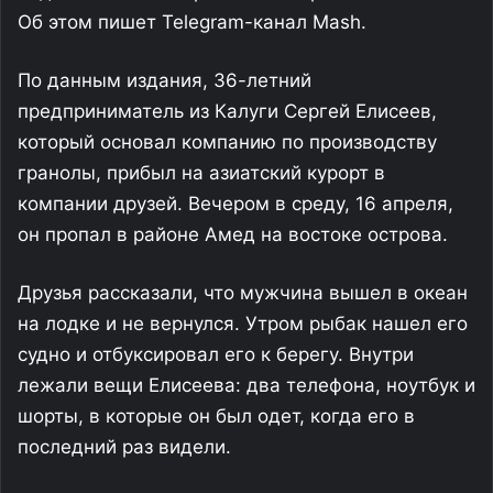
Об этом пишет Telegram-канал Mash.
По данным издания, 36-летний
предприниматель из Калуги Сергей Елисеев,
который основал компанию по производству
гранолы, прибыл на азиатский курорт в
компании друзей. Вечером в среду, 16 апреля,
он пропал в районе Амед на востоке острова.
Друзья рассказали, что мужчина вышел в океан
на лодке и не вернулся. Утром рыбак нашел его
судно и отбуксировал его к берегу. Внутри
лежали вещи Елисеева: два телефона, ноутбук и
шорты, в которые он был одет, когда его в
последний раз видели.