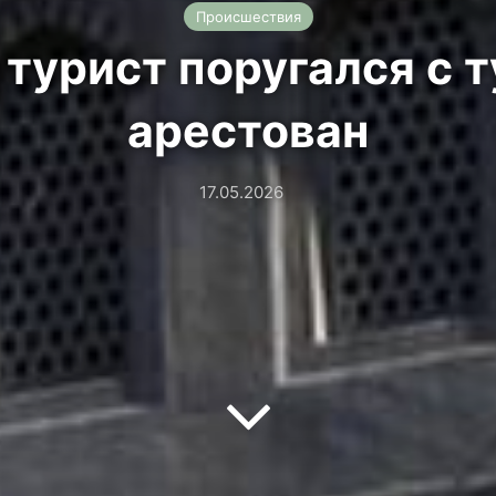
Происшествия
турист поругался с 
арестован
17.05.2026