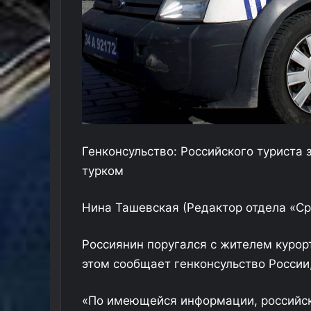
Генконсульство: Российского туриста 
турком
Нина Ташевская
(Редактор отдела «Ср
Россиянин поругался с жителем курор
этом сообщает генконсульство России
«По имеющейся информации, российс