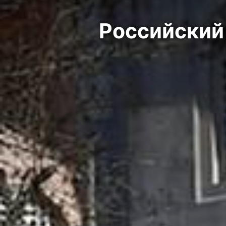
Российский 