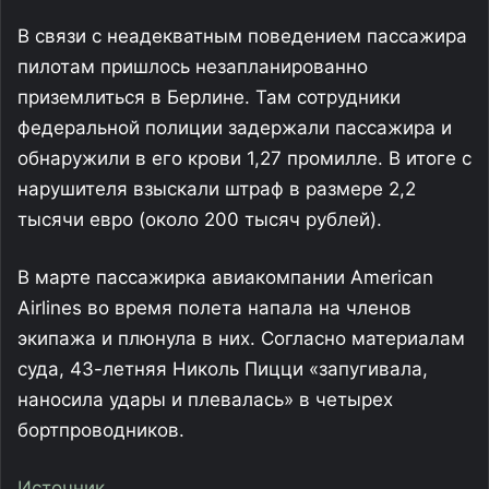
В связи с неадекватным поведением пассажира
пилотам пришлось незапланированно
приземлиться в Берлине. Там сотрудники
федеральной полиции задержали пассажира и
обнаружили в его крови 1,27 промилле. В итоге с
нарушителя взыскали штраф в размере 2,2
тысячи евро (около 200 тысяч рублей).
В марте пассажирка авиакомпании American
Airlines во время полета напала на членов
экипажа и плюнула в них. Согласно материалам
суда, 43-летняя Николь Пицци «запугивала,
наносила удары и плевалась» в четырех
бортпроводников.
Источник