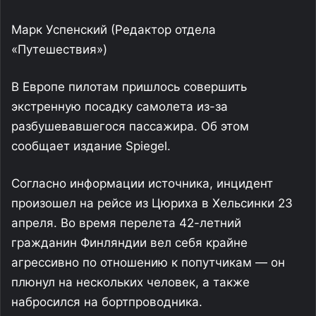
Марк Успенский
(Редактор отдела
«Путешествия»)
В Европе пилотам пришлось совершить
экстренную посадку самолета из-за
разбушевавшегося пассажира. Об этом
сообщает издание Spiegel.
Согласно информации источника, инцидент
произошел на рейсе из Цюриха в Хельсинки 23
апреля. Во время перелета 42-летний
гражданин Финляндии вел себя крайне
агрессивно по отношению к попутчикам — он
плюнул на нескольких человек, а также
набросился на бортпроводника.