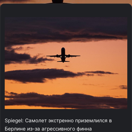
Spiegel: Самолет экстренно приземлился в
Берлине из-за агрессивного финна