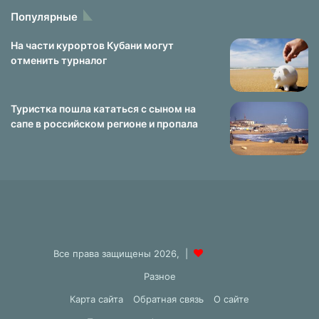
Популярные
На части курортов Кубани могут
отменить турналог
Туристка пошла кататься с сыном на
сапе в российском регионе и пропала
Все права защищены 2026, |
Разное
Карта сайта
Обратная связь
О сайте