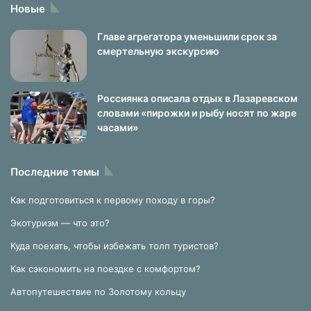
Новые
Главе агрегатора уменьшили срок за
смертельную экскурсию
Россиянка описала отдых в Лазаревском
словами «пирожки и рыбу носят по жаре
часами»
Последние темы
Как подготовиться к первому походу в горы?
Экотуризм — что это?
Куда поехать, чтобы избежать толп туристов?
Как сэкономить на поездке с комфортом?
Автопутешествие по Золотому кольцу