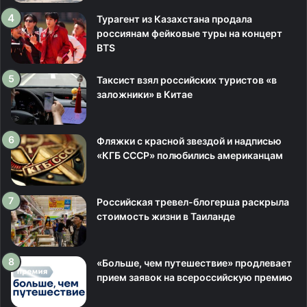
Турагент из Казахстана продала
россиянам фейковые туры на концерт
BTS
Таксист взял российских туристов «в
заложники» в Китае
Фляжки с красной звездой и надписью
«КГБ СССР» полюбились американцам
Российская тревел-блогерша раскрыла
стоимость жизни в Таиланде
«Больше, чем путешествие» продлевает
прием заявок на всероссийскую премию