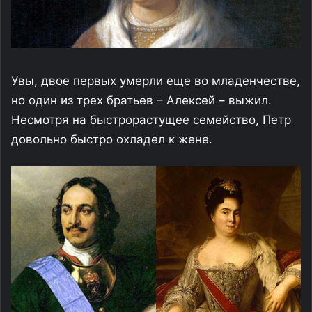
Увы, двое первых умерли еще во младенчестве,
но один из трех братьев – Алексей – выжил.
Несмотря на быстрорастущее семейство, Петр
довольно быстро охладел к жене.