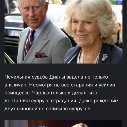
Печальная судьба Дианы задела не только
англичан. Несмотря на все старания и усилия
принцессы Чарльз только и делал, что
доставлял супруге страдания. Даже рождение
двух сыновей не сблизило супругов.