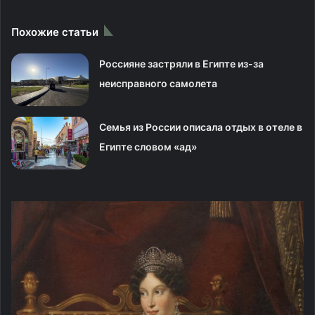
Похожие статьи
Россияне застряли в Египте из-за
неисправного самолета
Семья из России описала отдых в отеле в
Египте словом «ад»