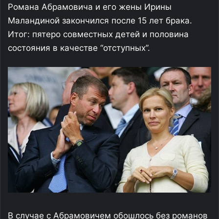
Романа Абрамовича и его жены Ирины
Маландиной закончился после 15 лет брака.
Итог: пятеро совместных детей и половина
состояния в качестве “отступных”.
В случае с Абрамовичем обошлось без романов