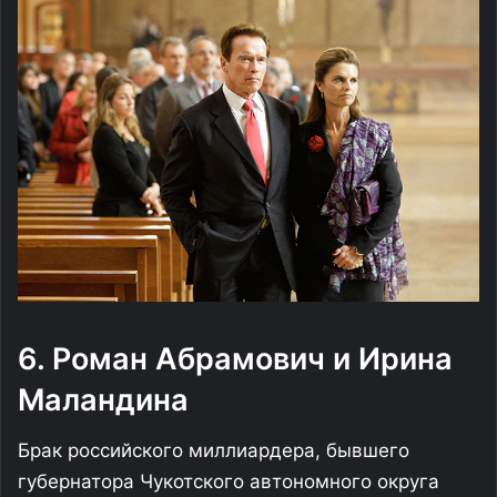
6. Роман Абрамович и Ирина
Маландина
Брак российского миллиардера, бывшего
губернатора Чукотского автономного округа