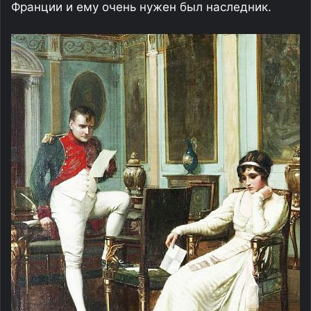
Франции и ему очень нужен был наследник.