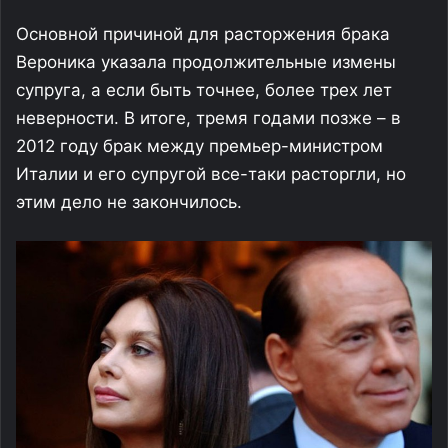
Основной причиной для расторжения брака
Вероника указала продолжительные измены
супруга, а если быть точнее, более трех лет
неверности. В итоге, тремя годами позже – в
2012 году брак между премьер-министром
Италии и его супругой все-таки расторгли, но
этим дело не закончилось.