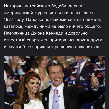
История австрийского бодибилдера и
американской журналистки началась еще в
1977 году. Парочка познакомилась на пляже и,
казалось, между ними не было ничего общего.
Племянница Джона Кеннеди и довольно
известный спортсмен притирались друг к другу
и спустя 9 лет пришли к решению пожениться.