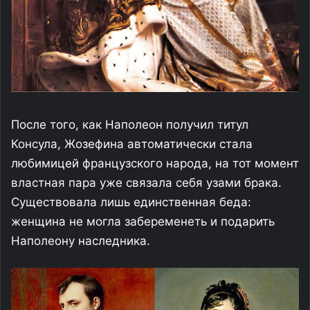
После того, как Наполеон получил титул
Консула, Жозефина автоматически стала
любимицей французского народа, на тот момент
властная пара уже связала себя узами брака.
Существовала лишь единственная беда:
женщина не могла забеременеть и подарить
Наполеону наследника.