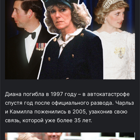
Диана погибла в 1997 году – в автокатастрофе
спустя год после официального развода. Чарльз
и Камилла поженились в 2005, узаконив свою
связь, которой уже более 35 лет.