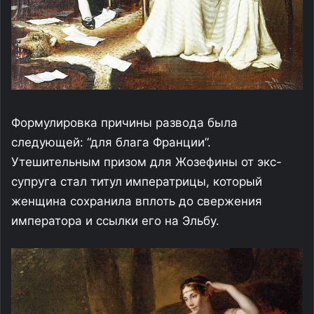
Формулировка причины развода была
следующей: “для блага Франции”.
Утешительным призом для Жозефины от экс-
супруга стал титул императрицы, который
женщина сохранила вплоть до свержения
императора и ссылки его на Эльбу.