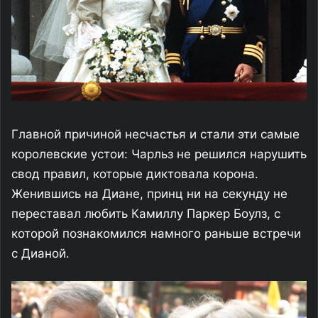
Главной причиной несчастья и стали эти самые
королевские устои: Чарльз не решился нарушить
свод правил, которые диктовала корона.
Женившись на Диане, принц ни на секунду не
переставал любить Камиллу Паркер Боулз, с
которой познакомился намного раньше встречи
с Дианой.