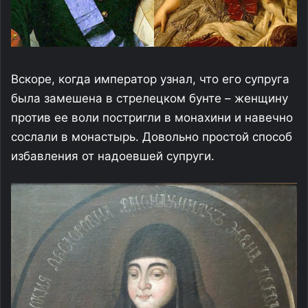
Вскоре, когда император узнал, что его супруга
была замешена в стрелецком бунте – женщину
против ее воли постригли в монахини и навечно
сослали в монастырь. Довольно простой способ
избавления от надоевшей супруги.