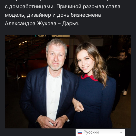
с домработницами. Причиной разрыва стала
модель, дизайнер и дочь бизнесмена
Александра Жукова – Дарья.
Русский