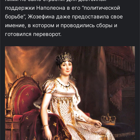
поддержки Наполеона в его “политической
борьбе”, Жозефина даже предоставила свое
имение, в котором и проводились сборы и
готовился переворот.