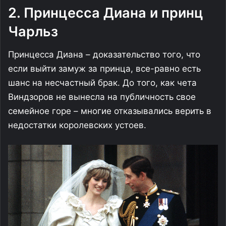
2. Принцесса Диана и принц
Чарльз
Принцесса Диана – доказательство того, что
если выйти замуж за принца, все-равно есть
шанс на несчастный брак. До того, как чета
Виндзоров не вынесла на публичность свое
семейное горе – многие отказывались верить в
недостатки королевских устоев.