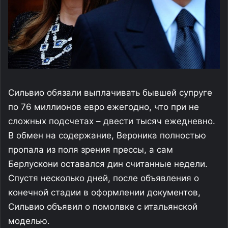
Сильвио обязали выплачивать бывшей супруге
по 76 миллионов евро ежегодно, что при не
сложных подсчетах – двести тысяч ежедневно.
В обмен на содержание, Вероника полностью
пропала из поля зрения прессы, а сам
Берлускони оставался дин считанные недели.
Спустя несколько дней, после объявления о
конечной стадии в оформлении документов,
Сильвио объявил о помолвке с итальянской
моделью.