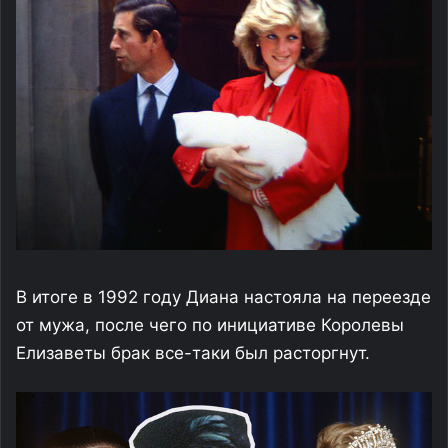
В итоге в 1992 году Диана настояла на переезде
от мужа, после чего по инициативе Королевы
Елизаветы брак все-таки был расторгнут.