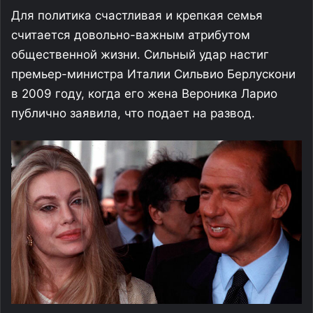
Для политика счастливая и крепкая семья
считается довольно-важным атрибутом
общественной жизни. Сильный удар настиг
премьер-министра Италии Сильвио Берлускони
в 2009 году, когда его жена Вероника Ларио
публично заявила, что подает на развод.