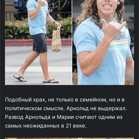
Подобный крах, не только в семейном, но и в
политическом смысле, Арнольд не выдержал.
Развод Арнольда и Марии считают одним из
самых неожиданных в 21 веке.