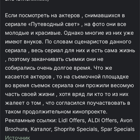
Если посмотреть на актеров , снимавшихся в
сериале «Путеводный свет» , на фото они все
молодые и красивые. Однако многие из них уже
имеют внуков. По словам сценаристов данного
сериала , весь сериал для них и есть сама жизнь
, поэтому заканчивать съемки они не
собирались очень долгое время. Что же
касается актеров , то на съемочной площадке
во время съемок сериала они прожили весомую
часть своей жизни , хотя вряд ли кто то из них
жалеет о том , что согласился поучаствовать в
таком продолжительном кинопроекте.
Рекламные ссылки: Lidl Offers, ALDI Offers, Avon
Brochure, Каталог, Shoprite Specials, Spar Specials
Источник