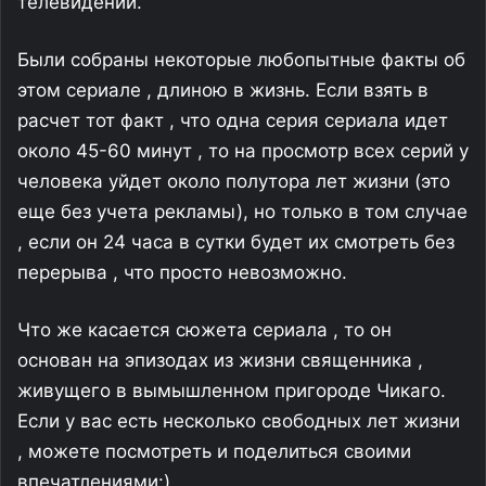
телевидении.
Были собраны некоторые любопытные факты об
этом сериале , длиною в жизнь. Если взять в
расчет тот факт , что одна серия сериала идет
около 45-60 минут , то на просмотр всех серий у
человека уйдет около полутора лет жизни (это
еще без учета рекламы), но только в том случае
, если он 24 часа в сутки будет их смотреть без
перерыва , что просто невозможно.
Что же касается сюжета сериала , то он
основан на эпизодах из жизни священника ,
живущего в вымышленном пригороде Чикаго.
Если у вас есть несколько свободных лет жизни
, можете посмотреть и поделиться своими
впечатлениями:)