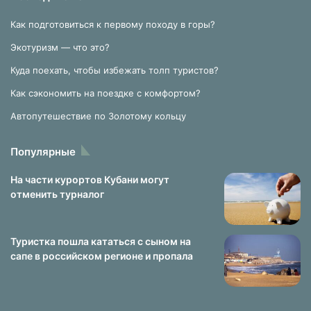
Как подготовиться к первому походу в горы?
Экотуризм — что это?
Куда поехать, чтобы избежать толп туристов?
Как сэкономить на поездке с комфортом?
Автопутешествие по Золотому кольцу
Популярные
На части курортов Кубани могут
отменить турналог
Туристка пошла кататься с сыном на
сапе в российском регионе и пропала