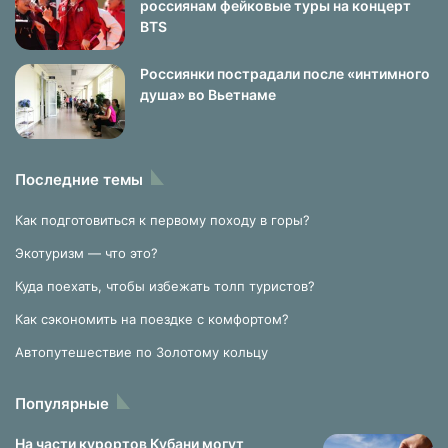
россиянам фейковые туры на концерт
BTS
Россиянки пострадали после «интимного
душа» во Вьетнаме
Последние темы
Как подготовиться к первому походу в горы?
Экотуризм — что это?
Куда поехать, чтобы избежать толп туристов?
Как сэкономить на поездке с комфортом?
Автопутешествие по Золотому кольцу
Популярные
На части курортов Кубани могут