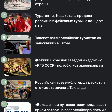
страны
Турагент из Казахстана продала
россиянам фейковые туры на концерт
BTS
Таксист взял российских туристов «в
заложники» в Китае
Фляжки с красной звездой и надписью
«КГБ СССР» полюбились американцам
Российская тревел-блогерша раскрыла
стоимость жизни в Таиланде
«Больше, чем путешествие» продлевает
прием заявок на всероссийскую премию