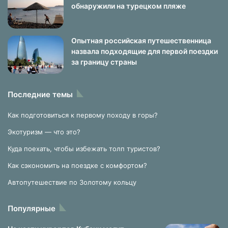
обнаружили на турецком пляже
Опытная российская путешественница
назвала подходящие для первой поездки
за границу страны
Последние темы
Как подготовиться к первому походу в горы?
Экотуризм — что это?
Куда поехать, чтобы избежать толп туристов?
Как сэкономить на поездке с комфортом?
Автопутешествие по Золотому кольцу
Популярные