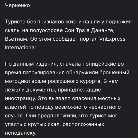
Черненко
Туриста без признаков жизни нашли у подножия
скалы на полуострове Сон Тра в Дананге,
Вьетнам. Об этом сообщает портал VnExpress
International.
По данным издания, сначала полицейские во
время патрулирования обнаружили брошенный
мотоцикл возле роскошного курорта. В нем
лежали документы, принадлежащие
иностранцу. Это вызвало опасения местных
властей по поводу возможного несчастного
случая. Они предположили, что турист мог
упасть с крутых скал, расположенных
неподалеку.