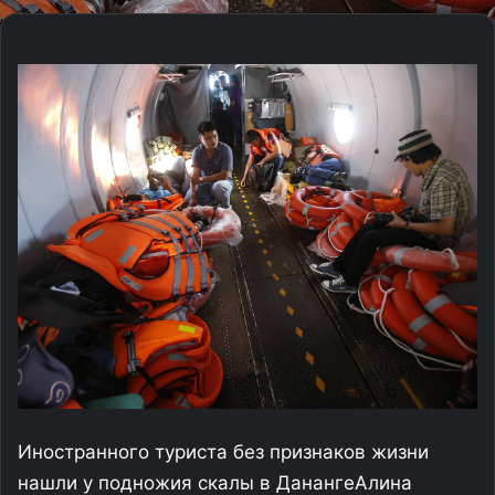
Иностранного туриста без признаков жизни
нашли у подножия скалы в Дананге
Алина