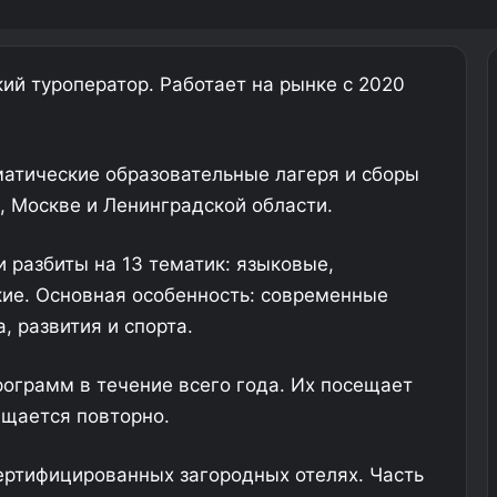
ий туроператор. Работает на рынке с 2020
атические образовательные лагеря и сборы
, Москве и Ленинградской области.
 разбиты на 13 тематик: языковые,
ие. Основная особенность: современные
 развития и спорта.
рограмм в течение всего года. Их посещает
ащается повторно.
ертифицированных загородных отелях. Часть