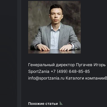
Генеральный директор Пугачев Игорь
SportZania +7 (499) 648-85-85
info@sportzania.ru Каталоги компани
Похожие статьи