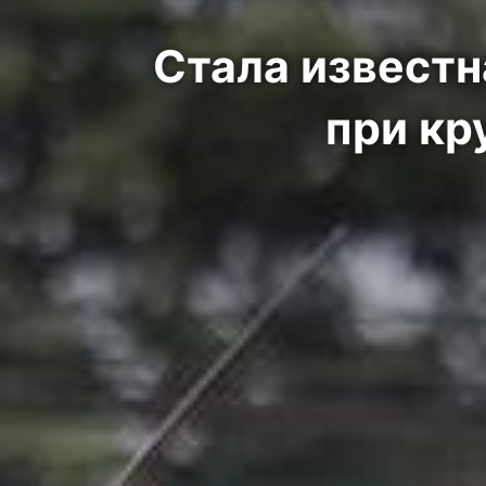
Стала известн
при кр